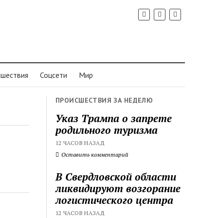
шествия
Соцсети
Мир
ПРОИСШЕСТВИЯ ЗА НЕДЕЛЮ
Указ Трампа о запрете
родильного туризма
12 ЧАСОВ НАЗАД
Оставить комментарий
В Свердловской области
ликвидируют возгорание
логистического центра
12 ЧАСОВ НАЗАД