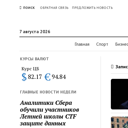
ПОИСК
ОБРАТНАЯ СВЯЗЬ
ПРЕДЛОЖИТЬ НОВОСТЬ
7 августа 2026
Главная
Спорт
Бизне
КУРСЫ ВАЛЮТ
Запис
Курс ЦБ
$
€
82.17
94.84
ГЛАВНЫЕ НОВОСТИ НЕДЕЛИ
Аналитики Сбера
обучили участников
Летней школы CTF
защите данных