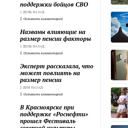
поддержки бойцов СВО
1 ДЕНЬ НАЗАД
Оставить комментарий
Названы влияющие на
размер пенсии факторы
1 ДЕНЬ НАЗАД
Оставить комментарий
Эксперт рассказала, что
может повлиять на
размер пенсии
2 ДНЯ НАЗАД
Оставить комментарий
В Красноярске при
поддержке «Роснефти»
прошел Фестиваль
северной культуры