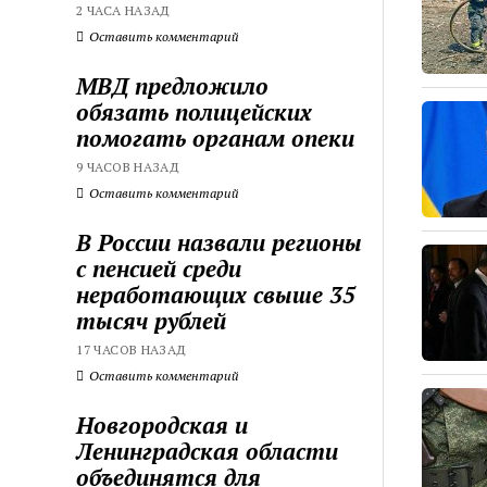
2 ЧАСА НАЗАД
Оставить комментарий
МВД предложило
обязать полицейских
помогать органам опеки
9 ЧАСОВ НАЗАД
Оставить комментарий
В России назвали регионы
с пенсией среди
неработающих свыше 35
тысяч рублей
17 ЧАСОВ НАЗАД
Оставить комментарий
Новгородская и
Ленинградская области
объединятся для