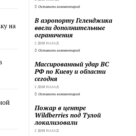
Оставить комментарий
В аэропорту Геленджика
ку на
ввели дополнительные
ограничения
2 ДНЯ НАЗАД
Оставить комментарий
в
Массированный удар ВС
РФ по Киеву и области
сегодня
2 ДНЯ НАЗАД
Оставить комментарий
дной
Пожар в центре
Wildberries под Тулой
локализовали
2 ДНЯ НАЗАД