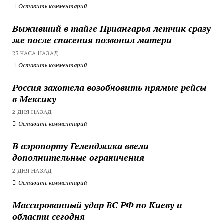
Оставить комментарий
Выживший в тайге Приангарья летчик сразу
же после спасения позвонил матери
23 ЧАСА НАЗАД
Оставить комментарий
Россия захотела возобновить прямые рейсы
в Мексику
2 ДНЯ НАЗАД
Оставить комментарий
В аэропорту Геленджика ввели
дополнительные ограничения
2 ДНЯ НАЗАД
Оставить комментарий
Массированный удар ВС РФ по Киеву и
области сегодня