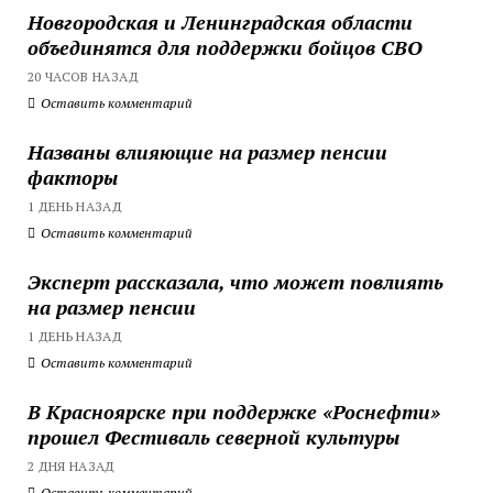
Новгородская и Ленинградская области
объединятся для поддержки бойцов СВО
20 ЧАСОВ НАЗАД
Оставить комментарий
Названы влияющие на размер пенсии
факторы
1 ДЕНЬ НАЗАД
Оставить комментарий
Эксперт рассказала, что может повлиять
на размер пенсии
1 ДЕНЬ НАЗАД
Оставить комментарий
В Красноярске при поддержке «Роснефти»
прошел Фестиваль северной культуры
2 ДНЯ НАЗАД
Оставить комментарий