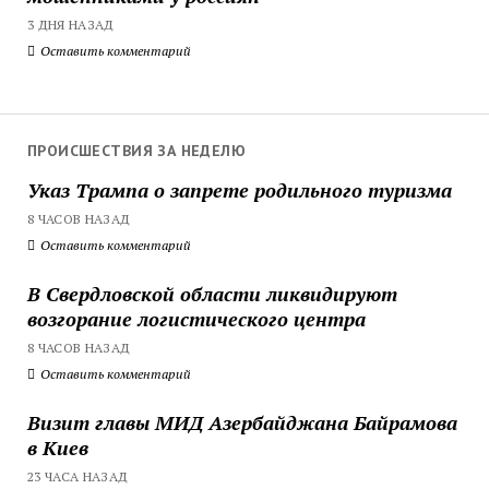
3 ДНЯ НАЗАД
Оставить комментарий
ПРОИСШЕСТВИЯ ЗА НЕДЕЛЮ
Указ Трампа о запрете родильного туризма
8 ЧАСОВ НАЗАД
Оставить комментарий
В Свердловской области ликвидируют
возгорание логистического центра
8 ЧАСОВ НАЗАД
Оставить комментарий
Визит главы МИД Азербайджана Байрамова
в Киев
23 ЧАСА НАЗАД