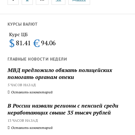
записей
КУРСЫ ВАЛЮТ
Курс ЦБ
$
€
81.41
94.06
ГЛАВНЫЕ НОВОСТИ НЕДЕЛИ
МВД предложило обязать полицейских
помогать органам опеки
5 ЧАСОВ НАЗАД
Оставить комментарий
В России назвали регионы с пенсией среди
неработающих свыше 35 тысяч рублей
13 ЧАСОВ НАЗАД
Оставить комментарий