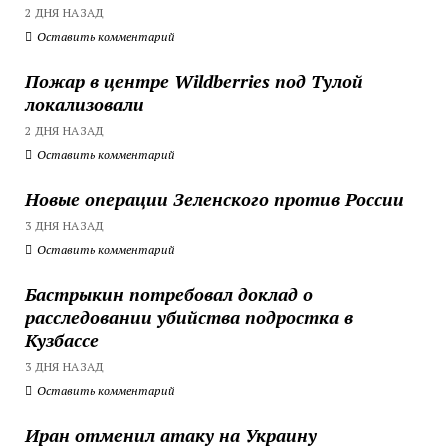
2 ДНЯ НАЗАД
Оставить комментарий
Пожар в центре Wildberries под Тулой
локализовали
2 ДНЯ НАЗАД
Оставить комментарий
Новые операции Зеленского против России
3 ДНЯ НАЗАД
Оставить комментарий
Бастрыкин потребовал доклад о
расследовании убийства подростка в
Кузбассе
3 ДНЯ НАЗАД
Оставить комментарий
Иран отменил атаку на Украину