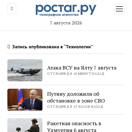
открыт
меню
7 августа 2026
Запись опубликована в “Технологии”
Атака ВСУ на Ялту 7 августа
ОТ ГЛАВРЕД В 10 МИНУТ НАЗАД
Путину доложили об
обстановке в зоне СВО
ОТ ГЛАВРЕД В 15 ЧАСОВ НАЗАД
Ракетная опасность в
Удмуртии 6 августа