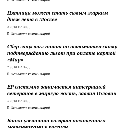
Пятница может стать самым жарким
днем лета в Москве
2 ДНЯ НАЗАД
Оставить комментарий
Сбер запустил пилот по автоматическому
подтверждению льгот при оплате картой
«Мир»
2 ДНЯ НАЗАД
Оставить комментарий
ЕР системно занимается интеграцией
ветеранов в мирную жизнь, заявил Головин
3 ДНЯ НАЗАД
Оставить комментарий
Банки увеличили возврат похищенного
мошенниками у россиян