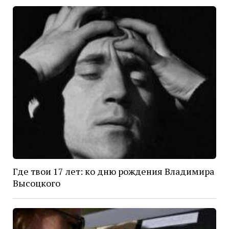
Где твои 17 лет: ко дню рождения Владимира
Высоцкого