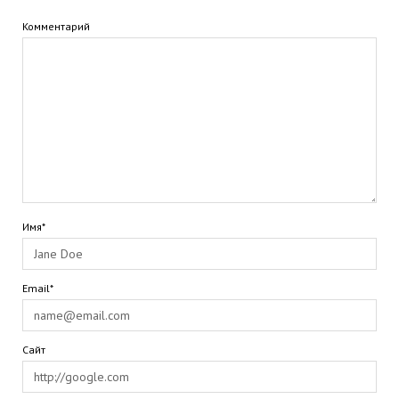
Комментарий
Имя*
Email*
Сайт