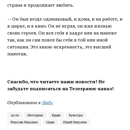
страна и продолжает любить.
— Он был везде одинаковый, и дома, и на работе, и
в цирке, и в кино. Он не играл, он жил жизнью
своих героев. Он вел себя в кадре или на манеже
так, как он сам повел бы себя в той или иной
ситуации. Это квази-искренность, это высший
пилотаж.
Спасибо, что читаете наши новости! Не
забудьте подписаться на Телеграмм-канал!
Опубликовано в
Люди
дети
Интервью
Крым
Культура
Максим Никулин
Цирк
Юрий Никулин