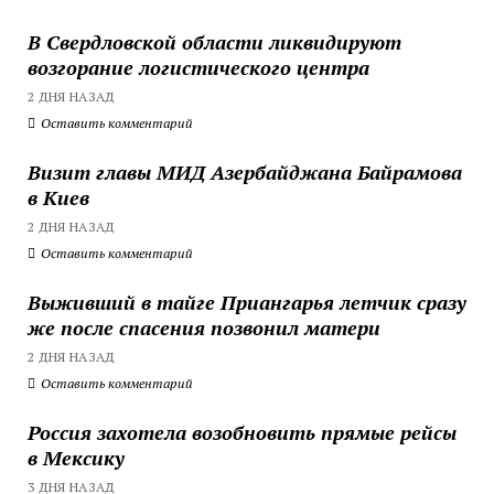
В Свердловской области ликвидируют
возгорание логистического центра
2 ДНЯ НАЗАД
Оставить комментарий
Визит главы МИД Азербайджана Байрамова
в Киев
2 ДНЯ НАЗАД
Оставить комментарий
Выживший в тайге Приангарья летчик сразу
же после спасения позвонил матери
2 ДНЯ НАЗАД
Оставить комментарий
Россия захотела возобновить прямые рейсы
в Мексику
3 ДНЯ НАЗАД