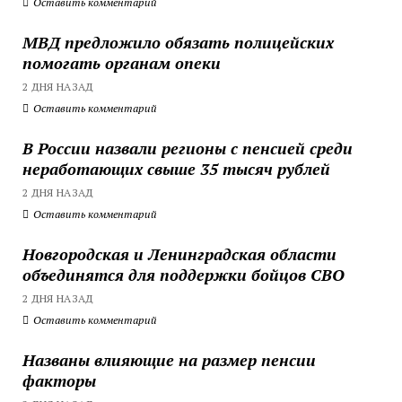
Оставить комментарий
МВД предложило обязать полицейских
помогать органам опеки
2 ДНЯ НАЗАД
Оставить комментарий
В России назвали регионы с пенсией среди
неработающих свыше 35 тысяч рублей
2 ДНЯ НАЗАД
Оставить комментарий
Новгородская и Ленинградская области
объединятся для поддержки бойцов СВО
2 ДНЯ НАЗАД
Оставить комментарий
Названы влияющие на размер пенсии
факторы