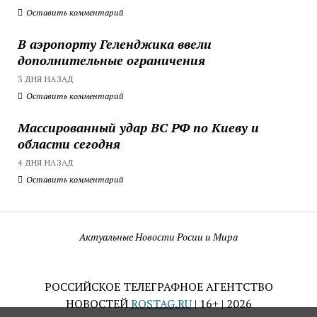
Оставить комментарий
В аэропорту Геленджика ввели
дополнительные ограничения
3 ДНЯ НАЗАД
Оставить комментарий
Массированный удар ВС РФ по Киеву и
области сегодня
4 ДНЯ НАЗАД
Оставить комментарий
Актуальные Новости Росии и Мира
РОССИЙСКОЕ ТЕЛЕГРАФНОЕ АГЕНТСТВО
НОВОСТЕЙ
ROSTAG.RU
| 16+ | 2026