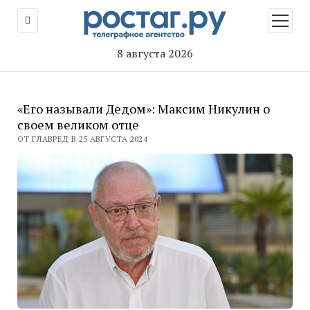
открыт
меню
8 августа 2026
«Его называли Дедом»: Максим Никулин о
своем великом отце
ОТ ГЛАВРЕД В 25 АВГУСТА 2024