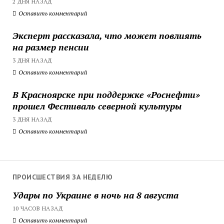
2 ДНЯ НАЗАД
Оставить комментарий
Эксперт рассказала, что может повлиять
на размер пенсии
3 ДНЯ НАЗАД
Оставить комментарий
В Красноярске при поддержке «Роснефти»
прошел Фестиваль северной культуры
3 ДНЯ НАЗАД
Оставить комментарий
ПРОИСШЕСТВИЯ ЗА НЕДЕЛЮ
Удары по Украине в ночь на 8 августа
10 ЧАСОВ НАЗАД
Оставить комментарий