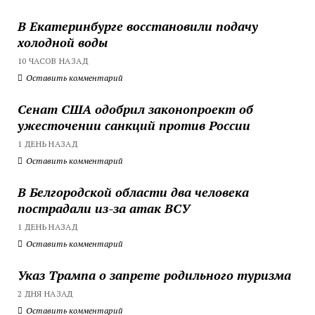
В Екатеринбурге восстановили подачу
холодной воды
10 ЧАСОВ НАЗАД
Оставить комментарий
Сенат США одобрил законопроект об
ужесточении санкций против России
1 ДЕНЬ НАЗАД
Оставить комментарий
В Белгородской области два человека
пострадали из-за атак ВСУ
1 ДЕНЬ НАЗАД
Оставить комментарий
Указ Трампа о запрете родильного туризма
2 ДНЯ НАЗАД
Оставить комментарий