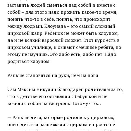
заставить людей смеяться над собой и вместе с
собой – для этого надо прожить какое-то время,
понять что-то в себе, понять, что происходит
между людьми. Клоунада – это самый сложный
цирковой жанр. Ребенок не может быть клоуном,
да и не всякий взрослый сможет. Этот курс есть в
цирковом училище, и бывают смешные ребята, но
этому не научишь. Это либо есть, либо нет. Надо
родиться клоуном.
Раньше становятся на руки, чем на ноги
Сам Максим Никулин благодарен родителям за то,
что в детстве его оставляли с бабушкой и не
возили с собой на гастроли. Потому что…
— Раньше дети, которые родились у цирковых,
они с детства разъезжали с цирком и просто не