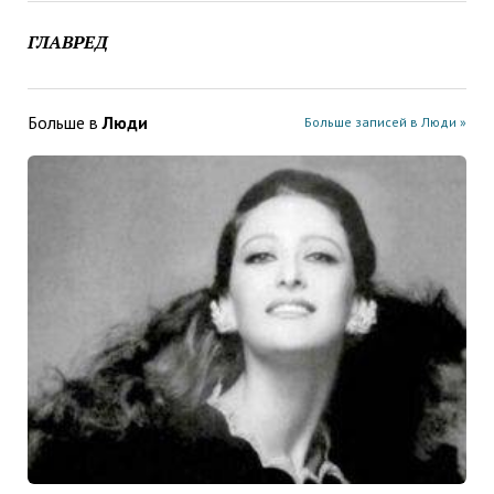
ГЛАВРЕД
Больше в
Люди
Больше записей в Люди »