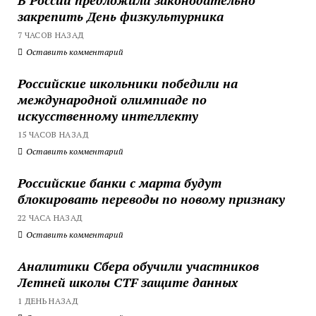
закрепить День физкультурника
7 ЧАСОВ НАЗАД
Оставить комментарий
Российские школьники победили на
международной олимпиаде по
искусственному интеллекту
15 ЧАСОВ НАЗАД
Оставить комментарий
Российские банки с марта будут
блокировать переводы по новому признаку
22 ЧАСА НАЗАД
Оставить комментарий
Аналитики Сбера обучили участников
Летней школы CTF защите данных
1 ДЕНЬ НАЗАД