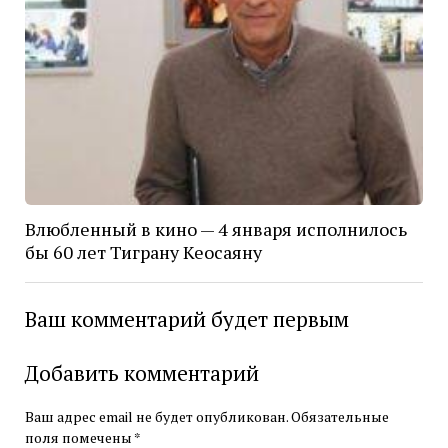
Влюбленный в кино — 4 января исполнилось
бы 60 лет Тиграну Кеосаяну
Ваш комментарий будет первым
Добавить комментарий
Ваш адрес email не будет опубликован.
Обязательные
поля помечены
*