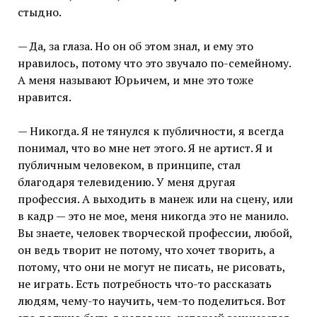
стыдно.
— Да, за глаза. Но он об этом знал, и ему это
нравилось, потому что это звучало по-семейному.
А меня называют Юрьичем, и мне это тоже
нравится.
— Никогда. Я не тянулся к публичности, я всегда
понимал, что во мне нет этого. Я не артист. Я и
публичным человеком, в принципе, стал
благодаря телевидению. У меня другая
профессия. А выходить в манеж или на сцену, или
в кадр — это не мое, меня никогда это не манило.
Вы знаете, человек творческой профессии, любой,
он ведь творит не потому, что хочет творить, а
потому, что они не могут не писать, не рисовать,
не играть. Есть потребность что-то рассказать
людям, чему-то научить, чем-то поделиться. Вот