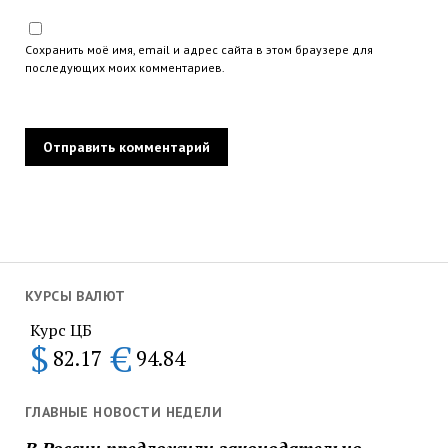
Сохранить моё имя, email и адрес сайта в этом браузере для
последующих моих комментариев.
КУРСЫ ВАЛЮТ
Курс ЦБ
$
€
82.17
94.84
ГЛАВНЫЕ НОВОСТИ НЕДЕЛИ
В России предложили законодательно