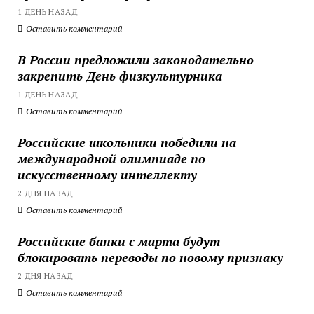
1 ДЕНЬ НАЗАД
Оставить комментарий
В России предложили законодательно
закрепить День физкультурника
1 ДЕНЬ НАЗАД
Оставить комментарий
Российские школьники победили на
международной олимпиаде по
искусственному интеллекту
2 ДНЯ НАЗАД
Оставить комментарий
Российские банки с марта будут
блокировать переводы по новому признаку
2 ДНЯ НАЗАД
Оставить комментарий