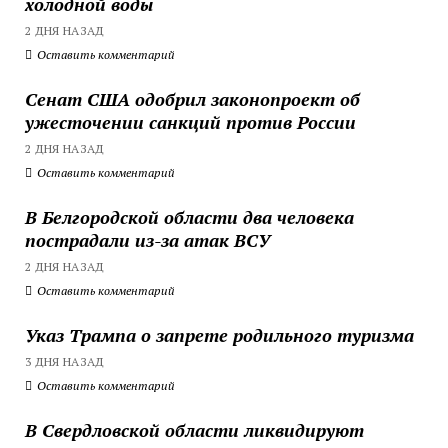
холодной воды
2 ДНЯ НАЗАД
Оставить комментарий
Сенат США одобрил законопроект об
ужесточении санкций против России
2 ДНЯ НАЗАД
Оставить комментарий
В Белгородской области два человека
пострадали из-за атак ВСУ
2 ДНЯ НАЗАД
Оставить комментарий
Указ Трампа о запрете родильного туризма
3 ДНЯ НАЗАД
Оставить комментарий
В Свердловской области ликвидируют