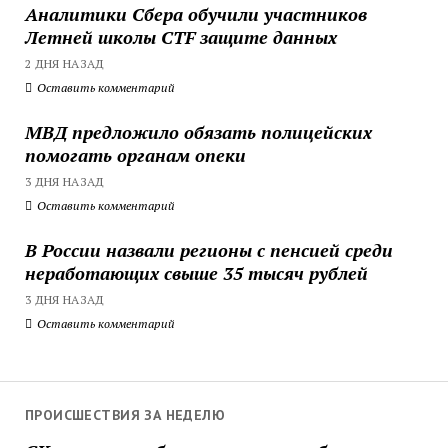
Аналитики Сбера обучили участников
Летней школы CTF защите данных
2 ДНЯ НАЗАД
Оставить комментарий
МВД предложило обязать полицейских
помогать органам опеки
3 ДНЯ НАЗАД
Оставить комментарий
В России назвали регионы с пенсией среди
неработающих свыше 35 тысяч рублей
3 ДНЯ НАЗАД
Оставить комментарий
ПРОИСШЕСТВИЯ ЗА НЕДЕЛЮ