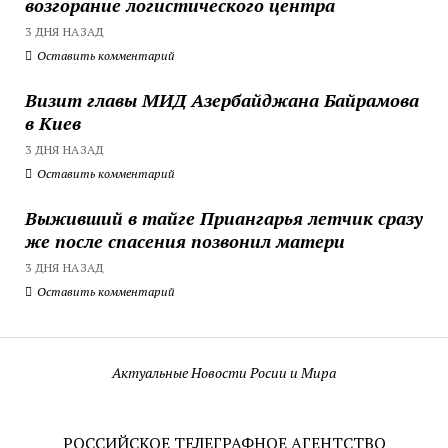
возгорание логистического центра
3 ДНЯ НАЗАД
Оставить комментарий
Визит главы МИД Азербайджана Байрамова
в Киев
3 ДНЯ НАЗАД
Оставить комментарий
Выживший в тайге Приангарья летчик сразу
же после спасения позвонил матери
3 ДНЯ НАЗАД
Оставить комментарий
Актуальные Новости Росии и Мира
РОССИЙСКОЕ ТЕЛЕГРАФНОЕ АГЕНТСТВО