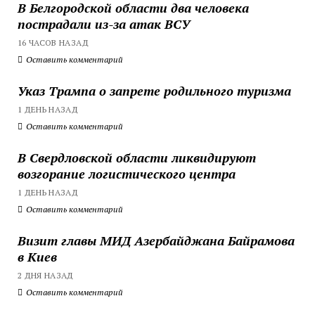
В Белгородской области два человека
пострадали из-за атак ВСУ
16 ЧАСОВ НАЗАД
Оставить комментарий
Указ Трампа о запрете родильного туризма
1 ДЕНЬ НАЗАД
Оставить комментарий
В Свердловской области ликвидируют
возгорание логистического центра
1 ДЕНЬ НАЗАД
Оставить комментарий
Визит главы МИД Азербайджана Байрамова
в Киев
2 ДНЯ НАЗАД
Оставить комментарий