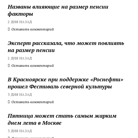
Названы влияющие на размер пенсии
факторы
2 ДНЯ НАЗАД
Оставить комментарий
Эксперт рассказала, что может повлиять
на размер пенсии
2 ДНЯ НАЗАД
Оставить комментарий
В Красноярске при поддержке «Роснефти»
прошел Фестиваль северной культуры
3 ДНЯ НАЗАД
Оставить комментарий
Пятница может стать самым жарким
днем лета в Москве
3 ДНЯ НАЗАД