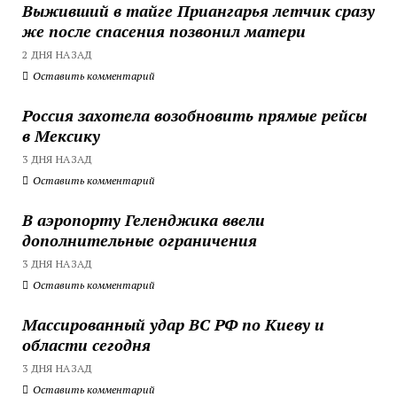
Выживший в тайге Приангарья летчик сразу
же после спасения позвонил матери
2 ДНЯ НАЗАД
Оставить комментарий
Россия захотела возобновить прямые рейсы
в Мексику
3 ДНЯ НАЗАД
Оставить комментарий
В аэропорту Геленджика ввели
дополнительные ограничения
3 ДНЯ НАЗАД
Оставить комментарий
Массированный удар ВС РФ по Киеву и
области сегодня
3 ДНЯ НАЗАД
Оставить комментарий