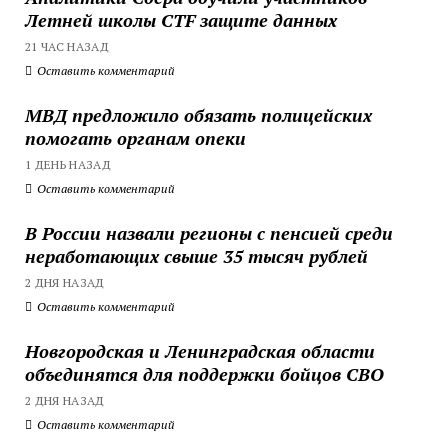
Летней школы CTF защите данных
21 ЧАС НАЗАД
Оставить комментарий
МВД предложило обязать полицейских
помогать органам опеки
1 ДЕНЬ НАЗАД
Оставить комментарий
В России назвали регионы с пенсией среди
неработающих свыше 35 тысяч рублей
2 ДНЯ НАЗАД
Оставить комментарий
Новгородская и Ленинградская области
объединятся для поддержки бойцов СВО
2 ДНЯ НАЗАД
Оставить комментарий