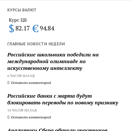
КУРСЫ ВАЛЮТ
Курс ЦБ
$
€
82.17
94.84
ГЛАВНЫЕ НОВОСТИ НЕДЕЛИ
Российские школьники победили на
международной олимпиаде по
искусственному интеллекту
6 ЧАСОВ НАЗАД
Оставить комментарий
Российские банки с марта будут
блокировать переводы по новому признаку
14 ЧАСОВ НАЗАД
Оставить комментарий
Аналитики Сбера обучили участников