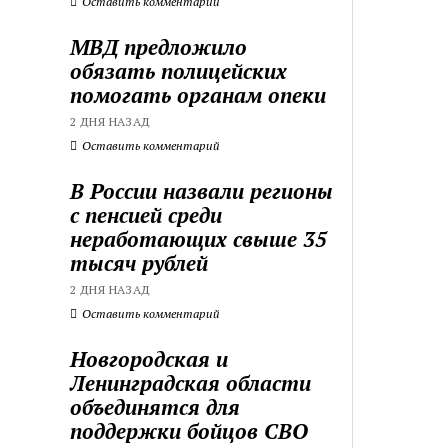
Оставить комментарий
МВД предложило
обязать полицейских
помогать органам опеки
2 ДНЯ НАЗАД
Оставить комментарий
В России назвали регионы
с пенсией среди
неработающих свыше 35
тысяч рублей
2 ДНЯ НАЗАД
Оставить комментарий
Новгородская и
Ленинградская области
объединятся для
поддержки бойцов СВО