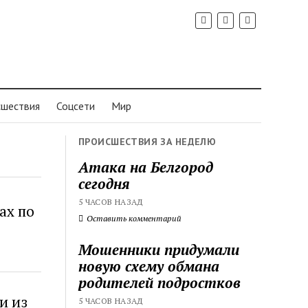
шествия
Соцсети
Мир
ПРОИСШЕСТВИЯ ЗА НЕДЕЛЮ
Атака на Белгород
сегодня
5 ЧАСОВ НАЗАД
ах по
Оставить комментарий
Мошенники придумали
новую схему обмана
родителей подростков
и из
5 ЧАСОВ НАЗАД