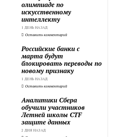
олимпиаде по
искусственному
интеллекту
1 ДЕНЬ НАЗАД
Оставить комментарий
Российские банки с
марта будут
блокировать переводы по
новому признаку
1 ДЕНЬ НАЗАД
Оставить комментарий
Аналитики Сбера
обучили участников
Летней школы CTF
защите данных
2 ДНЯ НАЗАД