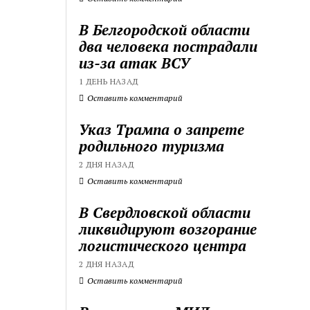
В Белгородской области
два человека пострадали
из-за атак ВСУ
1 ДЕНЬ НАЗАД
Оставить комментарий
Указ Трампа о запрете
родильного туризма
2 ДНЯ НАЗАД
Оставить комментарий
В Свердловской области
ликвидируют возгорание
логистического центра
2 ДНЯ НАЗАД
Оставить комментарий