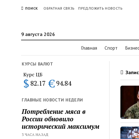
ПОИСК
ОБРАТНАЯ СВЯЗЬ
ПРЕДЛОЖИТЬ НОВОСТЬ
9 августа 2026
Главная
Спорт
Бизне
КУРСЫ ВАЛЮТ
Запис
Курс ЦБ
$
€
82.17
94.84
ГЛАВНЫЕ НОВОСТИ НЕДЕЛИ
Потребление мяса в
России обновило
исторический максимум
3 ЧАСА НАЗАД