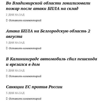
Во Владимирской области локализовали
пожар после атаки БПЛА на склад
2 ДНЯ НАЗАД
Оставить комментарий
Атака БПЛА на Белгородскую область 2
августа
3 ДНЯ НАЗАД
Оставить комментарий
В Калининграде автомобиль сбил пешехода
и врезался в дом
3 ДНЯ НАЗАД
Оставить комментарий
Санкции ЕС против России
3 ДНЯ НАЗАД
Оставить комментарий