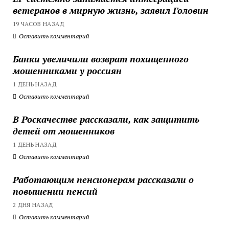
ветеранов в мирную жизнь, заявил Головин
19 ЧАСОВ НАЗАД
Оставить комментарий
Банки увеличили возврат похищенного
мошенниками у россиян
1 ДЕНЬ НАЗАД
Оставить комментарий
В Роскачестве рассказали, как защитить
детей от мошенников
1 ДЕНЬ НАЗАД
Оставить комментарий
Работающим пенсионерам рассказали о
повышении пенсий
2 ДНЯ НАЗАД
Оставить комментарий