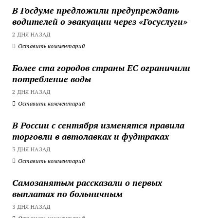
В Госдуме предложили предупреждать
водителей о эвакуации через «Госуслуги»
2 ДНЯ НАЗАД
Оставить комментарий
Более ста городов страны ЕС ограничили
потребление воды
2 ДНЯ НАЗАД
Оставить комментарий
В России с сентября изменятся правила
торговли в автолавках и фудтраках
3 ДНЯ НАЗАД
Оставить комментарий
Самозанятым рассказали о первых
выплатах по больничным
3 ДНЯ НАЗАД