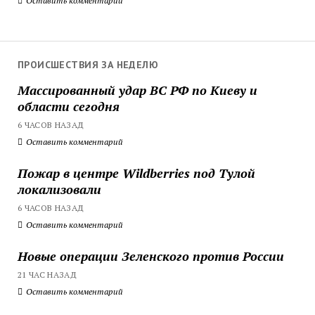
Оставить комментарий
ПРОИСШЕСТВИЯ ЗА НЕДЕЛЮ
Массированный удар ВС РФ по Киеву и
области сегодня
6 ЧАСОВ НАЗАД
Оставить комментарий
Пожар в центре Wildberries под Тулой
локализовали
6 ЧАСОВ НАЗАД
Оставить комментарий
Новые операции Зеленского против России
21 ЧАС НАЗАД
Оставить комментарий