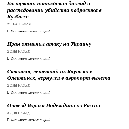
Бастрыкин потребовал доклад о
расследовании убийства подростка в
Кузбассе
21 ЧАС НАЗАД
Оставить комментарий
Иран отменил атаку на Украину
2 ДНЯ НАЗАД
Оставить комментарий
Самолет, летевший из Якутска в
Олекминск, вернулся в аэропорт вылета
2 ДНЯ НАЗАД
Оставить комментарий
Отъезд Бориса Надеждина из России
2 ДНЯ НАЗАД
Оставить комментарий