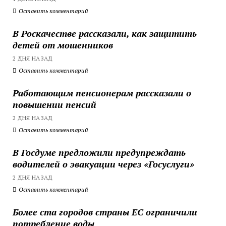
Оставить комментарий
В Роскачестве рассказали, как защитить
детей от мошенников
2 ДНЯ НАЗАД
Оставить комментарий
Работающим пенсионерам рассказали о
повышении пенсий
2 ДНЯ НАЗАД
Оставить комментарий
В Госдуме предложили предупреждать
водителей о эвакуации через «Госуслуги»
2 ДНЯ НАЗАД
Оставить комментарий
Более ста городов страны ЕС ограничили
потребление воды