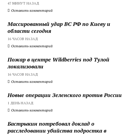
47 МИНУТ НАЗАД
Оставить комментарий
Массированный удар ВС РФ по Киеву и
области сегодня
16 ЧАСОВ НАЗАД
Оставить комментарий
Пожар в центре Wildberries под Тулой
локализовали
16 ЧАСОВ НАЗАД
Оставить комментарий
Новые операции Зеленского против России
1 ДЕНЬ НАЗАД
Оставить комментарий
Бастрыкин потребовал доклад о
расследовании убийства подростка в