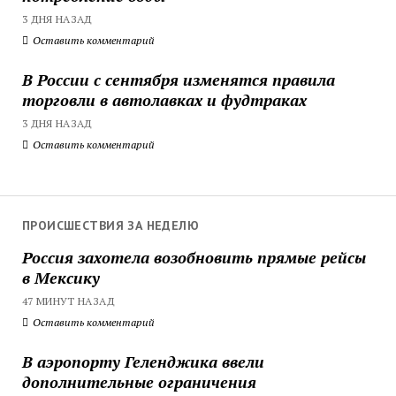
3 ДНЯ НАЗАД
Оставить комментарий
В России с сентября изменятся правила
торговли в автолавках и фудтраках
3 ДНЯ НАЗАД
Оставить комментарий
ПРОИСШЕСТВИЯ ЗА НЕДЕЛЮ
Россия захотела возобновить прямые рейсы
в Мексику
47 МИНУТ НАЗАД
Оставить комментарий
В аэропорту Геленджика ввели
дополнительные ограничения