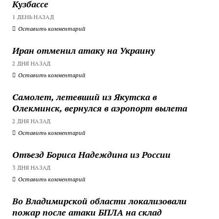
Кузбассе
1 ДЕНЬ НАЗАД
Оставить комментарий
Иран отменил атаку на Украину
2 ДНЯ НАЗАД
Оставить комментарий
Самолет, летевший из Якутска в
Олекминск, вернулся в аэропорт вылета
2 ДНЯ НАЗАД
Оставить комментарий
Отъезд Бориса Надеждина из России
3 ДНЯ НАЗАД
Оставить комментарий
Во Владимирской области локализовали
пожар после атаки БПЛА на склад