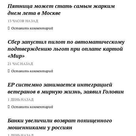
Пятница может стать самым жарким
днем лета в Москве
13 ЧАСОВ НАЗАД
Оставить комментарий
Сбер запустил пилот по автоматическому
подтверждению льгот при оплате картой
«Мир»
21 ЧАС НАЗАД
Оставить комментарий
ЕР системно занимается интеграцией
ветеранов в мирную жизнь, заявил Головин
1 ДЕНЬ НАЗАД
Оставить комментарий
Банки увеличили возврат похищенного
мошенниками у россиян
1 ДЕНЬ НАЗАД