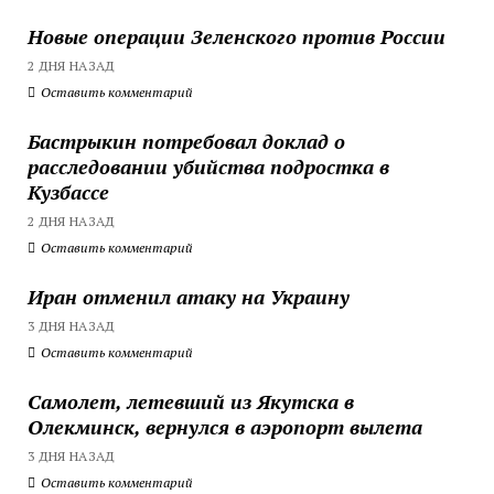
Новые операции Зеленского против России
2 ДНЯ НАЗАД
Оставить комментарий
Бастрыкин потребовал доклад о
расследовании убийства подростка в
Кузбассе
2 ДНЯ НАЗАД
Оставить комментарий
Иран отменил атаку на Украину
3 ДНЯ НАЗАД
Оставить комментарий
Самолет, летевший из Якутска в
Олекминск, вернулся в аэропорт вылета
3 ДНЯ НАЗАД
Оставить комментарий