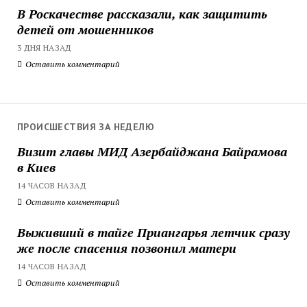
В Роскачестве рассказали, как защитить
детей от мошенников
3 ДНЯ НАЗАД
Оставить комментарий
ПРОИСШЕСТВИЯ ЗА НЕДЕЛЮ
Визит главы МИД Азербайджана Байрамова
в Киев
14 ЧАСОВ НАЗАД
Оставить комментарий
Выживший в тайге Приангарья летчик сразу
же после спасения позвонил матери
14 ЧАСОВ НАЗАД
Оставить комментарий