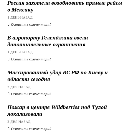
Россия захотела возобновить прямые рейсы
в Мексику
1 ДЕНЬ НАЗАД
Оставить комментарий
В аэропорту Геленджика ввели
дополнительные ограничения
1 ДЕНЬ НАЗАД
Оставить комментарий
Массированный удар ВС РФ по Киеву и
области сегодня
2 ДНЯ НАЗАД
Оставить комментарий
Пожар в центре Wildberries под Тулой
локализовали
2 ДНЯ НАЗАД
Оставить комментарий