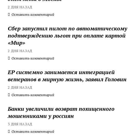
2 ДНЯ НАЗАД
Оставить комментарий
Сбер запустил пилот по автоматическому
подтверждению льгот при оплате картой
«Мир»
2 ДНЯ НАЗАД
Оставить комментарий
ЕР системно занимается интеграцией
ветеранов в мирную жизнь, заявил Головин
2 ДНЯ НАЗАД
Оставить комментарий
Банки увеличили возврат похищенного
мошенниками у россиян
3 ДНЯ НАЗАД
Оставить комментарий