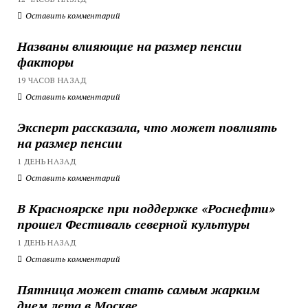
Оставить комментарий
Названы влияющие на размер пенсии
факторы
19 ЧАСОВ НАЗАД
Оставить комментарий
Эксперт рассказала, что может повлиять
на размер пенсии
1 ДЕНЬ НАЗАД
Оставить комментарий
В Красноярске при поддержке «Роснефти»
прошел Фестиваль северной культуры
1 ДЕНЬ НАЗАД
Оставить комментарий
Пятница может стать самым жарким
днем лета в Москве