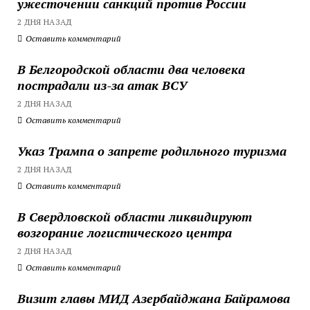
ужесточении санкций против России
2 ДНЯ НАЗАД
Оставить комментарий
В Белгородской области два человека
пострадали из-за атак ВСУ
2 ДНЯ НАЗАД
Оставить комментарий
Указ Трампа о запрете родильного туризма
2 ДНЯ НАЗАД
Оставить комментарий
В Свердловской области ликвидируют
возгорание логистического центра
2 ДНЯ НАЗАД
Оставить комментарий
Визит главы МИД Азербайджана Байрамова