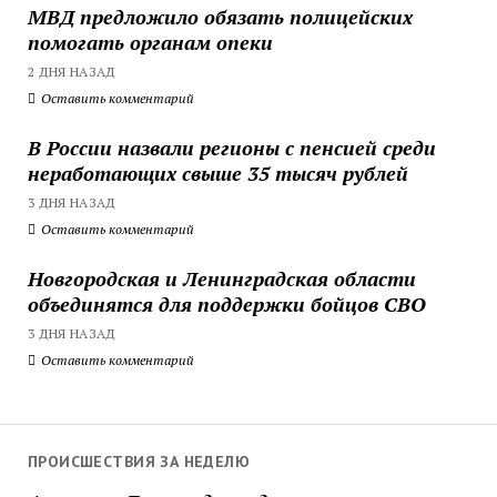
МВД предложило обязать полицейских
помогать органам опеки
2 ДНЯ НАЗАД
Оставить комментарий
В России назвали регионы с пенсией среди
неработающих свыше 35 тысяч рублей
3 ДНЯ НАЗАД
Оставить комментарий
Новгородская и Ленинградская области
объединятся для поддержки бойцов СВО
3 ДНЯ НАЗАД
Оставить комментарий
ПРОИСШЕСТВИЯ ЗА НЕДЕЛЮ