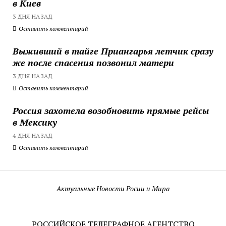
в Киев
3 ДНЯ НАЗАД
Оставить комментарий
Выживший в тайге Приангарья летчик сразу
же после спасения позвонил матери
3 ДНЯ НАЗАД
Оставить комментарий
Россия захотела возобновить прямые рейсы
в Мексику
4 ДНЯ НАЗАД
Оставить комментарий
Актуальные Новости Росии и Мира
РОССИЙСКОЕ ТЕЛЕГРАФНОЕ АГЕНТСТВО