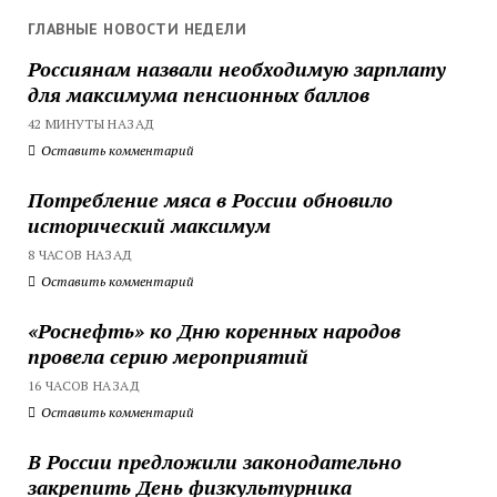
ГЛАВНЫЕ НОВОСТИ НЕДЕЛИ
Россиянам назвали необходимую зарплату
для максимума пенсионных баллов
42 МИНУТЫ НАЗАД
Оставить комментарий
Потребление мяса в России обновило
исторический максимум
8 ЧАСОВ НАЗАД
Оставить комментарий
«Роснефть» ко Дню коренных народов
провела серию мероприятий
16 ЧАСОВ НАЗАД
Оставить комментарий
В России предложили законодательно
закрепить День физкультурника