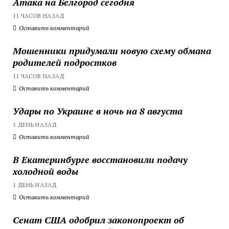
Атака на Белгород сегодня
11 ЧАСОВ НАЗАД
Оставить комментарий
Мошенники придумали новую схему обмана
родителей подростков
11 ЧАСОВ НАЗАД
Оставить комментарий
Удары по Украине в ночь на 8 августа
1 ДЕНЬ НАЗАД
Оставить комментарий
В Екатеринбурге восстановили подачу
холодной воды
1 ДЕНЬ НАЗАД
Оставить комментарий
Сенат США одобрил законопроект об