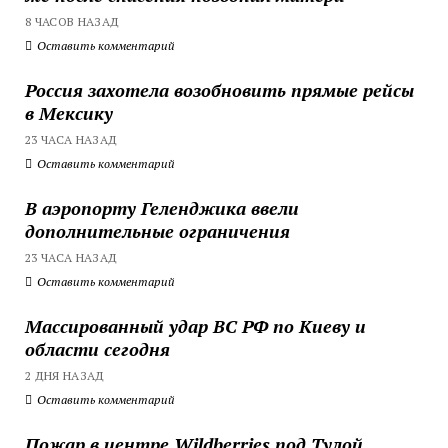
8 ЧАСОВ НАЗАД
Оставить комментарий
Россия захотела возобновить прямые рейсы
в Мексику
23 ЧАСА НАЗАД
Оставить комментарий
В аэропорту Геленджика ввели
дополнительные ограничения
23 ЧАСА НАЗАД
Оставить комментарий
Массированный удар ВС РФ по Киеву и
области сегодня
2 ДНЯ НАЗАД
Оставить комментарий
Пожар в центре Wildberries под Тулой