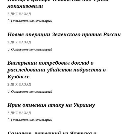
локализовали
2 ДНЯ НАЗАД
Оставить комментарий
Новые операции Зеленского против России
2 ДНЯ НАЗАД
Оставить комментарий
Бастрыкин потребовал доклад о
расследовании убийства подростка в
Кузбассе
2 ДНЯ НАЗАД
Оставить комментарий
Иран отменил атаку на Украину
3 ДНЯ НАЗАД
Оставить комментарий
Самолет, летевший из Якутска в