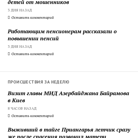
детей от мошенников
3 ДНЯ НАЗАД
Оставить комментарий
Работающим пенсионерам рассказали о
повышении пенсий
3 ДНЯ НАЗАД
Оставить комментарий
ПРОИСШЕСТВИЯ ЗА НЕДЕЛЮ
Визит главы МИД Азербайджана Байрамова
в Киев
8 ЧАСОВ НАЗАД
Оставить комментарий
Выживший в тайге Приангарья летчик сразу
же после спасения позвонил матери