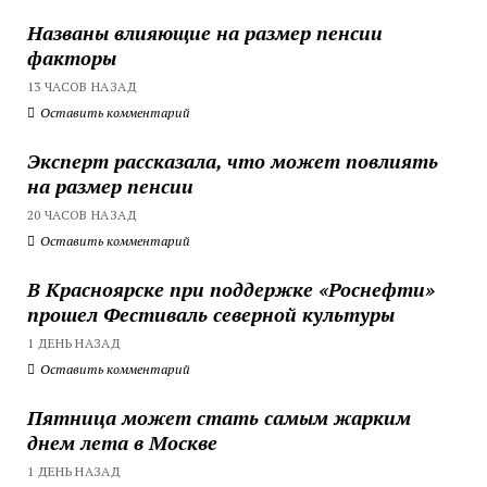
Названы влияющие на размер пенсии
факторы
13 ЧАСОВ НАЗАД
Оставить комментарий
Эксперт рассказала, что может повлиять
на размер пенсии
20 ЧАСОВ НАЗАД
Оставить комментарий
В Красноярске при поддержке «Роснефти»
прошел Фестиваль северной культуры
1 ДЕНЬ НАЗАД
Оставить комментарий
Пятница может стать самым жарким
днем лета в Москве
1 ДЕНЬ НАЗАД