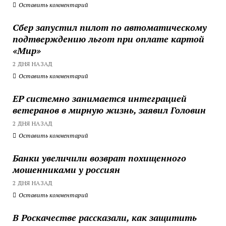
Оставить комментарий
Сбер запустил пилот по автоматическому
подтверждению льгот при оплате картой
«Мир»
2 ДНЯ НАЗАД
Оставить комментарий
ЕР системно занимается интеграцией
ветеранов в мирную жизнь, заявил Головин
2 ДНЯ НАЗАД
Оставить комментарий
Банки увеличили возврат похищенного
мошенниками у россиян
2 ДНЯ НАЗАД
Оставить комментарий
В Роскачестве рассказали, как защитить