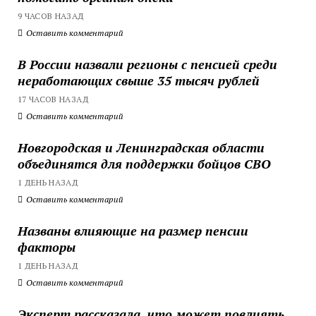
9 ЧАСОВ НАЗАД
Оставить комментарий
В России назвали регионы с пенсией среди
неработающих свыше 35 тысяч рублей
17 ЧАСОВ НАЗАД
Оставить комментарий
Новгородская и Ленинградская области
объединятся для поддержки бойцов СВО
1 ДЕНЬ НАЗАД
Оставить комментарий
Названы влияющие на размер пенсии
факторы
1 ДЕНЬ НАЗАД
Оставить комментарий
Эксперт рассказала, что может повлиять