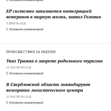
ЕР системно занимается интеграцией
ветеранов в мирную жизнь, заявил Головин
3 ДНЯ НАЗАД
Оставить комментарий
ПРОИСШЕСТВИЯ ЗА НЕДЕЛЮ
Указ Трампа о запрете родильного туризма
12 ЧАСОВ НАЗАД
Оставить комментарий
В Свердловской области ликвидируют
возгорание логистического центра
12 ЧАСОВ НАЗАД
Оставить комментарий