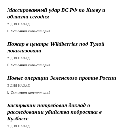
Массированный удар ВС РФ по Киеву и
области сегодня
2 ДНЯ НАЗАД
Оставить комментарий
Пожар в центре Wildberries под Тулой
локализовали
2 ДНЯ НАЗАД
Оставить комментарий
Новые операции Зеленского против России
3 ДНЯ НАЗАД
Оставить комментарий
Бастрыкин потребовал доклад о
расследовании убийства подростка в
Кузбассе
3 ДНЯ НАЗАД