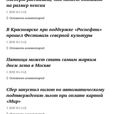
на размер пенсии
2 ДНЯ НАЗАД
Оставить комментарий
В Красноярске при поддержке «Роснефти»
прошел Фестиваль северной культуры
2 ДНЯ НАЗАД
Оставить комментарий
Пятница может стать самым жарким
днем лета в Москве
2 ДНЯ НАЗАД
Оставить комментарий
Сбер запустил пилот по автоматическому
подтверждению льгот при оплате картой
«Мир»
3 ДНЯ НАЗАД
Оставить комментарий