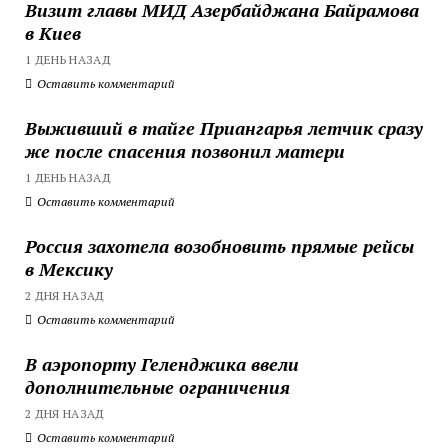
Визит главы МИД Азербайджана Байрамова
в Киев
1 ДЕНЬ НАЗАД
Оставить комментарий
Выживший в тайге Приангарья летчик сразу
же после спасения позвонил матери
1 ДЕНЬ НАЗАД
Оставить комментарий
Россия захотела возобновить прямые рейсы
в Мексику
2 ДНЯ НАЗАД
Оставить комментарий
В аэропорту Геленджика ввели
дополнительные ограничения
2 ДНЯ НАЗАД
Оставить комментарий