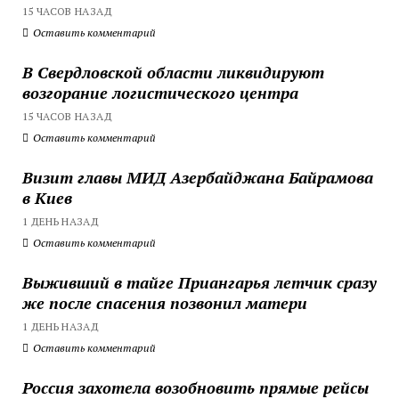
15 ЧАСОВ НАЗАД
Оставить комментарий
В Свердловской области ликвидируют
возгорание логистического центра
15 ЧАСОВ НАЗАД
Оставить комментарий
Визит главы МИД Азербайджана Байрамова
в Киев
1 ДЕНЬ НАЗАД
Оставить комментарий
Выживший в тайге Приангарья летчик сразу
же после спасения позвонил матери
1 ДЕНЬ НАЗАД
Оставить комментарий
Россия захотела возобновить прямые рейсы