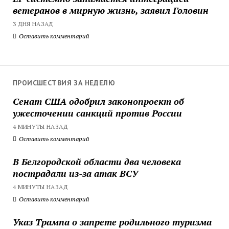
ветеранов в мирную жизнь, заявил Головин
3 ДНЯ НАЗАД
Оставить комментарий
ПРОИСШЕСТВИЯ ЗА НЕДЕЛЮ
Сенат США одобрил законопроект об
ужесточении санкций против России
4 МИНУТЫ НАЗАД
Оставить комментарий
В Белгородской области два человека
пострадали из-за атак ВСУ
4 МИНУТЫ НАЗАД
Оставить комментарий
Указ Трампа о запрете родильного туризма