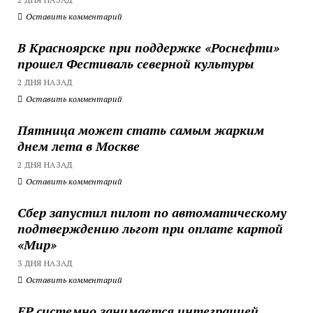
Оставить комментарий
В Красноярске при поддержке «Роснефти»
прошел Фестиваль северной культуры
2 ДНЯ НАЗАД
Оставить комментарий
Пятница может стать самым жарким
днем лета в Москве
2 ДНЯ НАЗАД
Оставить комментарий
Сбер запустил пилот по автоматическому
подтверждению льгот при оплате картой
«Мир»
3 ДНЯ НАЗАД
Оставить комментарий
ЕР системно занимается интеграцией