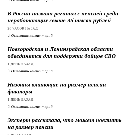
В России назвали регионы с пенсией среди
неработающих свыше 35 тысяч рублей
20 ЧАСОВ НАЗАД
Оставить комментарий
Новгородская и Ленинградская области
объединятся для поддержки бойцов СВО
1 ДЕНЬ НАЗАД
Оставить комментарий
Названы влияющие на размер пенсии
факторы
1 ДЕНЬ НАЗАД
Оставить комментарий
Эксперт рассказала, что может повлиять
на размер пенсии
2 ДНЯ НАЗАД