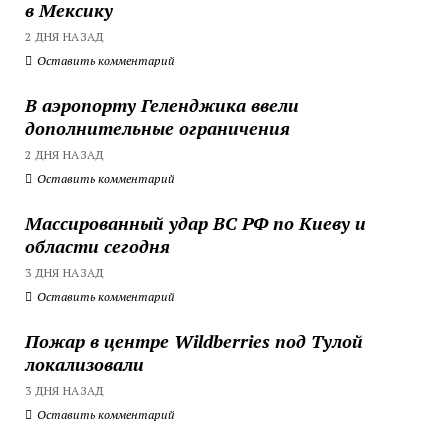
в Мексику
2 ДНЯ НАЗАД
Оставить комментарий
В аэропорту Геленджика ввели
дополнительные ограничения
2 ДНЯ НАЗАД
Оставить комментарий
Массированный удар ВС РФ по Киеву и
области сегодня
3 ДНЯ НАЗАД
Оставить комментарий
Пожар в центре Wildberries под Тулой
локализовали
3 ДНЯ НАЗАД
Оставить комментарий