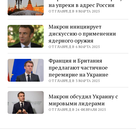
на упреки в адрес России
ОТ ГЛАВРЕД В 8 МАРТА 2025
Макрон инициирует
дискуссию о применении
ядерного оружия
ОТ ГЛАВРЕД В 6 МАРТА 2025
Франция и Британия
предлагают частичное
перемирие на Украине
ОТ ГЛАВРЕД В 3 МАРТА 2025
Макрон обсудил Украину с
мировыми лидерами
ОТ ГЛАВРЕД В 24 ФЕВРАЛЯ 2025