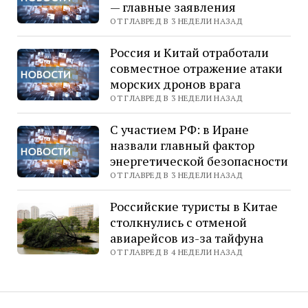
— главные заявления
ОТ ГЛАВРЕД В 3 НЕДЕЛИ НАЗАД
Россия и Китай отработали
совместное отражение атаки
морских дронов врага
ОТ ГЛАВРЕД В 3 НЕДЕЛИ НАЗАД
С участием РФ: в Иране
назвали главный фактор
энергетической безопасности
ОТ ГЛАВРЕД В 3 НЕДЕЛИ НАЗАД
Российские туристы в Китае
столкнулись с отменой
авиарейсов из-за тайфуна
ОТ ГЛАВРЕД В 4 НЕДЕЛИ НАЗАД