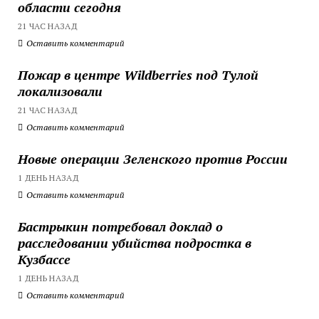
области сегодня
21 ЧАС НАЗАД
Оставить комментарий
Пожар в центре Wildberries под Тулой
локализовали
21 ЧАС НАЗАД
Оставить комментарий
Новые операции Зеленского против России
1 ДЕНЬ НАЗАД
Оставить комментарий
Бастрыкин потребовал доклад о
расследовании убийства подростка в
Кузбассе
1 ДЕНЬ НАЗАД
Оставить комментарий