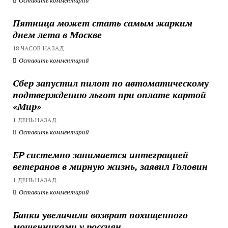
Оставить комментарий
Пятница может стать самым жарким
днем лета в Москве
18 ЧАСОВ НАЗАД
Оставить комментарий
Сбер запустил пилот по автоматическому
подтверждению льгот при оплате картой
«Мир»
1 ДЕНЬ НАЗАД
Оставить комментарий
ЕР системно занимается интеграцией
ветеранов в мирную жизнь, заявил Головин
1 ДЕНЬ НАЗАД
Оставить комментарий
Банки увеличили возврат похищенного
мошенниками у россиян