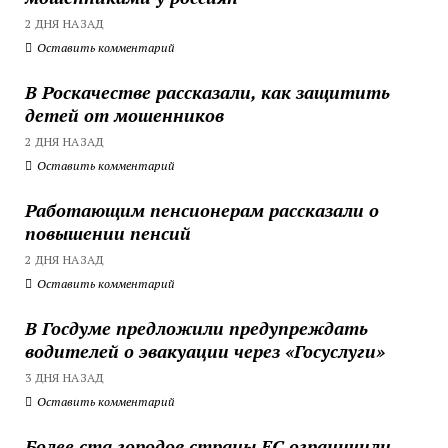
2 ДНЯ НАЗАД
Оставить комментарий
В Роскачестве рассказали, как защитить
детей от мошенников
2 ДНЯ НАЗАД
Оставить комментарий
Работающим пенсионерам рассказали о
повышении пенсий
2 ДНЯ НАЗАД
Оставить комментарий
В Госдуме предложили предупреждать
водителей о эвакуации через «Госуслуги»
3 ДНЯ НАЗАД
Оставить комментарий
Более ста городов страны ЕС ограничили