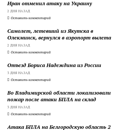
Иран отменил атаку на Украину
2 ДНЯ НАЗАД
Оставить комментарий
Самолет, летевший из Якутска в
Олекминск, вернулся в аэропорт вылета
2 ДНЯ НАЗАД
Оставить комментарий
Отъезд Бориса Надеждина из России
3 ДНЯ НАЗАД
Оставить комментарий
Во Владимирской области локализовали
пожар после атаки БПЛА на склад
3 ДНЯ НАЗАД
Оставить комментарий
Атака БПЛА на Белгородскую область 2