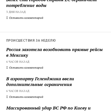
потребление воды
3 ДНЯ НАЗАД
Оставить комментарий
ПРОИСШЕСТВИЯ ЗА НЕДЕЛЮ
Россия захотела возобновить прямые рейсы
в Мексику
6 ЧАСОВ НАЗАД
Оставить комментарий
В аэропорту Геленджика ввели
дополнительные ограничения
6 ЧАСОВ НАЗАД
Оставить комментарий
Массированный удар ВС РФ по Киеву и