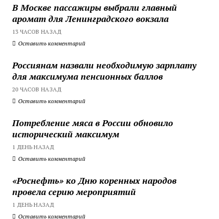
В Москве пассажиры выбрали главный
аромат для Ленинградского вокзала
13 ЧАСОВ НАЗАД
Оставить комментарий
Россиянам назвали необходимую зарплату
для максимума пенсионных баллов
20 ЧАСОВ НАЗАД
Оставить комментарий
Потребление мяса в России обновило
исторический максимум
1 ДЕНЬ НАЗАД
Оставить комментарий
«Роснефть» ко Дню коренных народов
провела серию мероприятий
1 ДЕНЬ НАЗАД
Оставить комментарий