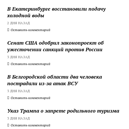
В Екатеринбурге восстановили подачу
холодной воды
2 ДНЯ НАЗАД
Оставить комментарий
Сенат США одобрил законопроект об
ужесточении санкций против России
3 ДНЯ НАЗАД
Оставить комментарий
В Белгородской области два человека
пострадали из-за атак ВСУ
3 ДНЯ НАЗАД
Оставить комментарий
Указ Трампа о запрете родильного туризма
3 ДНЯ НАЗАД
Оставить комментарий