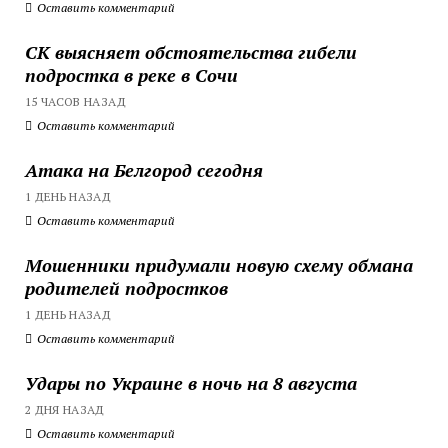
Оставить комментарий
СК выясняет обстоятельства гибели
подростка в реке в Сочи
15 ЧАСОВ НАЗАД
Оставить комментарий
Атака на Белгород сегодня
1 ДЕНЬ НАЗАД
Оставить комментарий
Мошенники придумали новую схему обмана
родителей подростков
1 ДЕНЬ НАЗАД
Оставить комментарий
Удары по Украине в ночь на 8 августа
2 ДНЯ НАЗАД
Оставить комментарий