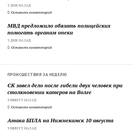
3 ДНЯ НАЗАД
Оставить комментарий
МВД предложило обязать полицейских
помогать органам опеки
3 ДНЯ НАЗАД
Оставить комментарий
ПРОИСШЕСТВИЯ ЗА НЕДЕЛЮ
СК завел дело после гибели двух человек при
столкновении катеров на Волге
9 МИНУТ НАЗАД
Оставить комментарий
Атака БПЛА на Нижнекамск 10 августа
9 МИНУТ НАЗАД