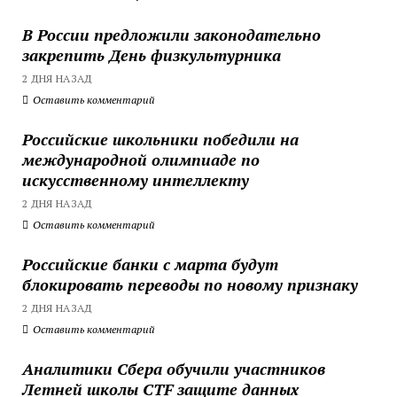
В России предложили законодательно
закрепить День физкультурника
2 ДНЯ НАЗАД
Оставить комментарий
Российские школьники победили на
международной олимпиаде по
искусственному интеллекту
2 ДНЯ НАЗАД
Оставить комментарий
Российские банки с марта будут
блокировать переводы по новому признаку
2 ДНЯ НАЗАД
Оставить комментарий
Аналитики Сбера обучили участников
Летней школы CTF защите данных