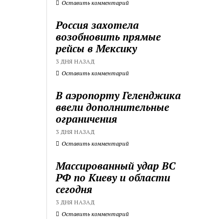
Оставить комментарий
Россия захотела
возобновить прямые
рейсы в Мексику
3 ДНЯ НАЗАД
Оставить комментарий
В аэропорту Геленджика
ввели дополнительные
ограничения
3 ДНЯ НАЗАД
Оставить комментарий
Массированный удар ВС
РФ по Киеву и области
сегодня
3 ДНЯ НАЗАД
Оставить комментарий