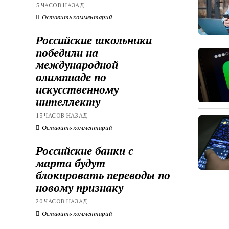
5 ЧАСОВ НАЗАД
Оставить комментарий
Российские школьники
победили на
международной
олимпиаде по
искусственному
интеллекту
13 ЧАСОВ НАЗАД
Оставить комментарий
Российские банки с
марта будут
блокировать переводы по
новому признаку
20 ЧАСОВ НАЗАД
Оставить комментарий