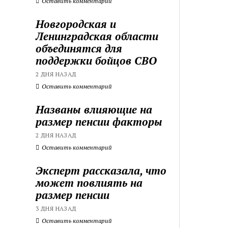
Оставить комментарий
Новгородская и
Ленинградская области
объединятся для
поддержки бойцов СВО
2 ДНЯ НАЗАД
Оставить комментарий
Названы влияющие на
размер пенсии факторы
2 ДНЯ НАЗАД
Оставить комментарий
Эксперт рассказала, что
может повлиять на
размер пенсии
3 ДНЯ НАЗАД
Оставить комментарий