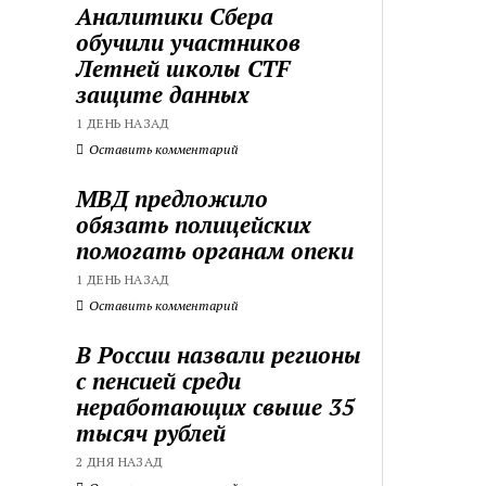
Аналитики Сбера
обучили участников
Летней школы CTF
защите данных
1 ДЕНЬ НАЗАД
Оставить комментарий
МВД предложило
обязать полицейских
помогать органам опеки
1 ДЕНЬ НАЗАД
Оставить комментарий
В России назвали регионы
с пенсией среди
неработающих свыше 35
тысяч рублей
2 ДНЯ НАЗАД