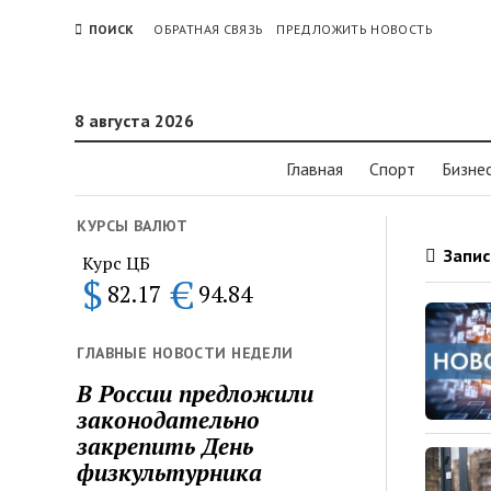
ПОИСК
ОБРАТНАЯ СВЯЗЬ
ПРЕДЛОЖИТЬ НОВОСТЬ
8 августа 2026
Главная
Спорт
Бизне
КУРСЫ ВАЛЮТ
Запис
Курс ЦБ
$
€
82.17
94.84
ГЛАВНЫЕ НОВОСТИ НЕДЕЛИ
В России предложили
законодательно
закрепить День
физкультурника