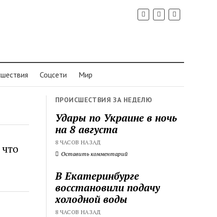
шествия
Соцсети
Мир
ПРОИСШЕСТВИЯ ЗА НЕДЕЛЮ
Удары по Украине в ночь
на 8 августа
8 ЧАСОВ НАЗАД
 что
Оставить комментарий
В Екатеринбурге
восстановили подачу
холодной воды
8 ЧАСОВ НАЗАД