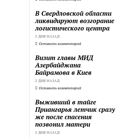
В Свердловской области
ликвидируют возгорание
логистического центра
2 ДНЯ НАЗАД
Оставить комментарий
Визит главы МИД
Азербайджана
Байрамова в Киев
2 ДНЯ НАЗАД
Оставить комментарий
Выживший в тайге
Приангарья летчик сразу
же после спасения
позвонил матери
2 ДНЯ НАЗАД