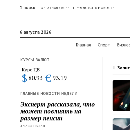
ПОИСК
ОБРАТНАЯ СВЯЗЬ
ПРЕДЛОЖИТЬ НОВОСТЬ
6 августа 2026
Главная
Спорт
Бизне
КУРСЫ ВАЛЮТ
Запис
Курс ЦБ
$
€
80.93
93.19
ГЛАВНЫЕ НОВОСТИ НЕДЕЛИ
Эксперт рассказала, что
может повлиять на
размер пенсии
4 ЧАСА НАЗАД