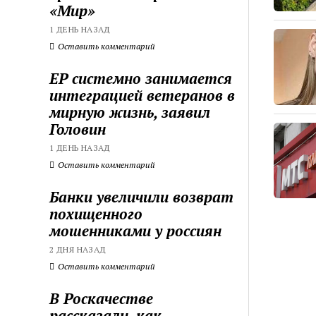
«Мир»
1 ДЕНЬ НАЗАД
Оставить комментарий
ЕР системно занимается
интеграцией ветеранов в
мирную жизнь, заявил
Головин
1 ДЕНЬ НАЗАД
Оставить комментарий
Банки увеличили возврат
похищенного
мошенниками у россиян
2 ДНЯ НАЗАД
Оставить комментарий
В Роскачестве
рассказали, как