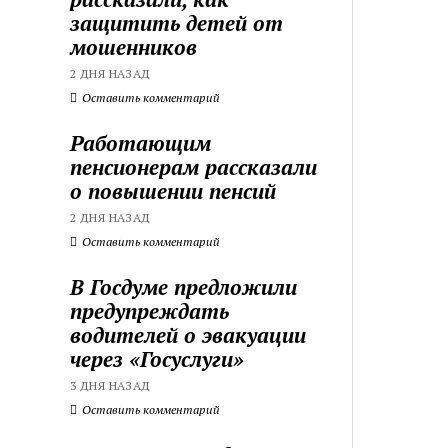
защитить детей от
мошенников
2 ДНЯ НАЗАД
Оставить комментарий
Работающим
пенсионерам рассказали
о повышении пенсий
2 ДНЯ НАЗАД
Оставить комментарий
В Госдуме предложили
предупреждать
водителей о эвакуации
через «Госуслуги»
3 ДНЯ НАЗАД
Оставить комментарий