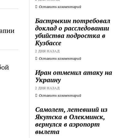
Оставить комментарий
Бастрыкин потребовал
доклад о расследовании
рапии
убийства подростка в
Кузбассе
2 ДНЯ НАЗАД
Оставить комментарий
бой
Иран отменил атаку на
Украину
2 ДНЯ НАЗАД
Оставить комментарий
Самолет, летевший из
Якутска в Олекминск,
вернулся в аэропорт
вылета