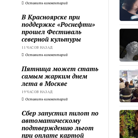
Оставить комментарий
В Красноярске при
поддержке «Роснефти»
прошел Фестиваль
северной культуры
11 ЧАСОВ НАЗАД
Оставить комментарий
Пятница может стать
самым жарким днем
лета в Москве
19 ЧАСОВ НАЗАД
Оставить комментарий
Сбер запустил пилот по
автоматическому
подтверждению льгот
при оплате картой