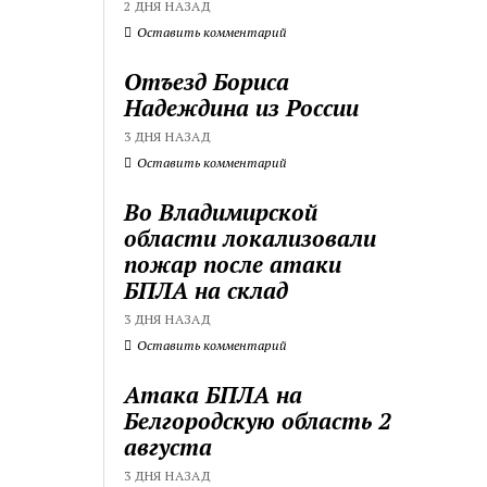
2 ДНЯ НАЗАД
Оставить комментарий
Отъезд Бориса
Надеждина из России
3 ДНЯ НАЗАД
Оставить комментарий
Во Владимирской
области локализовали
пожар после атаки
БПЛА на склад
3 ДНЯ НАЗАД
Оставить комментарий
Атака БПЛА на
Белгородскую область 2
августа
3 ДНЯ НАЗАД