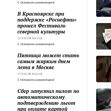
Оставить комментарий
В Красноярске при
поддержке «Роснефти»
прошел Фестиваль
северной культуры
12 ЧАСОВ НАЗАД
Оставить комментарий
Пятница может стать
самым жарким днем
лета в Москве
19 ЧАСОВ НАЗАД
Оставить комментарий
Сбер запустил пилот по
автоматическому
подтверждению льгот
при оплате картой