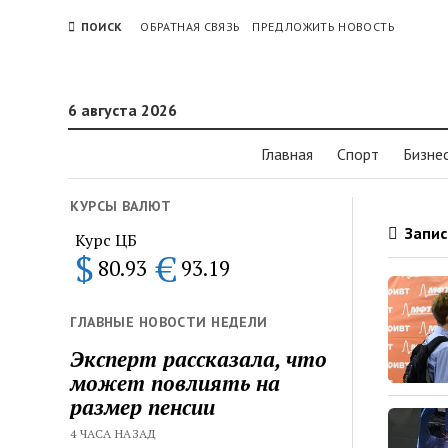
ПОИСК
ОБРАТНАЯ СВЯЗЬ
ПРЕДЛОЖИТЬ НОВОСТЬ
6 августа 2026
Главная
Спорт
Бизне
КУРСЫ ВАЛЮТ
Запис
Курс ЦБ
$
€
80.93
93.19
ГЛАВНЫЕ НОВОСТИ НЕДЕЛИ
Эксперт рассказала, что
может повлиять на
размер пенсии
4 ЧАСА НАЗАД