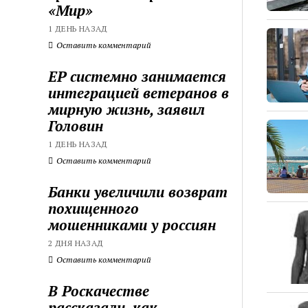
«Мир»
1 ДЕНЬ НАЗАД
Оставить комментарий
ЕР системно занимается
интеграцией ветеранов в
мирную жизнь, заявил
Головин
1 ДЕНЬ НАЗАД
Оставить комментарий
Банки увеличили возврат
похищенного
мошенниками у россиян
2 ДНЯ НАЗАД
Оставить комментарий
В Роскачестве
рассказали, как