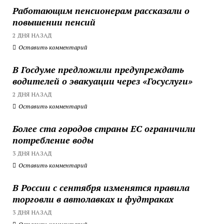
Работающим пенсионерам рассказали о
повышении пенсий
2 ДНЯ НАЗАД
Оставить комментарий
В Госдуме предложили предупреждать
водителей о эвакуации через «Госуслуги»
2 ДНЯ НАЗАД
Оставить комментарий
Более ста городов страны ЕС ограничили
потребление воды
3 ДНЯ НАЗАД
Оставить комментарий
В России с сентября изменятся правила
торговли в автолавках и фудтраках
3 ДНЯ НАЗАД