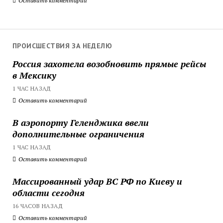
Оставить комментарий
ПРОИСШЕСТВИЯ ЗА НЕДЕЛЮ
Россия захотела возобновить прямые рейсы
в Мексику
1 ЧАС НАЗАД
Оставить комментарий
В аэропорту Геленджика ввели
дополнительные ограничения
1 ЧАС НАЗАД
Оставить комментарий
Массированный удар ВС РФ по Киеву и
области сегодня
16 ЧАСОВ НАЗАД
Оставить комментарий