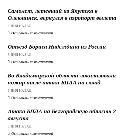
Самолет, летевший из Якутска в
Олекминск, вернулся в аэропорт вылета
2 ДНЯ НАЗАД
Оставить комментарий
Отъезд Бориса Надеждина из России
3 ДНЯ НАЗАД
Оставить комментарий
Во Владимирской области локализовали
пожар после атаки БПЛА на склад
3 ДНЯ НАЗАД
Оставить комментарий
Атака БПЛА на Белгородскую область 2
августа
3 ДНЯ НАЗАД
Оставить комментарий