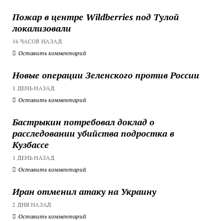
Пожар в центре Wildberries под Тулой
локализовали
16 ЧАСОВ НАЗАД
Оставить комментарий
Новые операции Зеленского против России
1 ДЕНЬ НАЗАД
Оставить комментарий
Бастрыкин потребовал доклад о
расследовании убийства подростка в
Кузбассе
1 ДЕНЬ НАЗАД
Оставить комментарий
Иран отменил атаку на Украину
2 ДНЯ НАЗАД
Оставить комментарий