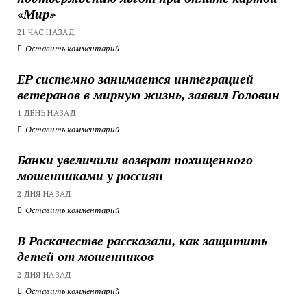
«Мир»
21 ЧАС НАЗАД
Оставить комментарий
ЕР системно занимается интеграцией
ветеранов в мирную жизнь, заявил Головин
1 ДЕНЬ НАЗАД
Оставить комментарий
Банки увеличили возврат похищенного
мошенниками у россиян
2 ДНЯ НАЗАД
Оставить комментарий
В Роскачестве рассказали, как защитить
детей от мошенников
2 ДНЯ НАЗАД
Оставить комментарий