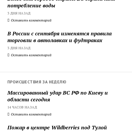
потребление воды
3 ДНЯ НАЗАД
Оставить комментарий
В России с сентября изменятся правила
торговли в автолавках и фудтраках
3 ДНЯ НАЗАД
Оставить комментарий
ПРОИСШЕСТВИЯ ЗА НЕДЕЛЮ
Массированный удар ВС РФ по Киеву и
области сегодня
14 ЧАСОВ НАЗАД
Оставить комментарий
Пожар в центре Wildberries под Тулой