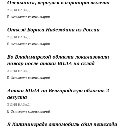
Олекминск, вернулся в аэропорт вылета
2 ДНЯ НАЗАД
Оставить комментарий
Отъезд Бориса Надеждина из России
2 ДНЯ НАЗАД
Оставить комментарий
Во Владимирской области локализовали
пожар после атаки БПЛА на склад
2 ДНЯ НАЗАД
Оставить комментарий
Атака БПЛА на Белгородскую область 2
августа
3 ДНЯ НАЗАД
Оставить комментарий
В Калининграде автомобиль сбил пешехода