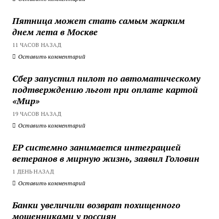
Пятница может стать самым жарким
днем лета в Москве
11 ЧАСОВ НАЗАД
Оставить комментарий
Сбер запустил пилот по автоматическому
подтверждению льгот при оплате картой
«Мир»
19 ЧАСОВ НАЗАД
Оставить комментарий
ЕР системно занимается интеграцией
ветеранов в мирную жизнь, заявил Головин
1 ДЕНЬ НАЗАД
Оставить комментарий
Банки увеличили возврат похищенного
мошенниками у россиян