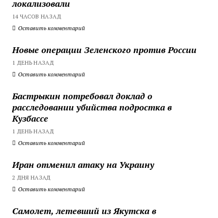
локализовали
14 ЧАСОВ НАЗАД
Оставить комментарий
Новые операции Зеленского против России
1 ДЕНЬ НАЗАД
Оставить комментарий
Бастрыкин потребовал доклад о
расследовании убийства подростка в
Кузбассе
1 ДЕНЬ НАЗАД
Оставить комментарий
Иран отменил атаку на Украину
2 ДНЯ НАЗАД
Оставить комментарий
Самолет, летевший из Якутска в