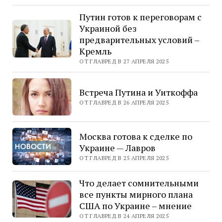
Путин готов к переговорам с
Украиной без
предварительных условий –
Кремль
ОТ ГЛАВРЕД В 27 АПРЕЛЯ 2025
Встреча Путина и Уиткоффа
ОТ ГЛАВРЕД В 26 АПРЕЛЯ 2025
Москва готова к сделке по
Украине — Лавров
ОТ ГЛАВРЕД В 25 АПРЕЛЯ 2025
Что делает сомнительными
все пункты мирного плана
США по Украине – мнение
ОТ ГЛАВРЕД В 24 АПРЕЛЯ 2025