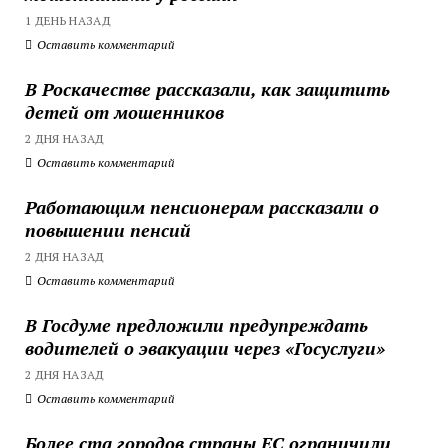
1 ДЕНЬ НАЗАД
Оставить комментарий
В Роскачестве рассказали, как защитить
детей от мошенников
2 ДНЯ НАЗАД
Оставить комментарий
Работающим пенсионерам рассказали о
повышении пенсий
2 ДНЯ НАЗАД
Оставить комментарий
В Госдуме предложили предупреждать
водителей о эвакуации через «Госуслуги»
2 ДНЯ НАЗАД
Оставить комментарий
Более ста городов страны ЕС ограничили