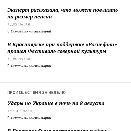
Эксперт рассказала, что может повлиять
на размер пенсии
3 ДНЯ НАЗАД
Оставить комментарий
В Красноярске при поддержке «Роснефти»
прошел Фестиваль северной культуры
3 ДНЯ НАЗАД
Оставить комментарий
ПРОИСШЕСТВИЯ ЗА НЕДЕЛЮ
Удары по Украине в ночь на 8 августа
7 ЧАСОВ НАЗАД
Оставить комментарий
В Екатеринбурге восстановили подачу