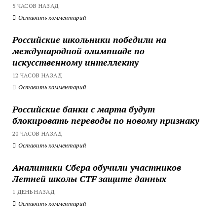
5 ЧАСОВ НАЗАД
Оставить комментарий
Российские школьники победили на
международной олимпиаде по
искусственному интеллекту
12 ЧАСОВ НАЗАД
Оставить комментарий
Российские банки с марта будут
блокировать переводы по новому признаку
20 ЧАСОВ НАЗАД
Оставить комментарий
Аналитики Сбера обучили участников
Летней школы CTF защите данных
1 ДЕНЬ НАЗАД
Оставить комментарий