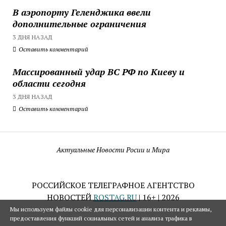
В аэропорту Геленджика ввели
дополнительные ограничения
3 ДНЯ НАЗАД
Оставить комментарий
Массированный удар ВС РФ по Киеву и
области сегодня
3 ДНЯ НАЗАД
Оставить комментарий
Актуальные Новости Росии и Мира
РОССИЙСКОЕ ТЕЛЕГРАФНОЕ АГЕНТСТВО
НОВОСТЕЙ
ROSTAG.RU
| 16+ | 2026
Мы используем файлы cookie для персонализации контента и рекламы,
предоставления функций социальных сетей и анализа трафика в