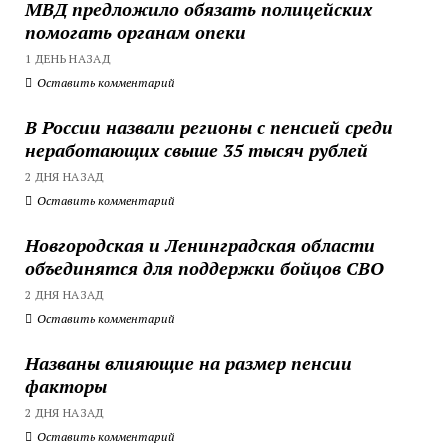
МВД предложило обязать полицейских
помогать органам опеки
1 ДЕНЬ НАЗАД
Оставить комментарий
В России назвали регионы с пенсией среди
неработающих свыше 35 тысяч рублей
2 ДНЯ НАЗАД
Оставить комментарий
Новгородская и Ленинградская области
объединятся для поддержки бойцов СВО
2 ДНЯ НАЗАД
Оставить комментарий
Названы влияющие на размер пенсии
факторы
2 ДНЯ НАЗАД
Оставить комментарий