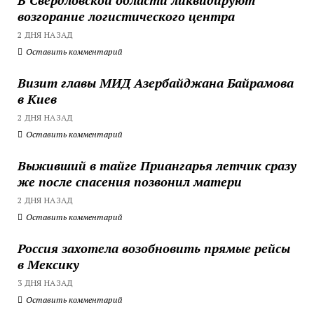
возгорание логистического центра
2 ДНЯ НАЗАД
Оставить комментарий
Визит главы МИД Азербайджана Байрамова
в Киев
2 ДНЯ НАЗАД
Оставить комментарий
Выживший в тайге Приангарья летчик сразу
же после спасения позвонил матери
2 ДНЯ НАЗАД
Оставить комментарий
Россия захотела возобновить прямые рейсы
в Мексику
3 ДНЯ НАЗАД
Оставить комментарий