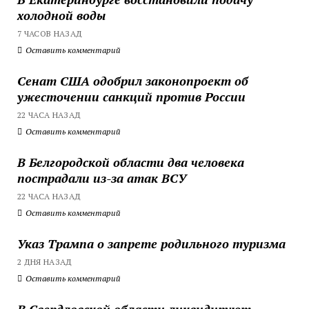
холодной воды
7 ЧАСОВ НАЗАД
Оставить комментарий
Сенат США одобрил законопроект об
ужесточении санкций против России
22 ЧАСА НАЗАД
Оставить комментарий
В Белгородской области два человека
пострадали из-за атак ВСУ
22 ЧАСА НАЗАД
Оставить комментарий
Указ Трампа о запрете родильного туризма
2 ДНЯ НАЗАД
Оставить комментарий
В Свердловской области ликвидируют