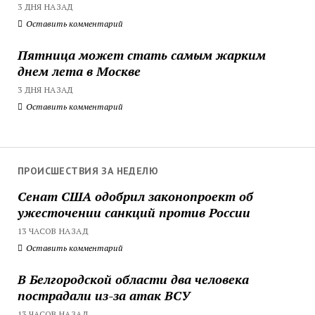
3 ДНЯ НАЗАД
Оставить комментарий
Пятница может стать самым жарким
днем лета в Москве
3 ДНЯ НАЗАД
Оставить комментарий
ПРОИСШЕСТВИЯ ЗА НЕДЕЛЮ
Сенат США одобрил законопроект об
ужесточении санкций против России
13 ЧАСОВ НАЗАД
Оставить комментарий
В Белгородской области два человека
пострадали из-за атак ВСУ
13 ЧАСОВ НАЗАД