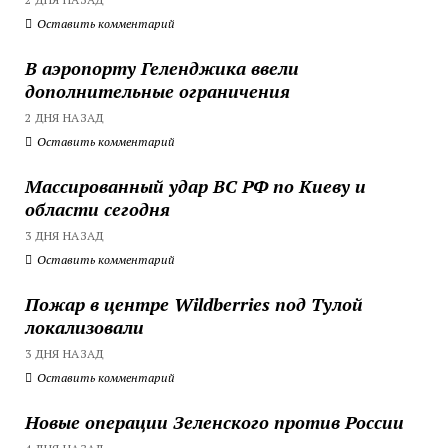
Оставить комментарий
В аэропорту Геленджика ввели
дополнительные ограничения
2 ДНЯ НАЗАД
Оставить комментарий
Массированный удар ВС РФ по Киеву и
области сегодня
3 ДНЯ НАЗАД
Оставить комментарий
Пожар в центре Wildberries под Тулой
локализовали
3 ДНЯ НАЗАД
Оставить комментарий
Новые операции Зеленского против России