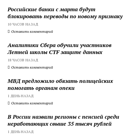
Российские банки с марта будут
блокировать переводы по новому признаку
10 ЧАСОВ НАЗАД
Оставить комментарий
Аналитики Сбера обучили участников
Летней школы CTF защите данных
18 ЧАСОВ НАЗАД
Оставить комментарий
МВД предложило обязать полицейских
помогать органам опеки
1 ДЕНЬ НАЗАД
Оставить комментарий
В России назвали регионы с пенсией среди
неработающих свыше 35 тысяч рублей
1 ДЕНЬ НАЗАД