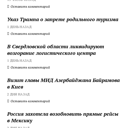
Оставить комментарий
Указ Трампа о запрете родильного туризма
1 ДЕНЬ НАЗАД
Оставить комментарий
В Свердловской области ликвидируют
возгорание логистического центра
1 ДЕНЬ НАЗАД
Оставить комментарий
Визит главы МИД Азербайджана Байрамова
в Киев
2 ДНЯ НАЗАД
Оставить комментарий
Россия захотела возобновить прямые рейсы
в Мексику
2 ДНЯ НАЗАД