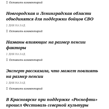
Оставить комментарий
Новгородская и Ленинградская области
объединятся для поддержки бойцов СВО
2 ДНЯ НАЗАД
Оставить комментарий
Названы влияющие на размер пенсии
факторы
2 ДНЯ НАЗАД
Оставить комментарий
Эксперт рассказала, что может повлиять
на размер пенсии
2 ДНЯ НАЗАД
Оставить комментарий
В Красноярске при поддержке «Роснефти»
прошел Фестиваль северной культуры