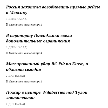
Россия захотела возобновить прямые рейсы
в Мексику
1 ДЕНЬ НАЗАД
Оставить комментарий
В аэропорту Геленджика ввели
дополнительные ограничения
1 ДЕНЬ НАЗАД
Оставить комментарий
Массированный удар ВС РФ по Киеву и
области сегодня
2 ДНЯ НАЗАД
Оставить комментарий
Пожар в центре Wildberries под Тулой
локализовали
2 ДНЯ НАЗАД