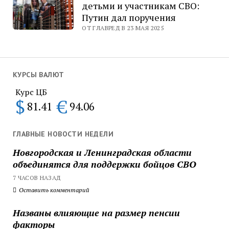
детьми и участникам СВО:
Путин дал поручения
ОТ ГЛАВРЕД В 23 МАЯ 2025
КУРСЫ ВАЛЮТ
Курс ЦБ
$
€
81.41
94.06
ГЛАВНЫЕ НОВОСТИ НЕДЕЛИ
Новгородская и Ленинградская области
объединятся для поддержки бойцов СВО
7 ЧАСОВ НАЗАД
Оставить комментарий
Названы влияющие на размер пенсии
факторы