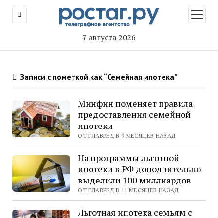
открыт
меню
7 августа 2026
Записи с пометкой как “Семейная ипотека”
Минфин поменяет правила
предоставления семейной
ипотеки
ОТ ГЛАВРЕД В 9 МЕСЯЦЕВ НАЗАД
На программы льготной
ипотеки в РФ дополнительно
выделили 100 миллиардов
ОТ ГЛАВРЕД В 11 МЕСЯЦЕВ НАЗАД
Льготная ипотека семьям с