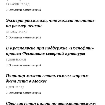
15 ЧАСОВ НАЗАД
Оставить комментарий
Эксперт рассказала, что может повлиять
на размер пенсии
22 ЧАСА НАЗАД
Оставить комментарий
В Красноярске при поддержке «Роснефти»
прошел Фестиваль северной культуры
1 ДЕНЬ НАЗАД
Оставить комментарий
Пятница может стать самым жарким
днем лета в Москве
2 ДНЯ НАЗАД
Оставить комментарий
Сбер запустил пилот по автоматическому