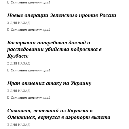
Оставить комментарий
Новые операции Зеленского против России
2 ДНЯ НАЗАД
Оставить комментарий
Бастрыкин потребовал доклад о
расследовании убийства подростка в
Кузбассе
2 ДНЯ НАЗАД
Оставить комментарий
Иран отменил атаку на Украину
3 ДНЯ НАЗАД
Оставить комментарий
Самолет, летевший из Якутска в
Олекминск, вернулся в аэропорт вылета
3 ДНЯ НАЗАД