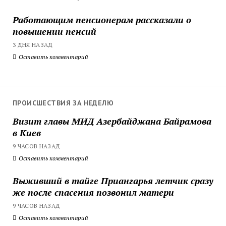
Работающим пенсионерам рассказали о
повышении пенсий
3 ДНЯ НАЗАД
Оставить комментарий
ПРОИСШЕСТВИЯ ЗА НЕДЕЛЮ
Визит главы МИД Азербайджана Байрамова
в Киев
9 ЧАСОВ НАЗАД
Оставить комментарий
Выживший в тайге Приангарья летчик сразу
же после спасения позвонил матери
9 ЧАСОВ НАЗАД
Оставить комментарий