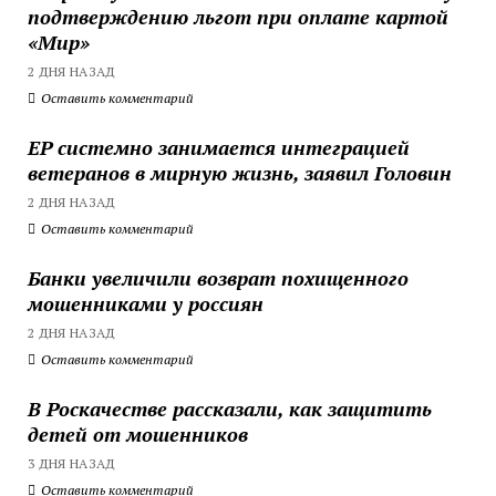
подтверждению льгот при оплате картой
«Мир»
2 ДНЯ НАЗАД
Оставить комментарий
ЕР системно занимается интеграцией
ветеранов в мирную жизнь, заявил Головин
2 ДНЯ НАЗАД
Оставить комментарий
Банки увеличили возврат похищенного
мошенниками у россиян
2 ДНЯ НАЗАД
Оставить комментарий
В Роскачестве рассказали, как защитить
детей от мошенников
3 ДНЯ НАЗАД
Оставить комментарий