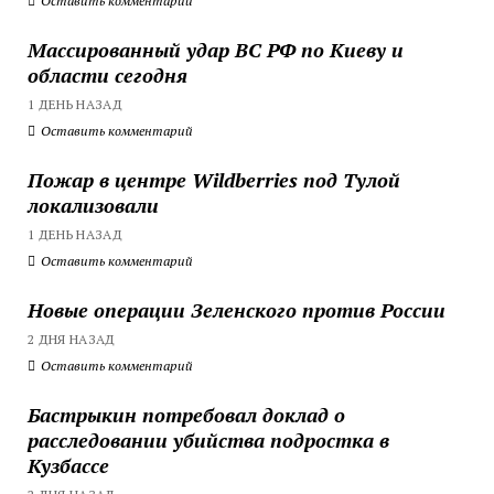
Оставить комментарий
Массированный удар ВС РФ по Киеву и
области сегодня
1 ДЕНЬ НАЗАД
Оставить комментарий
Пожар в центре Wildberries под Тулой
локализовали
1 ДЕНЬ НАЗАД
Оставить комментарий
Новые операции Зеленского против России
2 ДНЯ НАЗАД
Оставить комментарий
Бастрыкин потребовал доклад о
расследовании убийства подростка в
Кузбассе