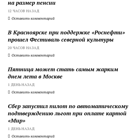
на размер пенсии
12 ЧАСОВ НАЗАД
Оставить комментарий
В Красноярске при поддержке «Роснефти»
прошел Фестиваль северной культуры
20 ЧАСОВ НАЗАД
Оставить комментарий
Пятница может стать самым жарким
днем лета в Москве
1 ДЕНЬ НАЗАД
Оставить комментарий
Сбер запустил пилот по автоматическому
подтверждению льгот при оплате картой
«Мир»
1 ДЕНЬ НАЗАД
Оставить комментарий