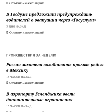
Оставить комментарий
В Госдуме предложили предупреждать
водителей о эвакуации через «Госуслуги»
3 ДНЯ НАЗАД
Оставить комментарий
ПРОИСШЕСТВИЯ ЗА НЕДЕЛЮ
Россия захотела возобновить прямые рейсы
в Мексику
15 ЧАСОВ НАЗАД
Оставить комментарий
В аэропорту Геленджика ввели
дополнительные ограничения
15 ЧАСОВ НАЗАД