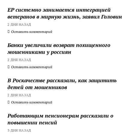
ЕР системно занимается интеграцией
ветеранов в мирную жизнь, заявил Головин
2 ДНЯ НАЗАД
Оставить комментарий
Банки увеличили возврат похищенного
мошенниками у россиян
2 ДНЯ НАЗАД
Оставить комментарий
В Роскачестве рассказали, как защитить
детей от мошенников
2 ДНЯ НАЗАД
Оставить комментарий
Работающим пенсионерам рассказали о
повышении пенсий
3 ДНЯ НАЗАД