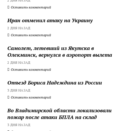
2 ДНЯ НАЗАД
Оставить комментарий
Иран отменил атаку на Украину
2 ДНЯ НАЗАД
Оставить комментарий
Самолет, летевший из Якутска в
Олекминск, вернулся в аэропорт вылета
2 ДНЯ НАЗАД
Оставить комментарий
Отъезд Бориса Надеждина из России
3 ДНЯ НАЗАД
Оставить комментарий
Во Владимирской области локализовали
пожар после атаки БПЛА на склад
3 ДНЯ НАЗАД