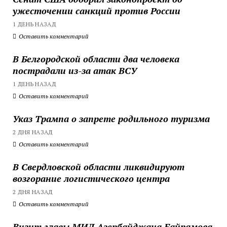
ужесточении санкций против России
1 ДЕНЬ НАЗАД
Оставить комментарий
В Белгородской области два человека
пострадали из-за атак ВСУ
1 ДЕНЬ НАЗАД
Оставить комментарий
Указ Трампа о запрете родильного туризма
2 ДНЯ НАЗАД
Оставить комментарий
В Свердловской области ликвидируют
возгорание логистического центра
2 ДНЯ НАЗАД
Оставить комментарий
Визит главы МИД Азербайджана Байрамова