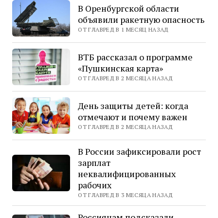
В Оренбургской области
объявили ракетную опасность
ОТ ГЛАВРЕД В 1 МЕСЯЦ НАЗАД
ВТБ рассказал о программе
«Пушкинская карта»
ОТ ГЛАВРЕД В 2 МЕСЯЦА НАЗАД
День защиты детей: когда
отмечают и почему важен
ОТ ГЛАВРЕД В 2 МЕСЯЦА НАЗАД
В России зафиксировали рост
зарплат
неквалифицированных
рабочих
ОТ ГЛАВРЕД В 3 МЕСЯЦА НАЗАД
Россиянам подсказали