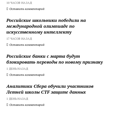
10 ЧАСОВ НАЗАД
Оставить комментарий
Российские школьники победили на
международной олимпиаде по
искусственному интеллекту
17 ЧАСОВ НАЗАД
Оставить комментарий
Российские банки с марта будут
блокировать переводы по новому признаку
1 ДЕНЬ НАЗАД
Оставить комментарий
Аналитики Сбера обучили участников
Летней школы CTF защите данных
1 ДЕНЬ НАЗАД
Оставить комментарий