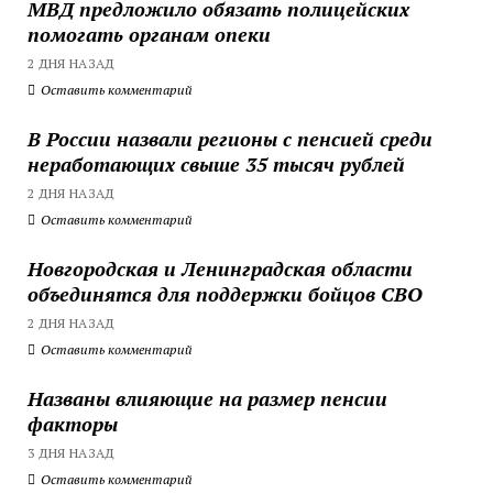
МВД предложило обязать полицейских
помогать органам опеки
2 ДНЯ НАЗАД
Оставить комментарий
В России назвали регионы с пенсией среди
неработающих свыше 35 тысяч рублей
2 ДНЯ НАЗАД
Оставить комментарий
Новгородская и Ленинградская области
объединятся для поддержки бойцов СВО
2 ДНЯ НАЗАД
Оставить комментарий
Названы влияющие на размер пенсии
факторы
3 ДНЯ НАЗАД
Оставить комментарий