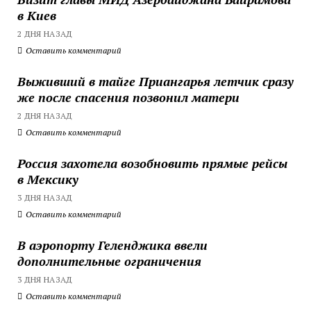
в Киев
2 ДНЯ НАЗАД
Оставить комментарий
Выживший в тайге Приангарья летчик сразу
же после спасения позвонил матери
2 ДНЯ НАЗАД
Оставить комментарий
Россия захотела возобновить прямые рейсы
в Мексику
3 ДНЯ НАЗАД
Оставить комментарий
В аэропорту Геленджика ввели
дополнительные ограничения
3 ДНЯ НАЗАД
Оставить комментарий