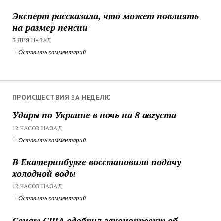
Эксперт рассказала, что может повлиять
на размер пенсии
3 ДНЯ НАЗАД
Оставить комментарий
ПРОИСШЕСТВИЯ ЗА НЕДЕЛЮ
Удары по Украине в ночь на 8 августа
12 ЧАСОВ НАЗАД
Оставить комментарий
В Екатеринбурге восстановили подачу
холодной воды
12 ЧАСОВ НАЗАД
Оставить комментарий
Сенат США одобрил законопроект об