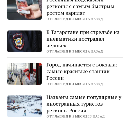
регионы с самым быстрым
ростом зарплат
ОТ ГЛАВРЕД В 3 МЕСЯЦА НАЗАД
В Татарстане при стрельбе из
пневматики пострадал
человек
ОТ ГЛАВРЕД В 3 МЕСЯЦА НАЗАД
Город начинается с вокзала:
самые красивые станции
России
ОТ ГЛАВРЕД В 4 МЕСЯЦА НАЗАД
Названы самые популярные у
иностранных туристов
регионы России
ОТ ГЛАВРЕД В 5 МЕСЯЦЕВ НАЗАД