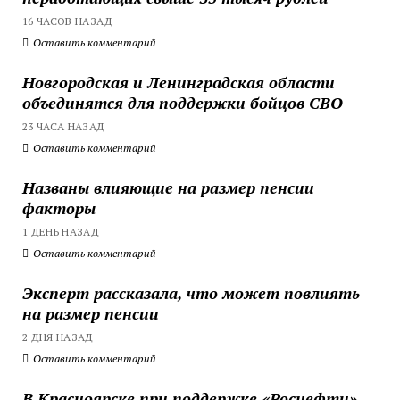
16 ЧАСОВ НАЗАД
Оставить комментарий
Новгородская и Ленинградская области
объединятся для поддержки бойцов СВО
23 ЧАСА НАЗАД
Оставить комментарий
Названы влияющие на размер пенсии
факторы
1 ДЕНЬ НАЗАД
Оставить комментарий
Эксперт рассказала, что может повлиять
на размер пенсии
2 ДНЯ НАЗАД
Оставить комментарий
В Красноярске при поддержке «Роснефти»