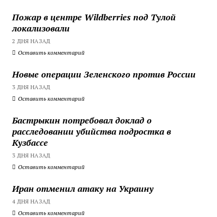
Пожар в центре Wildberries под Тулой
локализовали
2 ДНЯ НАЗАД
Оставить комментарий
Новые операции Зеленского против России
3 ДНЯ НАЗАД
Оставить комментарий
Бастрыкин потребовал доклад о
расследовании убийства подростка в
Кузбассе
3 ДНЯ НАЗАД
Оставить комментарий
Иран отменил атаку на Украину
4 ДНЯ НАЗАД
Оставить комментарий