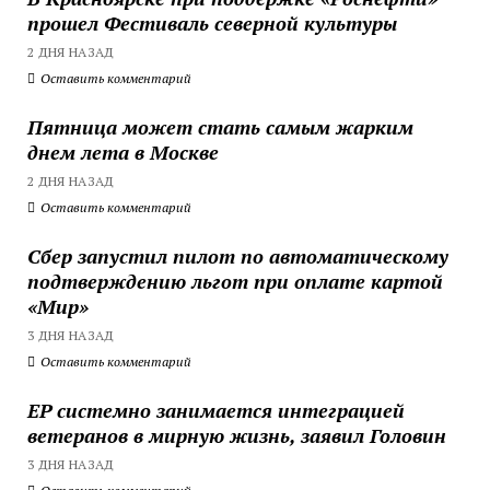
прошел Фестиваль северной культуры
2 ДНЯ НАЗАД
Оставить комментарий
Пятница может стать самым жарким
днем лета в Москве
2 ДНЯ НАЗАД
Оставить комментарий
Сбер запустил пилот по автоматическому
подтверждению льгот при оплате картой
«Мир»
3 ДНЯ НАЗАД
Оставить комментарий
ЕР системно занимается интеграцией
ветеранов в мирную жизнь, заявил Головин
3 ДНЯ НАЗАД