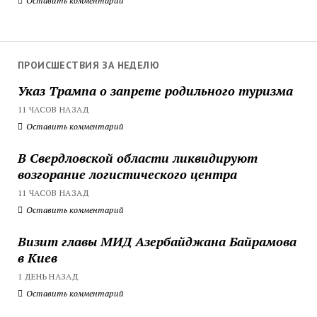
Оставить комментарий
ПРОИСШЕСТВИЯ ЗА НЕДЕЛЮ
Указ Трампа о запрете родильного туризма
11 ЧАСОВ НАЗАД
Оставить комментарий
В Свердловской области ликвидируют
возгорание логистического центра
11 ЧАСОВ НАЗАД
Оставить комментарий
Визит главы МИД Азербайджана Байрамова
в Киев
1 ДЕНЬ НАЗАД
Оставить комментарий