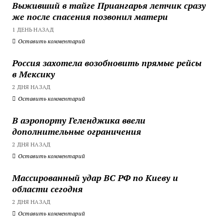
Выживший в тайге Приангарья летчик сразу
же после спасения позвонил матери
1 ДЕНЬ НАЗАД
Оставить комментарий
Россия захотела возобновить прямые рейсы
в Мексику
2 ДНЯ НАЗАД
Оставить комментарий
В аэропорту Геленджика ввели
дополнительные ограничения
2 ДНЯ НАЗАД
Оставить комментарий
Массированный удар ВС РФ по Киеву и
области сегодня
2 ДНЯ НАЗАД
Оставить комментарий