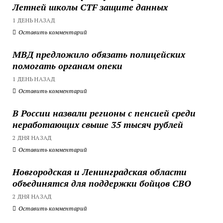
Летней школы CTF защите данных
1 ДЕНЬ НАЗАД
Оставить комментарий
МВД предложило обязать полицейских
помогать органам опеки
1 ДЕНЬ НАЗАД
Оставить комментарий
В России назвали регионы с пенсией среди
неработающих свыше 35 тысяч рублей
2 ДНЯ НАЗАД
Оставить комментарий
Новгородская и Ленинградская области
объединятся для поддержки бойцов СВО
2 ДНЯ НАЗАД
Оставить комментарий