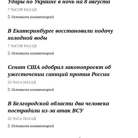
Удары по Украине в ночь на 8 августа
7 ЧАСОВ НАЗАД
Оставить комментарий
В Екатеринбурге восстановили подачу
холодной воды
7 ЧАСОВ НАЗАД
Оставить комментарий
Сенат США одобрил законопроект об
ужесточении санкций против России
22 ЧАСА НАЗАД
Оставить комментарий
В Белгородской области два человека
пострадали из-за атак ВСУ
22 ЧАСА НАЗАД
Оставить комментарий