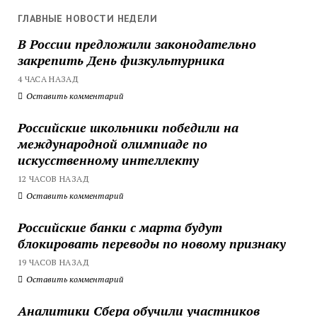
ГЛАВНЫЕ НОВОСТИ НЕДЕЛИ
В России предложили законодательно
закрепить День физкультурника
4 ЧАСА НАЗАД
Оставить комментарий
Российские школьники победили на
международной олимпиаде по
искусственному интеллекту
12 ЧАСОВ НАЗАД
Оставить комментарий
Российские банки с марта будут
блокировать переводы по новому признаку
19 ЧАСОВ НАЗАД
Оставить комментарий
Аналитики Сбера обучили участников