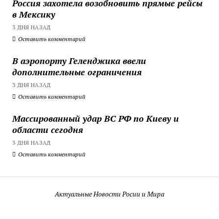
Россия захотела возобновить прямые рейсы
в Мексику
3 ДНЯ НАЗАД
Оставить комментарий
В аэропорту Геленджика ввели
дополнительные ограничения
3 ДНЯ НАЗАД
Оставить комментарий
Массированный удар ВС РФ по Киеву и
области сегодня
3 ДНЯ НАЗАД
Оставить комментарий
Актуальные Новости Росии и Мира