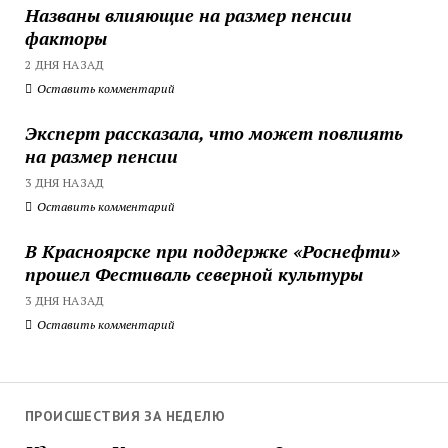
Названы влияющие на размер пенсии
факторы
2 ДНЯ НАЗАД
Оставить комментарий
Эксперт рассказала, что может повлиять
на размер пенсии
3 ДНЯ НАЗАД
Оставить комментарий
В Красноярске при поддержке «Роснефти»
прошел Фестиваль северной культуры
3 ДНЯ НАЗАД
Оставить комментарий
ПРОИСШЕСТВИЯ ЗА НЕДЕЛЮ