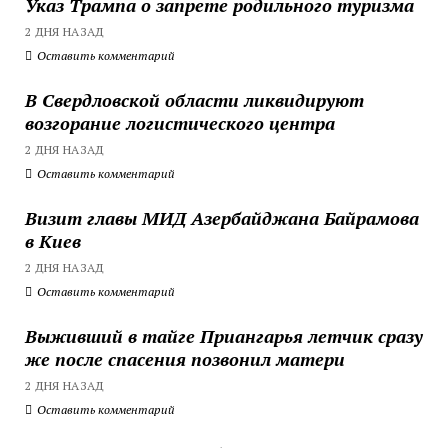
Указ Трампа о запрете родильного туризма
2 ДНЯ НАЗАД
Оставить комментарий
В Свердловской области ликвидируют
возгорание логистического центра
2 ДНЯ НАЗАД
Оставить комментарий
Визит главы МИД Азербайджана Байрамова
в Киев
2 ДНЯ НАЗАД
Оставить комментарий
Выживший в тайге Приангарья летчик сразу
же после спасения позвонил матери
2 ДНЯ НАЗАД
Оставить комментарий