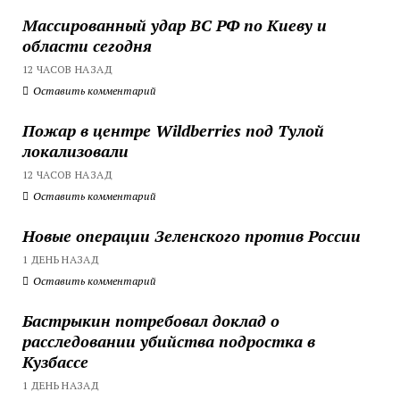
Массированный удар ВС РФ по Киеву и
области сегодня
12 ЧАСОВ НАЗАД
Оставить комментарий
Пожар в центре Wildberries под Тулой
локализовали
12 ЧАСОВ НАЗАД
Оставить комментарий
Новые операции Зеленского против России
1 ДЕНЬ НАЗАД
Оставить комментарий
Бастрыкин потребовал доклад о
расследовании убийства подростка в
Кузбассе
1 ДЕНЬ НАЗАД