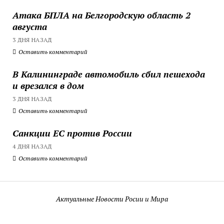
Атака БПЛА на Белгородскую область 2
августа
3 ДНЯ НАЗАД
Оставить комментарий
В Калининграде автомобиль сбил пешехода
и врезался в дом
3 ДНЯ НАЗАД
Оставить комментарий
Санкции ЕС против России
4 ДНЯ НАЗАД
Оставить комментарий
Актуальные Новости Росии и Мира