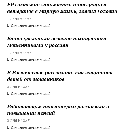
ЕР системно занимается интеграцией
ветеранов в мирную жизнь, заявил Головин
1 ДЕНЬ НАЗАД
Оставить комментарий
Банки увеличили возврат похищенного
мошенниками у россиян
1 ДЕНЬ НАЗАД
Оставить комментарий
В Роскачестве рассказали, как защитить
детей от мошенников
2 ДНЯ НАЗАД
Оставить комментарий
Работающим пенсионерам рассказали о
повышении пенсий
2 ДНЯ НАЗАД
Оставить комментарий