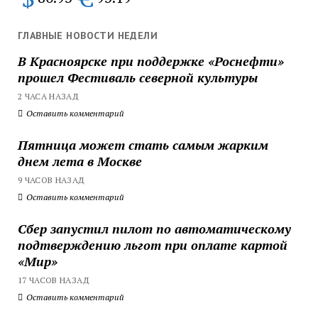
ГЛАВНЫЕ НОВОСТИ НЕДЕЛИ
В Красноярске при поддержке «Роснефти»
прошел Фестиваль северной культуры
2 ЧАСА НАЗАД
Оставить комментарий
Пятница может стать самым жарким
днем лета в Москве
9 ЧАСОВ НАЗАД
Оставить комментарий
Сбер запустил пилот по автоматическому
подтверждению льгот при оплате картой
«Мир»
17 ЧАСОВ НАЗАД
Оставить комментарий