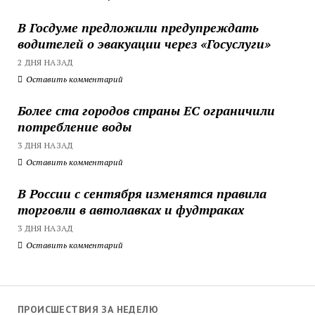
В Госдуме предложили предупреждать
водителей о эвакуации через «Госуслуги»
2 ДНЯ НАЗАД
Оставить комментарий
Более ста городов страны ЕС ограничили
потребление воды
3 ДНЯ НАЗАД
Оставить комментарий
В России с сентября изменятся правила
торговли в автолавках и фудтраках
3 ДНЯ НАЗАД
Оставить комментарий
ПРОИСШЕСТВИЯ ЗА НЕДЕЛЮ