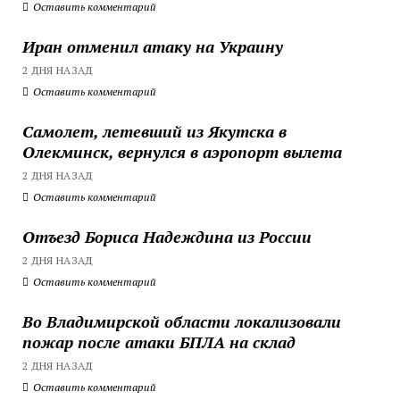
Оставить комментарий
Иран отменил атаку на Украину
2 ДНЯ НАЗАД
Оставить комментарий
Самолет, летевший из Якутска в
Олекминск, вернулся в аэропорт вылета
2 ДНЯ НАЗАД
Оставить комментарий
Отъезд Бориса Надеждина из России
2 ДНЯ НАЗАД
Оставить комментарий
Во Владимирской области локализовали
пожар после атаки БПЛА на склад
2 ДНЯ НАЗАД
Оставить комментарий