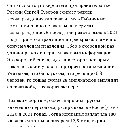
Финансового университета при правительстве
России Сергей Суверов считает размер
вознаграждения «адекватным». «Публичные
компании давно не раскрывали суммы
вознаграждения. В последний раз это было в 2021
году. При этом традиционно раскрывали именно
бонусы членам правления. Сбер в очередной раз
удивил рынок и первым раскрыл информацию.
Это хороший сигнал для инвесторов, которым
важен высокий уровень прозрачности компании.
Учитывая, что банк указал, что речь про 650
человек, то общая сумма 28 миллиардов выглядит
адекватной», — говорит эксперт.
Похожим образом, более широким кругом
ключевого персонажа, раскрывалась «Роснефть» в
2020 и 2021 годах. Тогда компания заплатила 180
ключевым топ-менеджерам 12,5 миллиарда