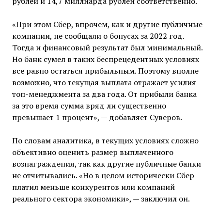
рублей и 14,7 миллиарда рублей соответственно.
«При этом Сбер, впрочем, как и другие публичные
компании, не сообщали о бонусах за 2022 год.
Тогда и финансовый результат был минимальный.
Но банк сумел в таких беспрецедентных условиях
все равно остаться прибыльным. Поэтому вполне
возможно, что текущая выплата отражает усилия
топ-менеджмента за два года. От прибыли банка
за это время сумма вряд ли существенно
превышает 1 процент», — добавляет Суверов.
По словам аналитика, в текущих условиях сложно
объективно оценить размер выплаченного
вознаграждения, так как другие публичные банки
не отчитывались. «Но в целом исторически Сбер
платил меньше конкурентов или компаний
реального сектора экономики», — заключил он.