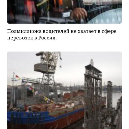
Полмиллиона водителей не хватает в сфере
перевозок в России.