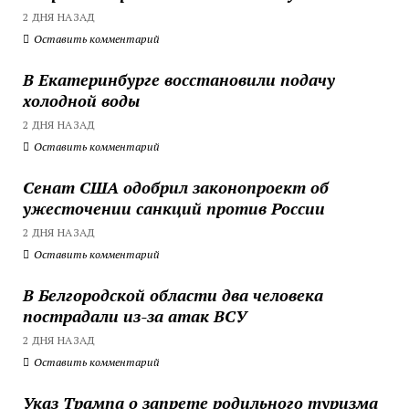
2 ДНЯ НАЗАД
Оставить комментарий
В Екатеринбурге восстановили подачу
холодной воды
2 ДНЯ НАЗАД
Оставить комментарий
Сенат США одобрил законопроект об
ужесточении санкций против России
2 ДНЯ НАЗАД
Оставить комментарий
В Белгородской области два человека
пострадали из-за атак ВСУ
2 ДНЯ НАЗАД
Оставить комментарий
Указ Трампа о запрете родильного туризма