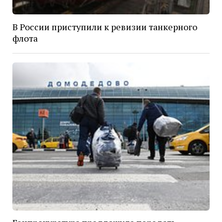
В России приступили к ревизии танкерного
флота