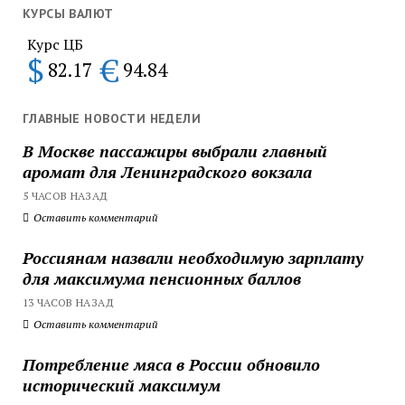
КУРСЫ ВАЛЮТ
Курс ЦБ
$
€
82.17
94.84
ГЛАВНЫЕ НОВОСТИ НЕДЕЛИ
В Москве пассажиры выбрали главный
аромат для Ленинградского вокзала
5 ЧАСОВ НАЗАД
Оставить комментарий
Россиянам назвали необходимую зарплату
для максимума пенсионных баллов
13 ЧАСОВ НАЗАД
Оставить комментарий
Потребление мяса в России обновило
исторический максимум