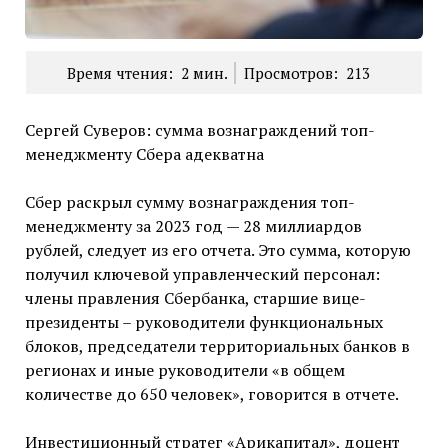
Время чтения:
2
мин.
Просмотров:
213
Сергей Суверов: сумма вознаграждений топ-
менеджменту Сбера адекватна
Сбер раскрыл сумму вознаграждения топ-
менеджменту за 2023 год — 28 миллиардов
рублей, следует из его отчета. Это сумма, которую
получил ключевой управленческий персонал:
члены правления Сбербанка, старшие вице-
президенты – руководители функциональных
блоков, председатели территориальных банков в
регионах и иные руководители «в общем
количестве до 650 человек», говорится в отчете.
Инвестиционный стратег «Арикапитал», доцент