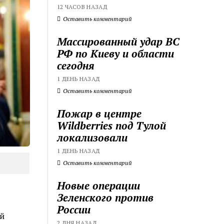
12 ЧАСОВ НАЗАД
Оставить комментарий
Массированный удар ВС
РФ по Киеву и области
сегодня
1 ДЕНЬ НАЗАД
Оставить комментарий
Пожар в центре
Wildberries под Тулой
локализовали
1 ДЕНЬ НАЗАД
Оставить комментарий
Новые операции
Зеленского против
России
й
2 ДНЯ НАЗАД