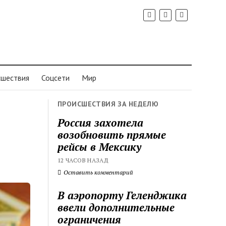
шествия
Соцсети
Мир
ПРОИСШЕСТВИЯ ЗА НЕДЕЛЮ
Россия захотела
возобновить прямые
рейсы в Мексику
12 ЧАСОВ НАЗАД
Оставить комментарий
В аэропорту Геленджика
ввели дополнительные
ограничения