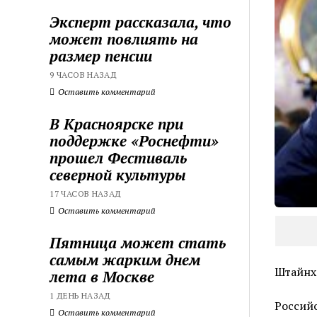
Эксперт рассказала, что
может повлиять на
размер пенсии
9 ЧАСОВ НАЗАД
Оставить комментарий
В Красноярске при
поддержке «Роснефти»
прошел Фестиваль
северной культуры
17 ЧАСОВ НАЗАД
Оставить комментарий
Пятница может стать
самым жарким днем
Штайнх
лета в Москве
1 ДЕНЬ НАЗАД
Россий
Оставить комментарий