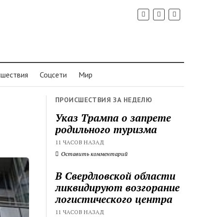
шествия
Соцсети
Мир
ПРОИСШЕСТВИЯ ЗА НЕДЕЛЮ
Указ Трампа о запрете
родильного туризма
11 ЧАСОВ НАЗАД
Оставить комментарий
В Свердловской области
ликвидируют возгорание
логистического центра
11 ЧАСОВ НАЗАД