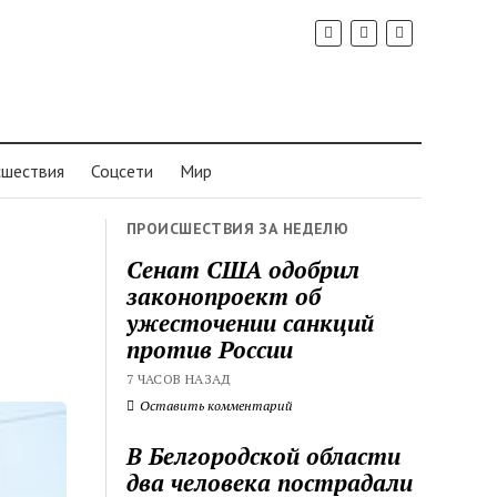
шествия
Соцсети
Мир
ПРОИСШЕСТВИЯ ЗА НЕДЕЛЮ
Сенат США одобрил
законопроект об
ужесточении санкций
против России
7 ЧАСОВ НАЗАД
Оставить комментарий
В Белгородской области
два человека пострадали