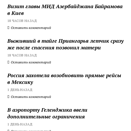
Визит главы МИД Азербайджана Байрамова
в Киев
18 ЧАСОВ НАЗАД
Оставить комментарий
Выживший в тайге Приангарья летчик сразу
же после спасения позвонил матери
18 ЧАСОВ НАЗАД
Оставить комментарий
Россия захотела возобновить прямые рейсы
в Мексику
1 ДЕНЬ НАЗАД
Оставить комментарий
В аэропорту Геленджика ввели
дополнительные ограничения
1 ДЕНЬ НАЗАД