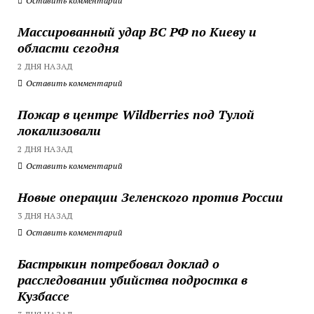
Оставить комментарий
Массированный удар ВС РФ по Киеву и
области сегодня
2 ДНЯ НАЗАД
Оставить комментарий
Пожар в центре Wildberries под Тулой
локализовали
2 ДНЯ НАЗАД
Оставить комментарий
Новые операции Зеленского против России
3 ДНЯ НАЗАД
Оставить комментарий
Бастрыкин потребовал доклад о
расследовании убийства подростка в
Кузбассе