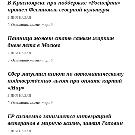
В Красноярске при поддержке «Роснефти»
прошел Фестиваль северной культуры
2 ДНЯ НАЗАД
Оставить комментарий
Пятница может стать самым жарким
днем лета в Москве
2 ДНЯ НАЗАД
Оставить комментарий
Сбер запустил пилот по автоматическому
подтверждению льгот при оплате картой
«Мир»
2 ДНЯ НАЗАД
Оставить комментарий
ЕР системно занимается интеграцией
ветеранов в мирную жизнь, заявил Головин
3 ДНЯ НАЗАД