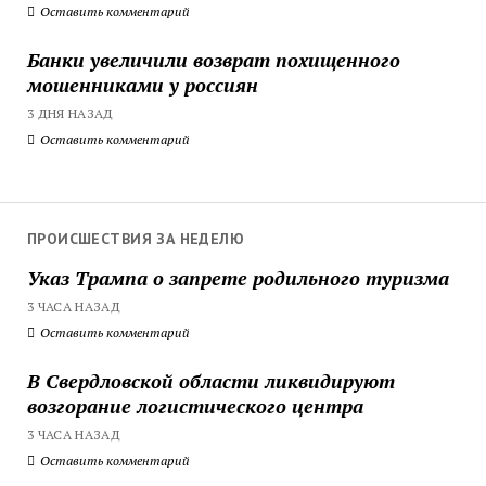
Оставить комментарий
Банки увеличили возврат похищенного
мошенниками у россиян
3 ДНЯ НАЗАД
Оставить комментарий
ПРОИСШЕСТВИЯ ЗА НЕДЕЛЮ
Указ Трампа о запрете родильного туризма
3 ЧАСА НАЗАД
Оставить комментарий
В Свердловской области ликвидируют
возгорание логистического центра
3 ЧАСА НАЗАД
Оставить комментарий