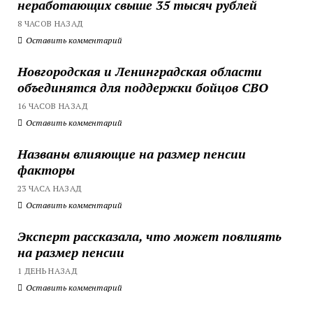
неработающих свыше 35 тысяч рублей
8 ЧАСОВ НАЗАД
Оставить комментарий
Новгородская и Ленинградская области
объединятся для поддержки бойцов СВО
16 ЧАСОВ НАЗАД
Оставить комментарий
Названы влияющие на размер пенсии
факторы
23 ЧАСА НАЗАД
Оставить комментарий
Эксперт рассказала, что может повлиять
на размер пенсии
1 ДЕНЬ НАЗАД
Оставить комментарий