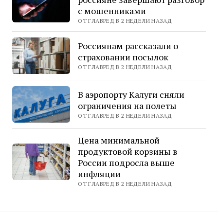
с мошенниками
ОТ ГЛАВРЕД В 2 НЕДЕЛИ НАЗАД
Россиянам рассказали о
страховании посылок
ОТ ГЛАВРЕД В 2 НЕДЕЛИ НАЗАД
В аэропорту Калуги сняли
ограничения на полеты
ОТ ГЛАВРЕД В 2 НЕДЕЛИ НАЗАД
Цена минимальной
продуктовой корзины в
России подросла выше
инфляции
ОТ ГЛАВРЕД В 2 НЕДЕЛИ НАЗАД