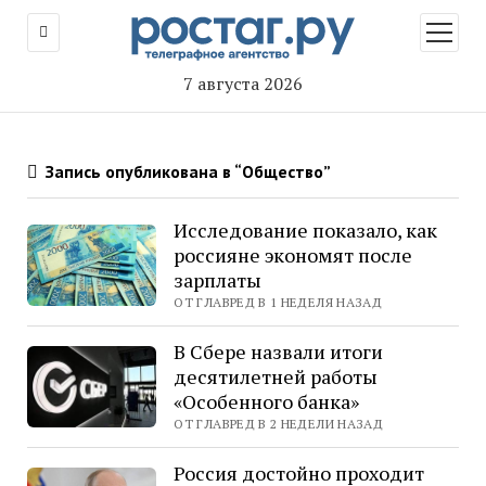
открыт
меню
7 августа 2026
Запись опубликована в “Общество”
Исследование показало, как
россияне экономят после
зарплаты
ОТ ГЛАВРЕД В 1 НЕДЕЛЯ НАЗАД
В Сбере назвали итоги
десятилетней работы
«Особенного банка»
ОТ ГЛАВРЕД В 2 НЕДЕЛИ НАЗАД
Россия достойно проходит