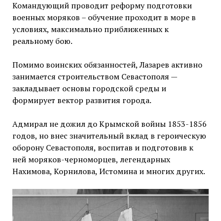
Командующий проводит реформу подготовки
военных моряков – обучение проходит в море в
условиях, максимально приближенных к
реальному бою.
Помимо воинских обязанностей, Лазарев активно
занимается строительством Севастополя —
закладывает основы городской среды и
формирует вектор развития города.
Адмирал не дожил до Крымской войны 1853-1856
годов, но внес значительный вклад в героическую
оборону Севастополя, воспитав и подготовив к
ней моряков-черноморцев, легендарных
Нахимова, Корнилова, Истомина и многих других.