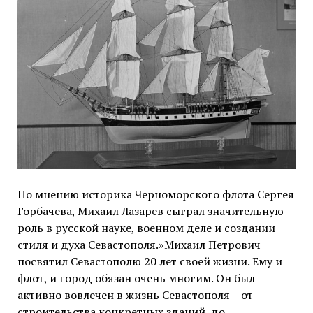
По мнению историка Черноморского флота Сергея
Горбачева, Михаил Лазарев сыграл значительную
роль в русской науке, военном деле и создании
стиля и духа Севастополя.»Михаил Петрович
посвятил Севастополю 20 лет своей жизни. Ему и
флот, и город обязан очень многим. Он был
активно вовлечен в жизнь Севастополя – от
строительства конкретных зданий, до