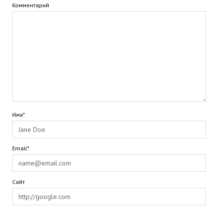
Комментарий
Имя*
Email*
Сайт