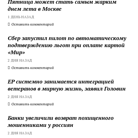
Пятница может стать самым жарким
днем лета в Москве
1 ДЕНЬ НАЗАД
Оставить комментарий
Сбер запустил пилот по автоматическому
подтверждению льгот при оплате картой
«Мир»
2 ДНЯ НАЗАД
Оставить комментарий
ЕР системно занимается интеграцией
ветеранов в мирную жизнь, заявил Головин
2 ДНЯ НАЗАД
Оставить комментарий
Банки увеличили возврат похищенного
мошенниками у россиян
2 ДНЯ НАЗАД