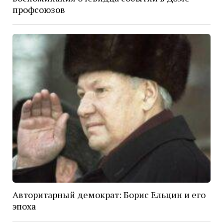
профсоюзов
Авторитарный демократ: Борис Ельцин и его
эпоха