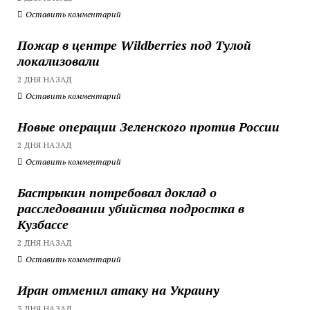
Оставить комментарий
Пожар в центре Wildberries под Тулой
локализовали
2 ДНЯ НАЗАД
Оставить комментарий
Новые операции Зеленского против России
2 ДНЯ НАЗАД
Оставить комментарий
Бастрыкин потребовал доклад о
расследовании убийства подростка в
Кузбассе
2 ДНЯ НАЗАД
Оставить комментарий
Иран отменил атаку на Украину
3 ДНЯ НАЗАД