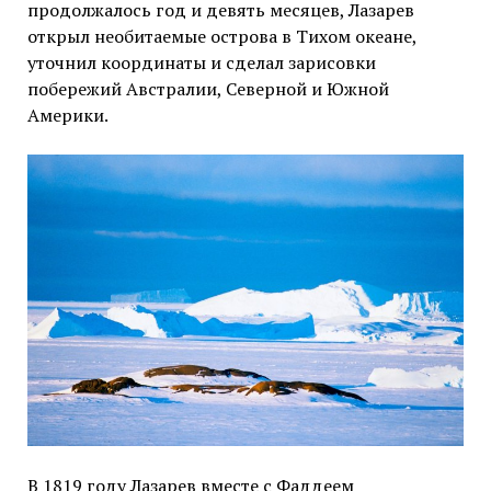
продолжалось год и девять месяцев, Лазарев
открыл необитаемые острова в Тихом океане,
уточнил координаты и сделал зарисовки
побережий Австралии, Северной и Южной
Америки.
В 1819 году Лазарев вместе с Фаддеем