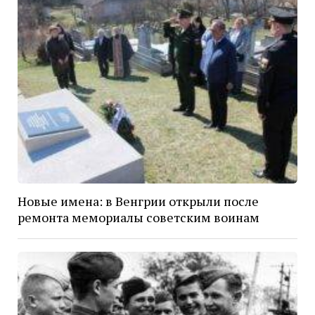
Новые имена: в Венгрии открыли после
ремонта мемориалы советским воинам