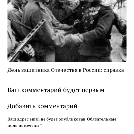
День защитника Отечества в России: справка
Ваш комментарий будет первым
Добавить комментарий
Ваш адрес email не будет опубликован.
Обязательные
поля помечены
*