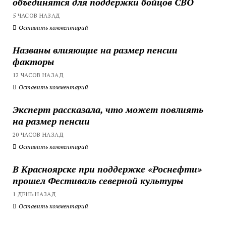
объединятся для поддержки бойцов СВО
5 ЧАСОВ НАЗАД
Оставить комментарий
Названы влияющие на размер пенсии
факторы
12 ЧАСОВ НАЗАД
Оставить комментарий
Эксперт рассказала, что может повлиять
на размер пенсии
20 ЧАСОВ НАЗАД
Оставить комментарий
В Красноярске при поддержке «Роснефти»
прошел Фестиваль северной культуры
1 ДЕНЬ НАЗАД
Оставить комментарий