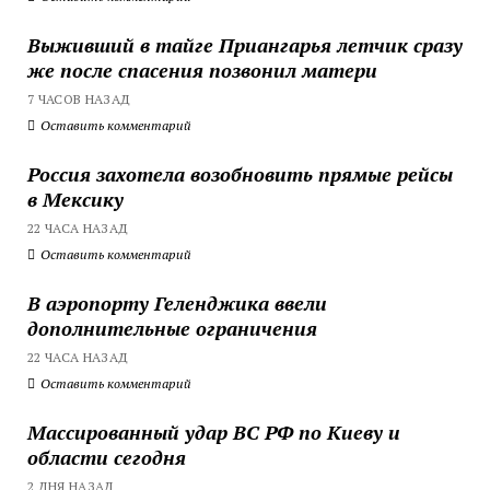
Выживший в тайге Приангарья летчик сразу
же после спасения позвонил матери
7 ЧАСОВ НАЗАД
Оставить комментарий
Россия захотела возобновить прямые рейсы
в Мексику
22 ЧАСА НАЗАД
Оставить комментарий
В аэропорту Геленджика ввели
дополнительные ограничения
22 ЧАСА НАЗАД
Оставить комментарий
Массированный удар ВС РФ по Киеву и
области сегодня
2 ДНЯ НАЗАД