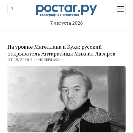
открыт
меню
7 августа 2026
На уровне Магеллана и Кука: русский
открыватель Антарктиды Михаил Лазарев
ОТ ГЛАВРЕД В 14 НОЯБРЯ 2024