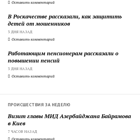
Оставить комментарий
В Роскачестве рассказали, как защитить
детей от мошенников
3 ДНЯ НАЗАД
Оставить комментарий
Работающим пенсионерам рассказали о
повышении пенсий
3 ДНЯ НАЗАД
Оставить комментарий
ПРОИСШЕСТВИЯ ЗА НЕДЕЛЮ
Визит главы МИД Азербайджана Байрамова
в Киев
7 ЧАСОВ НАЗАД
Оставить комментарий