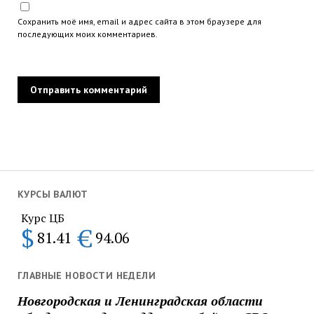
Сохранить моё имя, email и адрес сайта в этом браузере для
последующих моих комментариев.
КУРСЫ ВАЛЮТ
Курс ЦБ
$
€
81.41
94.06
ГЛАВНЫЕ НОВОСТИ НЕДЕЛИ
Новгородская и Ленинградская области