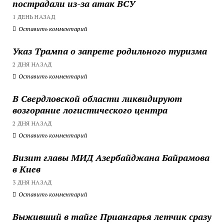
пострадали из-за атак ВСУ
1 ДЕНЬ НАЗАД
Оставить комментарий
Указ Трампа о запрете родильного туризма
2 ДНЯ НАЗАД
Оставить комментарий
В Свердловской области ликвидируют
возгорание логистического центра
2 ДНЯ НАЗАД
Оставить комментарий
Визит главы МИД Азербайджана Байрамова
в Киев
3 ДНЯ НАЗАД
Оставить комментарий
Выживший в тайге Приангарья летчик сразу