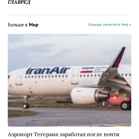
ГЛАВРЕД
Больше в
Мир
Больше записей в Мир »
Аэропорт Тегерана заработал после почти