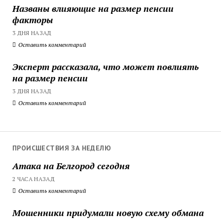
Названы влияющие на размер пенсии
факторы
3 ДНЯ НАЗАД
Оставить комментарий
Эксперт рассказала, что может повлиять
на размер пенсии
3 ДНЯ НАЗАД
Оставить комментарий
ПРОИСШЕСТВИЯ ЗА НЕДЕЛЮ
Атака на Белгород сегодня
2 ЧАСА НАЗАД
Оставить комментарий
Мошенники придумали новую схему обмана