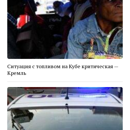
Ситуация с топливом на Кубе критическая —
Кремль