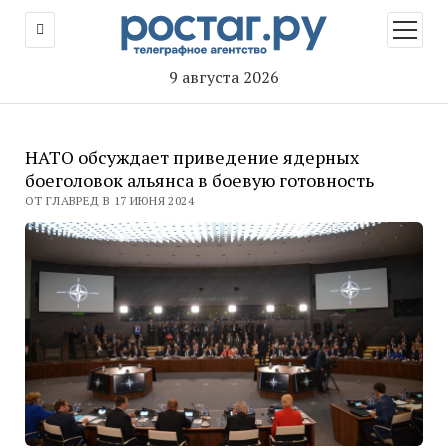
открыт
меню
9 августа 2026
НАТО обсуждает приведение ядерных
боеголовок альянса в боевую готовность
ОТ ГЛАВРЕД В 17 ИЮНЯ 2024