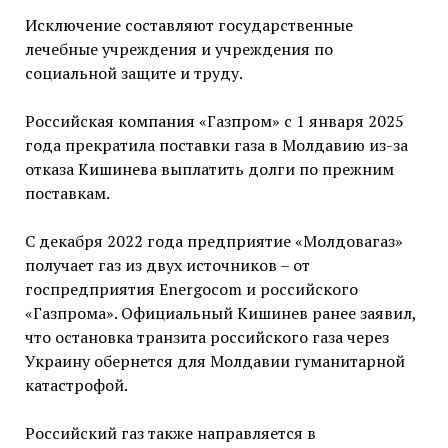
Исключение составляют государственные
лечебные учреждения и учреждения по
социальной защите и труду.
Российская компания «Газпром» с 1 января 2025
года прекратила поставки газа в Молдавию из-за
отказа Кишинева выплатить долги по прежним
поставкам.
С декабря 2022 года предприятие «Молдовагаз»
получает газ из двух источников – от
госпредприятия Energocom и российского
«Газпрома». Официальный Кишинев ранее заявил,
что остановка транзита российского газа через
Украину обернется для Молдавии гуманитарной
катастрофой.
Российский газ также направляется в