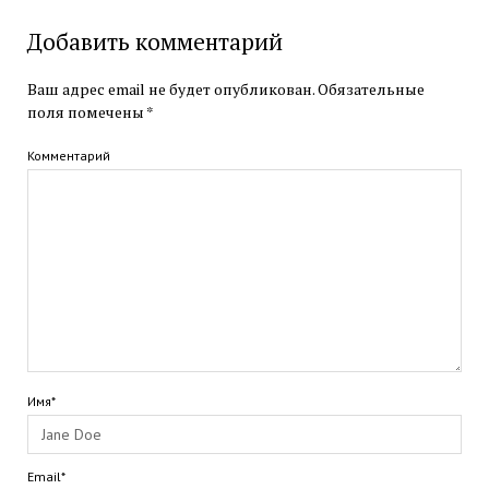
Добавить комментарий
Ваш адрес email не будет опубликован.
Обязательные
поля помечены
*
Комментарий
Имя*
Email*