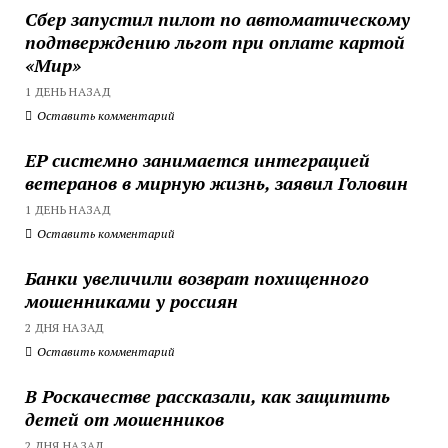
Сбер запустил пилот по автоматическому
подтверждению льгот при оплате картой
«Мир»
1 ДЕНЬ НАЗАД
Оставить комментарий
ЕР системно занимается интеграцией
ветеранов в мирную жизнь, заявил Головин
1 ДЕНЬ НАЗАД
Оставить комментарий
Банки увеличили возврат похищенного
мошенниками у россиян
2 ДНЯ НАЗАД
Оставить комментарий
В Роскачестве рассказали, как защитить
детей от мошенников
2 ДНЯ НАЗАД