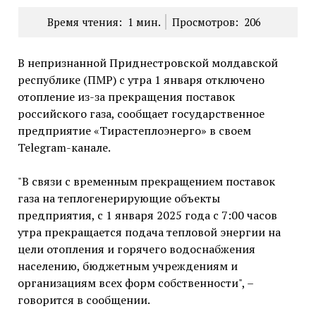
Время чтения:
1
мин.
Просмотров:
206
В непризнанной Приднестровской молдавской
республике (ПМР) с утра 1 января отключено
отопление из-за прекращения поставок
российского газа, сообщает государственное
предприятие «Тирастеплоэнерго» в своем
Telegram-канале.
"В связи с временным прекращением поставок
газа на теплогенерирующие объекты
предприятия, с 1 января 2025 года с 7:00 часов
утра прекращается подача тепловой энергии на
цели отопления и горячего водоснабжения
населению, бюджетным учреждениям и
организациям всех форм собственности", –
говорится в сообщении.