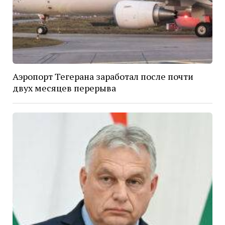
Аэропорт Тегерана заработал после почти
двух месяцев перерыва