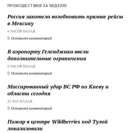
ПРОИСШЕСТВИЯ ЗА НЕДЕЛЮ
Россия захотела возобновить прямые рейсы
в Мексику
6 ЧАСОВ НАЗАД
Оставить комментарий
В аэропорту Геленджика ввели
дополнительные ограничения
6 ЧАСОВ НАЗАД
Оставить комментарий
Массированный удар ВС РФ по Киеву и
области сегодня
21 ЧАС НАЗАД
Оставить комментарий
Пожар в центре Wildberries под Тулой
локализовали