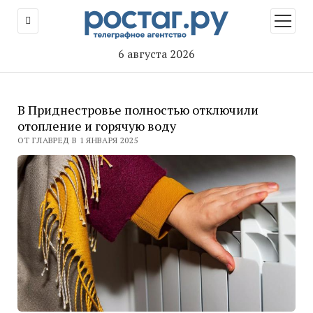
открыт
меню
6 августа 2026
В Приднестровье полностью отключили
отопление и горячую воду
ОТ ГЛАВРЕД В 1 ЯНВАРЯ 2025