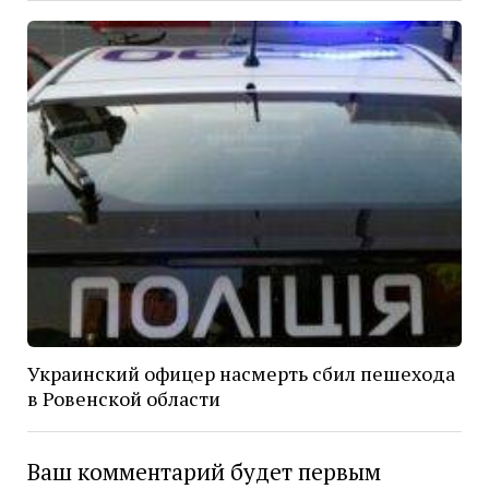
Украинский офицер насмерть сбил пешехода
в Ровенской области
Ваш комментарий будет первым