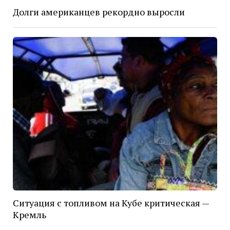
Долги американцев рекордно выросли
Ситуация с топливом на Кубе критическая —
Кремль