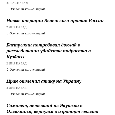
21 ЧАС НАЗАД
Оставить комментарий
Новые операции Зеленского против России
2 ДНЯ НАЗАД
Оставить комментарий
Бастрыкин потребовал доклад о
расследовании убийства подростка в
Кузбассе
2 ДНЯ НАЗАД
Оставить комментарий
Иран отменил атаку на Украину
2 ДНЯ НАЗАД
Оставить комментарий
Самолет, летевший из Якутска в
Олекминск, вернулся в аэропорт вылета