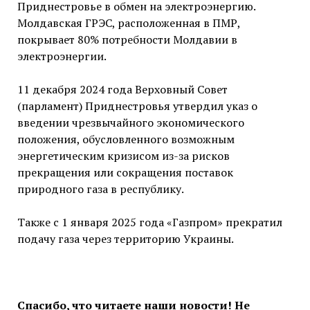
Приднестровье в обмен на электроэнергию.
Молдавская ГРЭС, расположенная в ПМР,
покрывает 80% потребности Молдавии в
электроэнергии.
11 декабря 2024 года Верховный Совет
(парламент) Приднестровья утвердил указ о
введении чрезвычайного экономического
положения, обусловленного возможным
энергетическим кризисом из-за рисков
прекращения или сокращения поставок
природного газа в республику.
Также с 1 января 2025 года «Газпром» прекратил
подачу газа через территорию Украины.
Спасибо, что читаете наши новости! Не