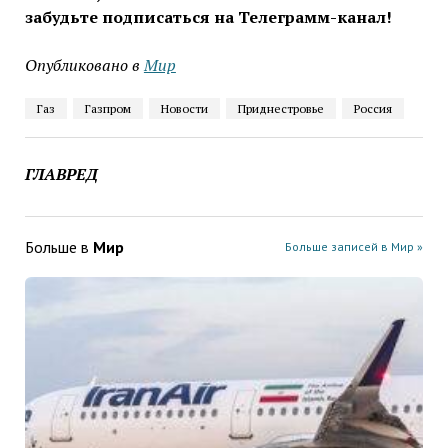
забудьте подписаться на Телеграмм-канал!
Опубликовано в
Мир
Газ
Газпром
Новости
Приднестровье
Россия
ГЛАВРЕД
Больше в
Мир
Больше записей в Мир »