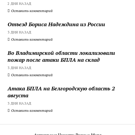
2 ДНЯ НАЗАД
Оставить комментарий
Отъезд Бориса Надеждина из России
3 ДНЯ НАЗАД
Оставить комментарий
Во Владимирской области локализовали
пожар после атаки БПЛА на склад
3 ДНЯ НАЗАД
Оставить комментарий
Атака БПЛА на Белгородскую область 2
августа
3 ДНЯ НАЗАД
Оставить комментарий
Актуальные Новости Росии и Мира