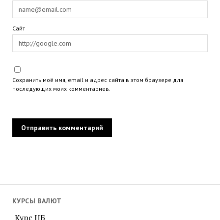
Сайт
Сохранить моё имя, email и адрес сайта в этом браузере для
последующих моих комментариев.
КУРСЫ ВАЛЮТ
Курс ЦБ