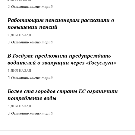
Оставить комментарий
Работающим пенсионерам рассказали о
повышении пенсий
2 ДНЯ НАЗАД
Оставить комментарий
В Госдуме предложили предупреждать
водителей о эвакуации через «Госуслуги»
3 ДНЯ НАЗАД
Оставить комментарий
Более ста городов страны ЕС ограничили
потребление воды
3 ДНЯ НАЗАД
Оставить комментарий