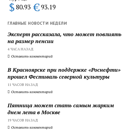
$
€
80.93
93.19
ГЛАВНЫЕ НОВОСТИ НЕДЕЛИ
Эксперт рассказала, что может повлиять
на размер пенсии
4 ЧАСА НАЗАД
Оставить комментарий
В Красноярске при поддержке «Роснефти»
прошел Фестиваль северной культуры
11 ЧАСОВ НАЗАД
Оставить комментарий
Пятница может стать самым жарким
днем лета в Москве
19 ЧАСОВ НАЗАД
Оставить комментарий