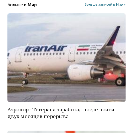
Больше в
Мир
Больше записей в Мир »
Аэропорт Тегерана заработал после почти
двух месяцев перерыва