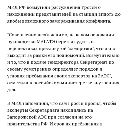
МИД РФ возмутили рассуждения Гросси о
нахождении представителей на станции вплоть до
якобы возможного замораживания конфликта.
"Совершенно необъяснимо, на каком основании
руководство МАГАТЭ берется судить о
перспективах пресловутой "заморозки", что явно
выходит за рамки его полномочий. Возмутительно
и то, что в подаче гендиректора Секретариат по
своему усмотрению определяет порядок и
условия пребывания своих экспертов на ЗАЭС", –
отметили в российском министерстве внутренних
дел.
В МИД напомнили, что сам Гросси просил, чтобы
эксперты Секретариата находились на
Запорожской АЭС при согласии на это
правительства РФ. И срок их пребывания в