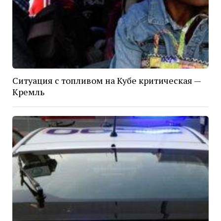
Ситуация с топливом на Кубе критическая —
Кремль