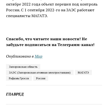
октябре 2022 года объект перешел под контроль
России. С 1 сентября 2022-го на ЗАЭС работают
специалисты МАГАТЭ.
Спасибо, что читаете наши новости! Не
забудьте подписаться на Телеграмм-канал!
Опубликовано в
Мир
Запорожская область
ЗАЭС (Запорожская атомная электростанция)
МАГАТЭ
Рафаэль Гросси
Россия
ГЛАВРЕД