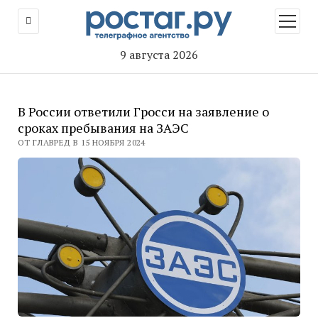
открыт
меню
9 августа 2026
В России ответили Гросси на заявление о
сроках пребывания на ЗАЭС
ОТ ГЛАВРЕД В 15 НОЯБРЯ 2024