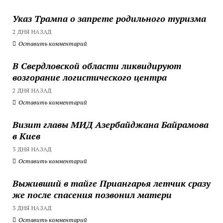
Указ Трампа о запрете родильного туризма
2 ДНЯ НАЗАД
Оставить комментарий
В Свердловской области ликвидируют
возгорание логистического центра
2 ДНЯ НАЗАД
Оставить комментарий
Визит главы МИД Азербайджана Байрамова
в Киев
3 ДНЯ НАЗАД
Оставить комментарий
Выживший в тайге Приангарья летчик сразу
же после спасения позвонил матери
3 ДНЯ НАЗАД
Оставить комментарий