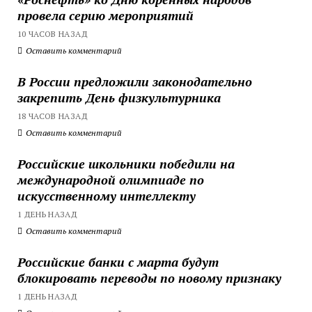
провела серию мероприятий
10 ЧАСОВ НАЗАД
Оставить комментарий
В России предложили законодательно
закрепить День физкультурника
18 ЧАСОВ НАЗАД
Оставить комментарий
Российские школьники победили на
международной олимпиаде по
искусственному интеллекту
1 ДЕНЬ НАЗАД
Оставить комментарий
Российские банки с марта будут
блокировать переводы по новому признаку
1 ДЕНЬ НАЗАД