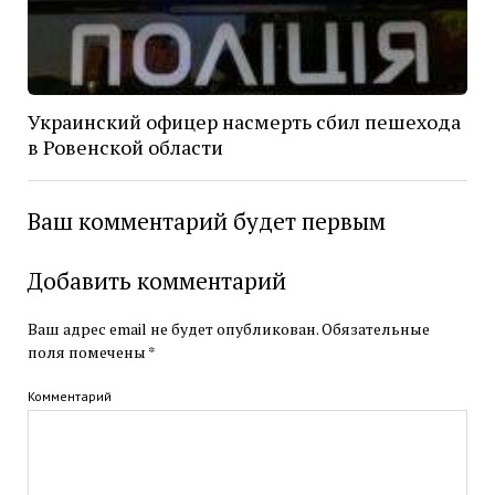
Украинский офицер насмерть сбил пешехода
в Ровенской области
Ваш комментарий будет первым
Добавить комментарий
Ваш адрес email не будет опубликован.
Обязательные
поля помечены
*
Комментарий