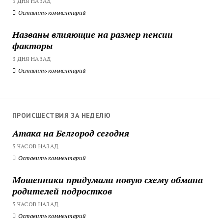
3 ДНЯ НАЗАД
Оставить комментарий
Названы влияющие на размер пенсии
факторы
3 ДНЯ НАЗАД
Оставить комментарий
ПРОИСШЕСТВИЯ ЗА НЕДЕЛЮ
Атака на Белгород сегодня
5 ЧАСОВ НАЗАД
Оставить комментарий
Мошенники придумали новую схему обмана
родителей подростков
5 ЧАСОВ НАЗАД
Оставить комментарий