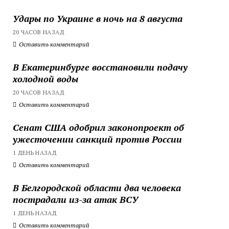
Удары по Украине в ночь на 8 августа
20 ЧАСОВ НАЗАД
Оставить комментарий
В Екатеринбурге восстановили подачу
холодной воды
20 ЧАСОВ НАЗАД
Оставить комментарий
Сенат США одобрил законопроект об
ужесточении санкций против России
1 ДЕНЬ НАЗАД
Оставить комментарий
В Белгородской области два человека
пострадали из-за атак ВСУ
1 ДЕНЬ НАЗАД
Оставить комментарий