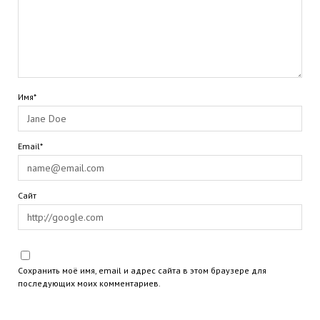
Имя*
Email*
Сайт
Сохранить моё имя, email и адрес сайта в этом браузере для
последующих моих комментариев.