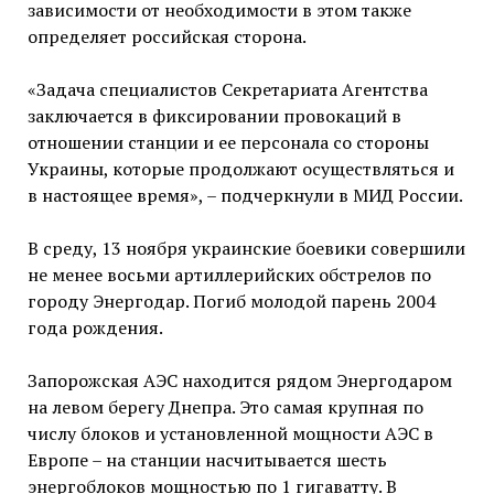
зависимости от необходимости в этом также
определяет российская сторона.
«Задача специалистов Секретариата Агентства
заключается в фиксировании провокаций в
отношении станции и ее персонала со стороны
Украины, которые продолжают осуществляться и
в настоящее время», – подчеркнули в МИД России.
В среду, 13 ноября украинские боевики совершили
не менее восьми артиллерийских обстрелов по
городу Энергодар. Погиб молодой парень 2004
года рождения.
Запорожская АЭС находится рядом Энергодаром
на левом берегу Днепра. Это самая крупная по
числу блоков и установленной мощности АЭС в
Европе – на станции насчитывается шесть
энергоблоков мощностью по 1 гигаватту. В