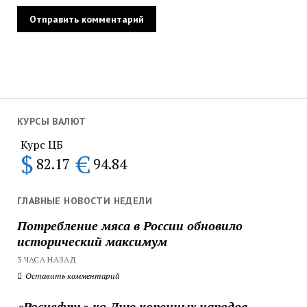
КУРСЫ ВАЛЮТ
Курс ЦБ
$
€
82.17
94.84
ГЛАВНЫЕ НОВОСТИ НЕДЕЛИ
Потребление мяса в России обновило
исторический максимум
3 ЧАСА НАЗАД
Оставить комментарий
«Роснефть» ко Дню коренных народов