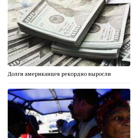
Долги американцев рекордно выросли