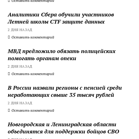
Оставить комментарий
Аналитики Сбера обучили участников
Летней школы CTF защите данных
2 ДНЯ НАЗАД
Оставить комментарий
МВД предложило обязать полицейских
помогать органам опеки
2 ДНЯ НАЗАД
Оставить комментарий
В России назвали регионы с пенсией среди
неработающих свыше 35 тысяч рублей
2 ДНЯ НАЗАД
Оставить комментарий
Новгородская и Ленинградская области
объединятся для поддержки бойцов СВО