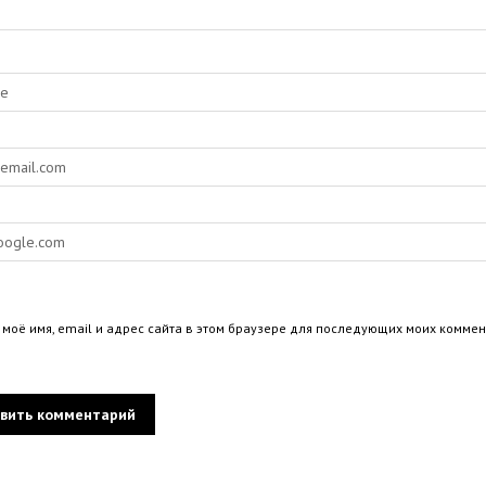
 моё имя, email и адрес сайта в этом браузере для последующих моих коммен