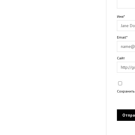
Имя*
Email*
Сайт
Сохранить