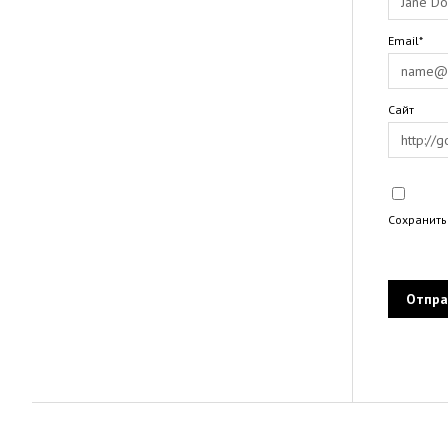
Email*
Сайт
Сохранить