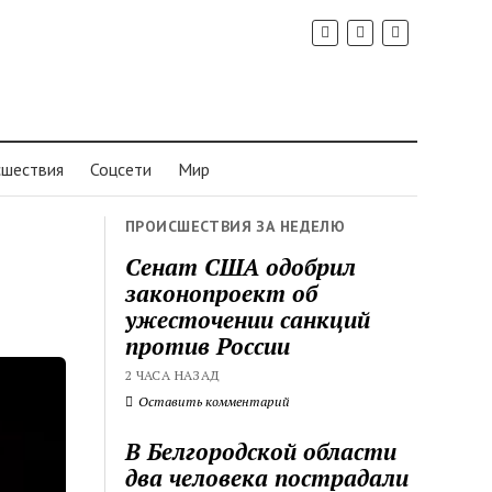
шествия
Соцсети
Мир
ПРОИСШЕСТВИЯ ЗА НЕДЕЛЮ
Сенат США одобрил
законопроект об
ужесточении санкций
против России
2 ЧАСА НАЗАД
Оставить комментарий
В Белгородской области
два человека пострадали