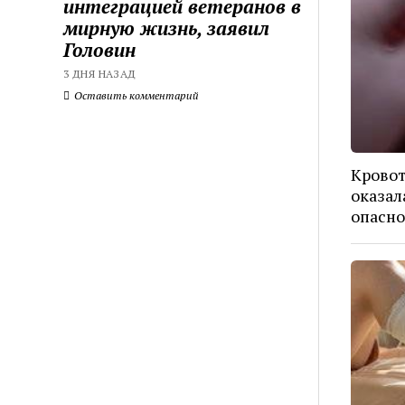
интеграцией ветеранов в
мирную жизнь, заявил
Головин
3 ДНЯ НАЗАД
Оставить комментарий
Кровот
оказал
опасно