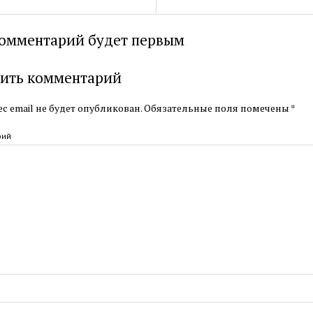
омментарий будет первым
ить комментарий
с email не будет опубликован.
Обязательные поля помечены
*
рий