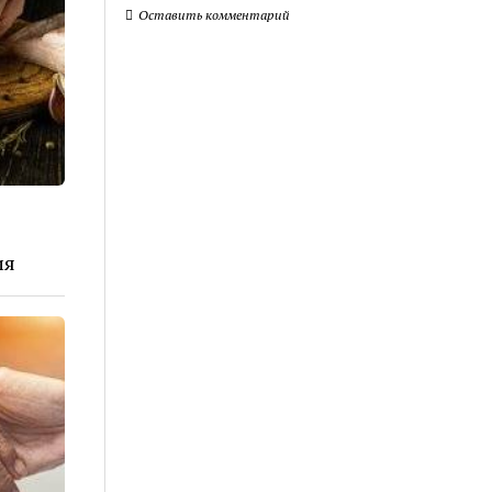
Оставить комментарий
ия