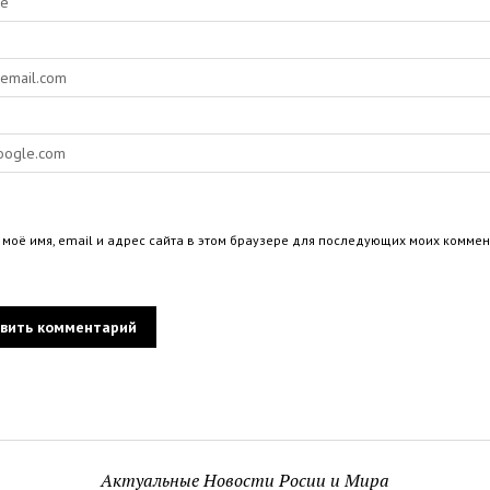
 моё имя, email и адрес сайта в этом браузере для последующих моих коммен
Актуальные Новости Росии и Мира