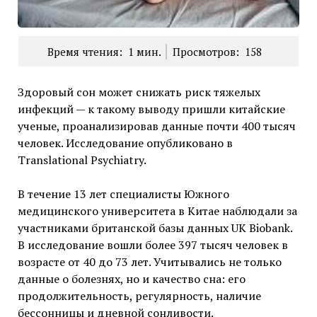
Время чтения:
1
мин.
Просмотров:
158
Здоровый сон может снижать риск тяжелых
инфекций — к такому выводу пришли китайские
ученые, проанализировав данные почти 400 тысяч
человек. Исследование опубликовано в
Translational Psychiatry.
В течение 13 лет специалисты Южного
медицинского университета в Китае наблюдали за
участниками британской базы данных UK Biobank.
В исследование вошли более 397 тысяч человек в
возрасте от 40 до 73 лет. Учитывались не только
данные о болезнях, но и качество сна: его
продолжительность, регулярность, наличие
бессонницы и дневной сонливости.