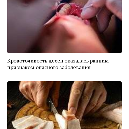
Кровоточивость десен оказалась ранним
признаком опасного заболевания