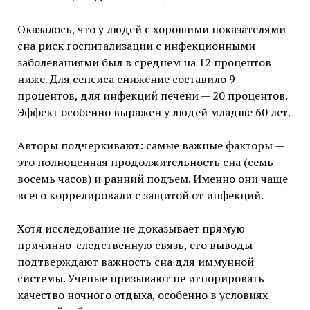
Оказалось, что у людей с хорошими показателями
сна риск госпитализации с инфекционными
заболеваниями был в среднем на 12 процентов
ниже. Для сепсиса снижение составило 9
процентов, для инфекций печени — 20 процентов.
Эффект особенно выражен у людей младше 60 лет.
Авторы подчеркивают: самые важные факторы —
это полноценная продолжительность сна (семь-
восемь часов) и ранний подъем. Именно они чаще
всего коррелировали с защитой от инфекций.
Хотя исследование не доказывает прямую
причинно-следственную связь, его выводы
подтверждают важность сна для иммунной
системы. Ученые призывают не игнорировать
качество ночного отдыха, особенно в условиях