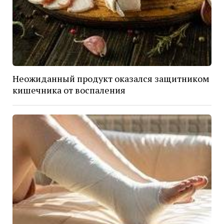
Неожиданный продукт оказался защитником
кишечника от воспаления