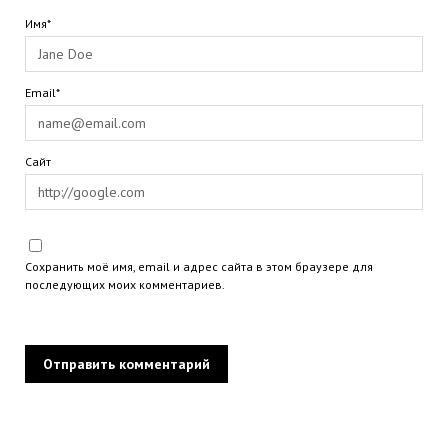
Имя*
Email*
Сайт
Сохранить моё имя, email и адрес сайта в этом браузере для
последующих моих комментариев.