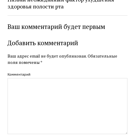
здоровья полости рта
Ваш комментарий будет первым
Добавить комментарий
Ваш адрес email не будет опубликован.
Обязательные
поля помечены
*
Комментарий