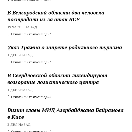
В Белгородской области два человека
пострадали из-за атак ВСУ
19 ЧАСОВ НАЗАД
Оставить комментарий
Указ Трампа о запрете родильного туризма
1 ДЕНЬ НАЗАД
Оставить комментарий
В Свердловской области ликвидируют
возгорание логистического центра
1 ДЕНЬ НАЗАД
Оставить комментарий
Визит главы МИД Азербайджана Байрамова
в Киев
2 ДНЯ НАЗАД
Оставить комментарий