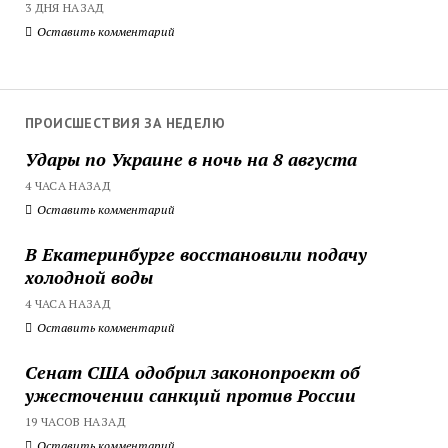
3 ДНЯ НАЗАД
Оставить комментарий
ПРОИСШЕСТВИЯ ЗА НЕДЕЛЮ
Удары по Украине в ночь на 8 августа
4 ЧАСА НАЗАД
Оставить комментарий
В Екатеринбурге восстановили подачу
холодной воды
4 ЧАСА НАЗАД
Оставить комментарий
Сенат США одобрил законопроект об
ужесточении санкций против России
19 ЧАСОВ НАЗАД
Оставить комментарий