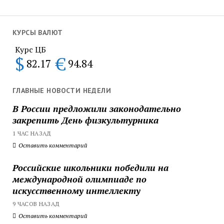
КУРСЫ ВАЛЮТ
Курс ЦБ
$
€
82.17
94.84
ГЛАВНЫЕ НОВОСТИ НЕДЕЛИ
В России предложили законодательно
закрепить День физкультурника
1 ЧАС НАЗАД
Оставить комментарий
Российские школьники победили на
международной олимпиаде по
искусственному интеллекту
9 ЧАСОВ НАЗАД
Оставить комментарий