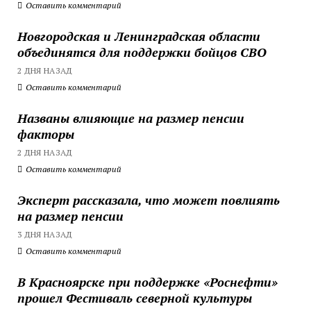
Оставить комментарий
Новгородская и Ленинградская области
объединятся для поддержки бойцов СВО
2 ДНЯ НАЗАД
Оставить комментарий
Названы влияющие на размер пенсии
факторы
2 ДНЯ НАЗАД
Оставить комментарий
Эксперт рассказала, что может повлиять
на размер пенсии
3 ДНЯ НАЗАД
Оставить комментарий
В Красноярске при поддержке «Роснефти»
прошел Фестиваль северной культуры