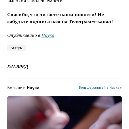
высокой заболеваемости.
Спасибо, что читаете наши новости! Не
забудьте подписаться на Телеграмм-канал!
Опубликовано в
Наука
Авторы
ГЛАВРЕД
Больше в
Наука
Больше записей в Наука »