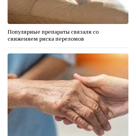
Популярные препараты связали со
снижением риска переломов