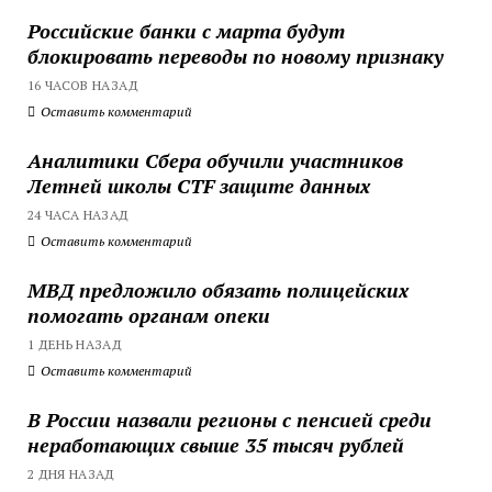
Российские банки с марта будут
блокировать переводы по новому признаку
16 ЧАСОВ НАЗАД
Оставить комментарий
Аналитики Сбера обучили участников
Летней школы CTF защите данных
24 ЧАСА НАЗАД
Оставить комментарий
МВД предложило обязать полицейских
помогать органам опеки
1 ДЕНЬ НАЗАД
Оставить комментарий
В России назвали регионы с пенсией среди
неработающих свыше 35 тысяч рублей
2 ДНЯ НАЗАД