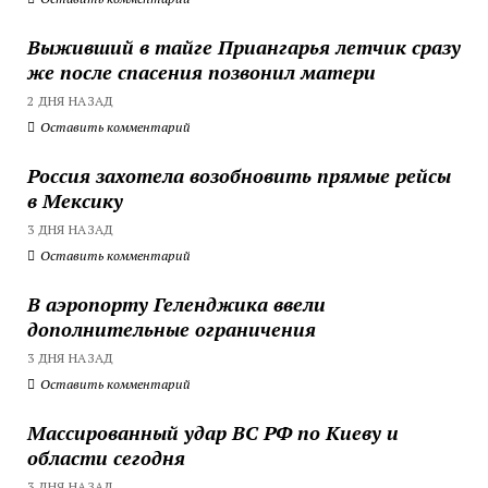
Выживший в тайге Приангарья летчик сразу
же после спасения позвонил матери
2 ДНЯ НАЗАД
Оставить комментарий
Россия захотела возобновить прямые рейсы
в Мексику
3 ДНЯ НАЗАД
Оставить комментарий
В аэропорту Геленджика ввели
дополнительные ограничения
3 ДНЯ НАЗАД
Оставить комментарий
Массированный удар ВС РФ по Киеву и
области сегодня
3 ДНЯ НАЗАД