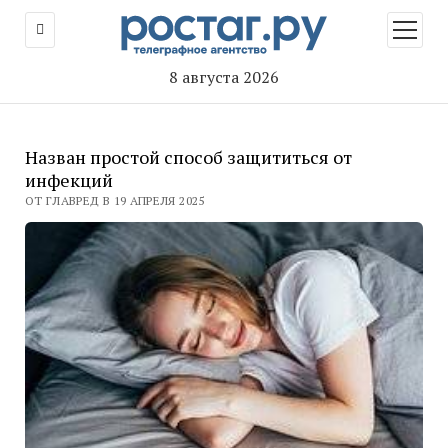
открыт
меню
8 августа 2026
Назван простой способ защититься от
инфекций
ОТ ГЛАВРЕД В 19 АПРЕЛЯ 2025