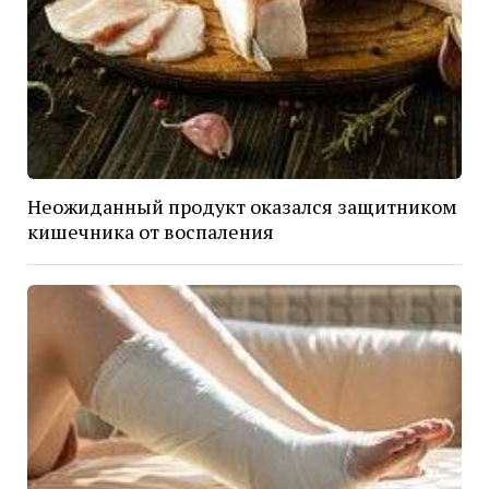
Неожиданный продукт оказался защитником
кишечника от воспаления