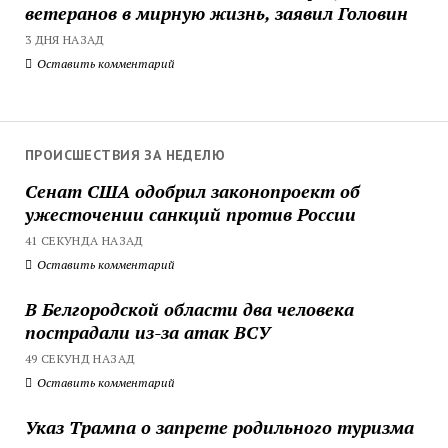
ветеранов в мирную жизнь, заявил Головин
3 ДНЯ НАЗАД
Оставить комментарий
ПРОИСШЕСТВИЯ ЗА НЕДЕЛЮ
Сенат США одобрил законопроект об
ужесточении санкций против России
41 СЕКУНДА НАЗАД
Оставить комментарий
В Белгородской области два человека
пострадали из-за атак ВСУ
49 СЕКУНД НАЗАД
Оставить комментарий
Указ Трампа о запрете родильного туризма