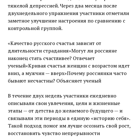
тяжелой депрессией. Через два месяца после
двухнедельного упражнения участники отметили
заметное улучшение настроения по сравнению с
контрольной группой.
«Качество русского счастья зависит от
длительности страдания»Могут ли россияне
наконец стать счастливее? Отвечает
ученый«Кривая счастья женщин с возрастом идет
вниз, а мужчин — вверх»Почему россиянки часто
бывают несчастны? Объясняет ученый
В течение двух недель участники ежедневно
описывали свои увлечения, цели и жизненные
этапы — от детства до желаемого будущего — и
связывали эти периоды в единую «историю себя».
Такой подход помог им лучше осознать свой рост,
восстановить чувство непрерывности