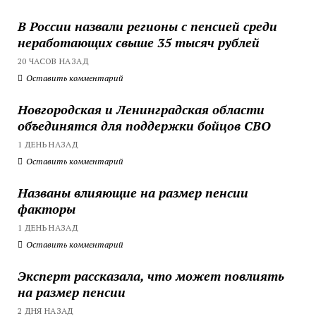
В России назвали регионы с пенсией среди
неработающих свыше 35 тысяч рублей
20 ЧАСОВ НАЗАД
Оставить комментарий
Новгородская и Ленинградская области
объединятся для поддержки бойцов СВО
1 ДЕНЬ НАЗАД
Оставить комментарий
Названы влияющие на размер пенсии
факторы
1 ДЕНЬ НАЗАД
Оставить комментарий
Эксперт рассказала, что может повлиять
на размер пенсии
2 ДНЯ НАЗАД