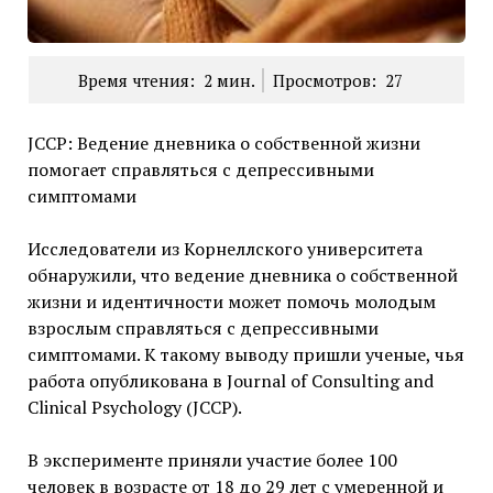
Время чтения:
2
мин.
Просмотров:
27
JCCP: Ведение дневника о собственной жизни
помогает справляться с депрессивными
симптомами
Исследователи из Корнеллского университета
обнаружили, что ведение дневника о собственной
жизни и идентичности может помочь молодым
взрослым справляться с депрессивными
симптомами. К такому выводу пришли ученые, чья
работа опубликована в Journal of Consulting and
Clinical Psychology (JCCP).
В эксперименте приняли участие более 100
человек в возрасте от 18 до 29 лет с умеренной и