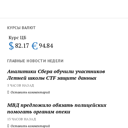
КУРСЫ ВАЛЮТ
Курс ЦБ
$
€
82.17
94.84
ГЛАВНЫЕ НОВОСТИ НЕДЕЛИ
Аналитики Сбера обучили участников
Летней школы CTF защите данных
5 ЧАСОВ НАЗАД
Оставить комментарий
МВД предложило обязать полицейских
помогать органам опеки
13 ЧАСОВ НАЗАД
Оставить комментарий