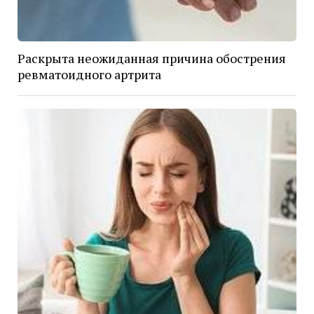
Раскрыта неожиданная причина обострения
ревматоидного артрита