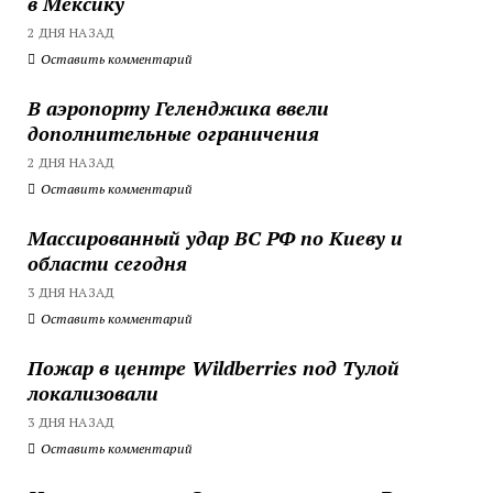
в Мексику
2 ДНЯ НАЗАД
Оставить комментарий
В аэропорту Геленджика ввели
дополнительные ограничения
2 ДНЯ НАЗАД
Оставить комментарий
Массированный удар ВС РФ по Киеву и
области сегодня
3 ДНЯ НАЗАД
Оставить комментарий
Пожар в центре Wildberries под Тулой
локализовали
3 ДНЯ НАЗАД
Оставить комментарий