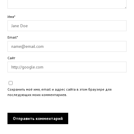
Имя*
Email*
Сайт
Сохранить моё имя, email и адрес сайта в этом браузере для
последующих моих комментариев.