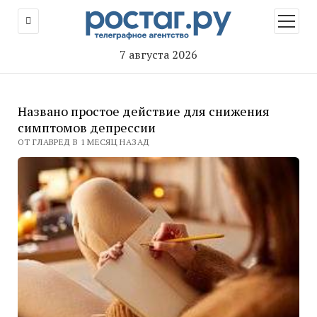
открыт
меню
7 августа 2026
Названо простое действие для снижения
симптомов депрессии
ОТ ГЛАВРЕД В 1 МЕСЯЦ НАЗАД