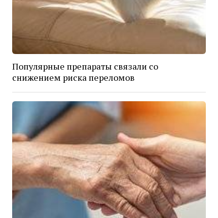
Популярные препараты связали со
снижением риска переломов