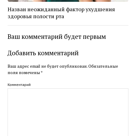
Назван неожиданный фактор ухудшения
здоровья полости рта
Ваш комментарий будет первым
Добавить комментарий
Ваш адрес email не будет опубликован.
Обязательные
поля помечены
*
Комментарий