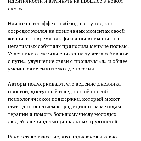
идентичности и взглянуть на прошлое в новом
свете.
Наибольший эффект наблюдался у тех, кто
сосредоточился на позитивных моментах своей
жизни, в то время как фиксация внимания на
негативных событиях приносила меньше пользы.
Участники отметили снижение чувства «сбивания
с пути», улучшение связи с прошлым «я» и общее
уменьшение симптомов депрессии.
Авторы подчеркивают, что ведение дневника —
простой, доступный и недорогой способ
психологической поддержки, который может
стать дополнением к традиционным методам
терапии и помочь большому числу молодых
людей в период эмоциональных трудностей.
Ранее стало известно, что полифенолы какао