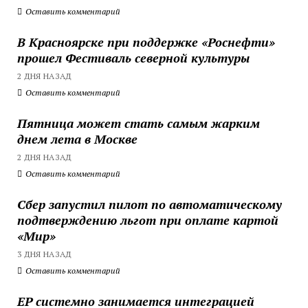
Оставить комментарий
В Красноярске при поддержке «Роснефти»
прошел Фестиваль северной культуры
2 ДНЯ НАЗАД
Оставить комментарий
Пятница может стать самым жарким
днем лета в Москве
2 ДНЯ НАЗАД
Оставить комментарий
Сбер запустил пилот по автоматическому
подтверждению льгот при оплате картой
«Мир»
3 ДНЯ НАЗАД
Оставить комментарий
ЕР системно занимается интеграцией