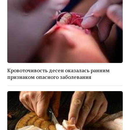
Кровоточивость десен оказалась ранним
признаком опасного заболевания