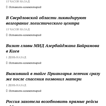
15 ЧАСОВ НАЗАД
Оставить комментарий
В Свердловской области ликвидируют
возгорание логистического центра
15 ЧАСОВ НАЗАД
Оставить комментарий
Визит главы МИД Азербайджана Байрамова
в Киев
1 ДЕНЬ НАЗАД
Оставить комментарий
Выживший в тайге Приангарья летчик сразу
же после спасения позвонил матери
1 ДЕНЬ НАЗАД
Оставить комментарий
Россия захотела возобновить прямые рейсы