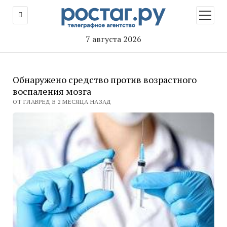
открыт
меню
7 августа 2026
Обнаружено средство против возрастного
воспаления мозга
ОТ ГЛАВРЕД В 2 МЕСЯЦА НАЗАД