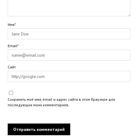
Имя*
Email*
Сайт
Сохранить моё имя, email и адрес сайта в этом браузере для
последующих моих комментариев.