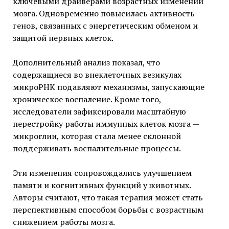
ключевыми драйверами возрастных изменений
мозга. Одновременно повысилась активность
генов, связанных с энергетическим обменом и
защитой нервных клеток.
Дополнительный анализ показал, что
содержащиеся во внеклеточных везикулах
микроРНК подавляют механизмы, запускающие
хроническое воспаление. Кроме того,
исследователи зафиксировали масштабную
перестройку работы иммунных клеток мозга —
микроглии, которая стала менее склонной
поддерживать воспалительные процессы.
Эти изменения сопровождались улучшением
памяти и когнитивных функций у животных.
Авторы считают, что такая терапия может стать
перспективным способом борьбы с возрастным
снижением работы мозга.