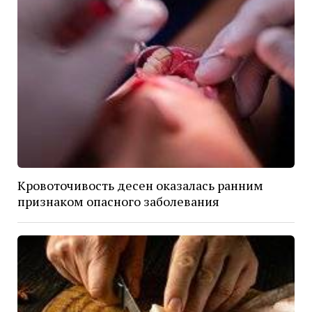
Кровоточивость десен оказалась ранним
признаком опасного заболевания