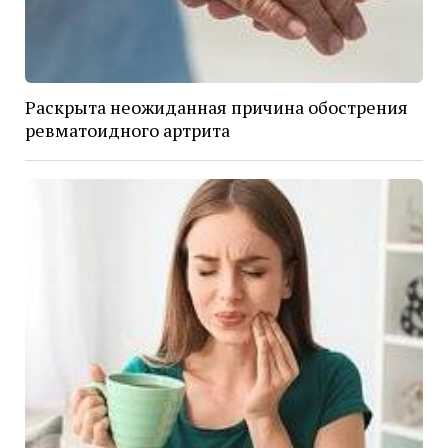
Раскрыта неожиданная причина обострения
ревматоидного артрита