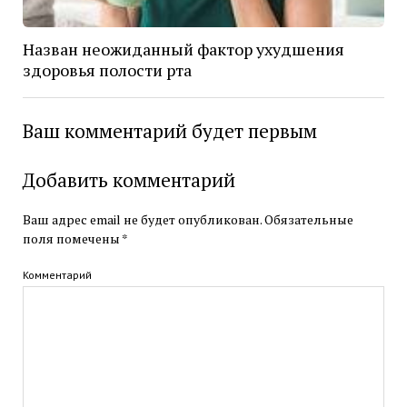
Назван неожиданный фактор ухудшения
здоровья полости рта
Ваш комментарий будет первым
Добавить комментарий
Ваш адрес email не будет опубликован.
Обязательные
поля помечены
*
Комментарий