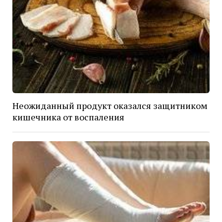
Неожиданный продукт оказался защитником
кишечника от воспаления