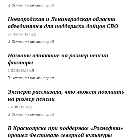
Оставить комментарий
Новгородская и Ленинградская области
объединятся для поддержки бойцов СВО
22 ЧАСА НАЗАД
Оставить комментарий
Названы влияющие на размер пенсии
факторы
1 ДЕНЬ НАЗАД
Оставить комментарий
Эксперт рассказала, что может повлиять
на размер пенсии
2 ДНЯ НАЗАД
Оставить комментарий
В Красноярске при поддержке «Роснефти»
прошел Фестиваль северной культуры