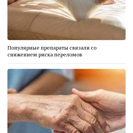
Популярные препараты связали со
снижением риска переломов