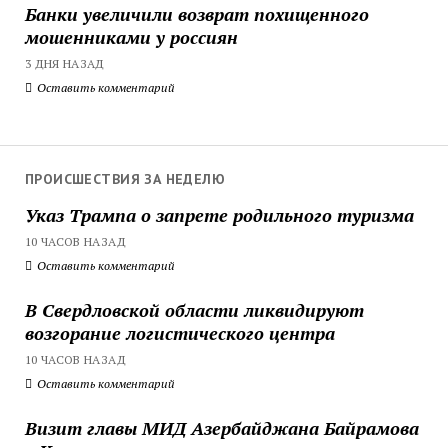
Банки увеличили возврат похищенного
мошенниками у россиян
3 ДНЯ НАЗАД
Оставить комментарий
ПРОИСШЕСТВИЯ ЗА НЕДЕЛЮ
Указ Трампа о запрете родильного туризма
10 ЧАСОВ НАЗАД
Оставить комментарий
В Свердловской области ликвидируют
возгорание логистического центра
10 ЧАСОВ НАЗАД
Оставить комментарий
Визит главы МИД Азербайджана Байрамова