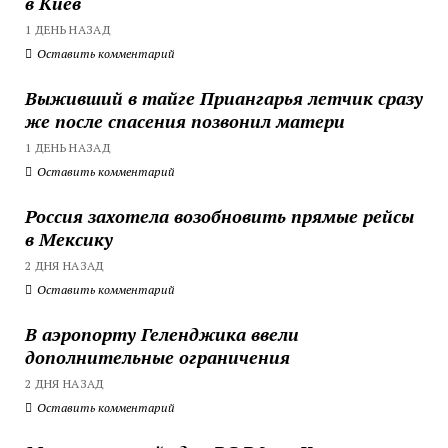
в Киев
1 ДЕНЬ НАЗАД
Оставить комментарий
Выживший в тайге Приангарья летчик сразу
же после спасения позвонил матери
1 ДЕНЬ НАЗАД
Оставить комментарий
Россия захотела возобновить прямые рейсы
в Мексику
2 ДНЯ НАЗАД
Оставить комментарий
В аэропорту Геленджика ввели
дополнительные ограничения
2 ДНЯ НАЗАД
Оставить комментарий