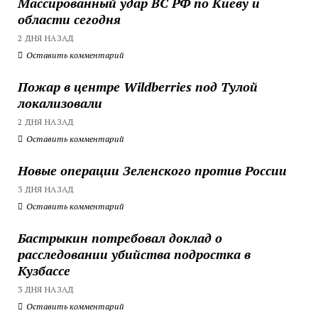
Массированный удар ВС РФ по Киеву и
области сегодня
2 ДНЯ НАЗАД
Оставить комментарий
Пожар в центре Wildberries под Тулой
локализовали
2 ДНЯ НАЗАД
Оставить комментарий
Новые операции Зеленского против России
3 ДНЯ НАЗАД
Оставить комментарий
Бастрыкин потребовал доклад о
расследовании убийства подростка в
Кузбассе
3 ДНЯ НАЗАД
Оставить комментарий