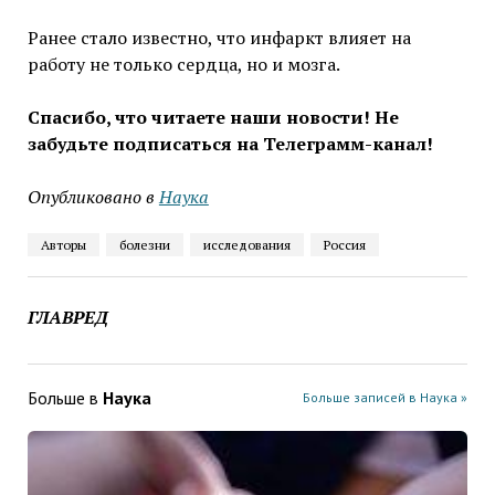
Ранее стало известно, что инфаркт влияет на
работу не только сердца, но и мозга.
Спасибо, что читаете наши новости! Не
забудьте подписаться на Телеграмм-канал!
Опубликовано в
Наука
Авторы
болезни
исследования
Россия
ГЛАВРЕД
Больше в
Наука
Больше записей в Наука »