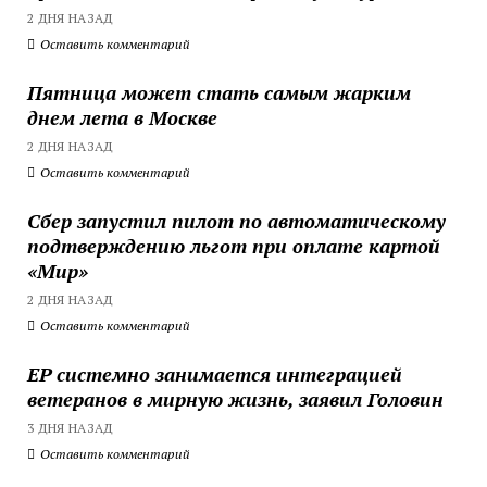
2 ДНЯ НАЗАД
Оставить комментарий
Пятница может стать самым жарким
днем лета в Москве
2 ДНЯ НАЗАД
Оставить комментарий
Сбер запустил пилот по автоматическому
подтверждению льгот при оплате картой
«Мир»
2 ДНЯ НАЗАД
Оставить комментарий
ЕР системно занимается интеграцией
ветеранов в мирную жизнь, заявил Головин
3 ДНЯ НАЗАД
Оставить комментарий