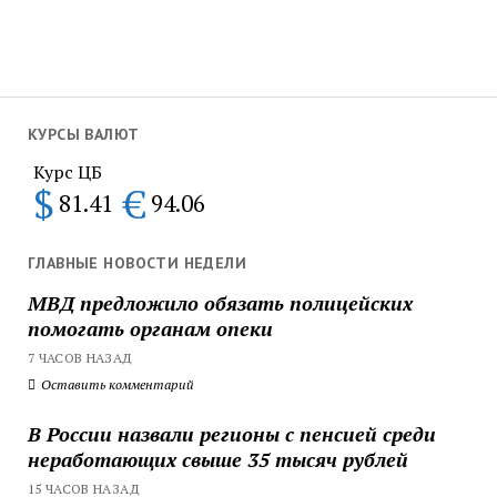
КУРСЫ ВАЛЮТ
Курс ЦБ
$
€
81.41
94.06
ГЛАВНЫЕ НОВОСТИ НЕДЕЛИ
МВД предложило обязать полицейских
помогать органам опеки
7 ЧАСОВ НАЗАД
Оставить комментарий
В России назвали регионы с пенсией среди
неработающих свыше 35 тысяч рублей
15 ЧАСОВ НАЗАД