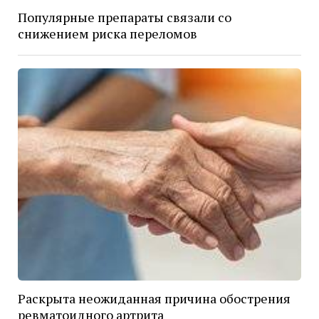
Популярные препараты связали со
снижением риска переломов
Раскрыта неожиданная причина обострения
ревматоидного артрита