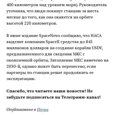
400 километров над уровнем моря). Руководитель
уточнила, что люди покинут станцию за шесть
месяце до того, как она окажется на орбите
высотой 220 километров.
В июне издание SpaceNews сообщило, что НАСА
выделит компании SpaceX средства до 843
миллионов долларов на создание корабля USDV,
предназначенного для сведения МКС с
околоземной орбиты. Затопление МКС намечено на
2030-й, однако может быть перенесено, если
партнеры по станции решат продолжить ее
эксплуатацию.
Спасибо, что читаете наши новости! Не
забудьте подписаться на Телеграмм-канал!
Опубликовано в
Наука