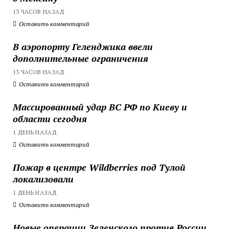
13 ЧАСОВ НАЗАД
Оставить комментарий
В аэропорту Геленджика ввели
дополнительные ограничения
13 ЧАСОВ НАЗАД
Оставить комментарий
Массированный удар ВС РФ по Киеву и
области сегодня
1 ДЕНЬ НАЗАД
Оставить комментарий
Пожар в центре Wildberries под Тулой
локализовали
1 ДЕНЬ НАЗАД
Оставить комментарий
Новые операции Зеленского против России