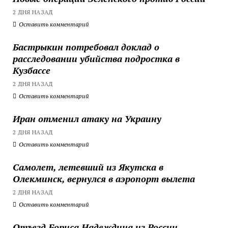
2 ДНЯ НАЗАД
Оставить комментарий
Бастрыкин потребовал доклад о
расследовании убийства подростка в
Кузбассе
2 ДНЯ НАЗАД
Оставить комментарий
Иран отменил атаку на Украину
2 ДНЯ НАЗАД
Оставить комментарий
Самолет, летевший из Якутска в
Олекминск, вернулся в аэропорт вылета
2 ДНЯ НАЗАД
Оставить комментарий
Отъезд Бориса Надеждина из России