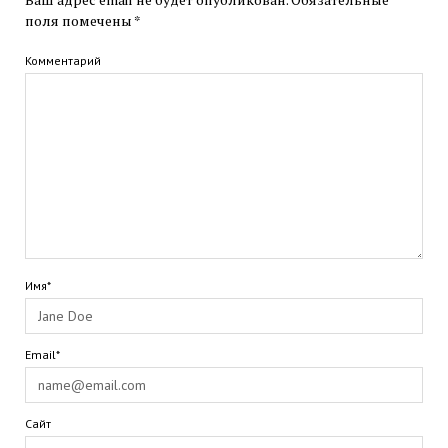
поля помечены
*
Комментарий
Имя*
Email*
Сайт