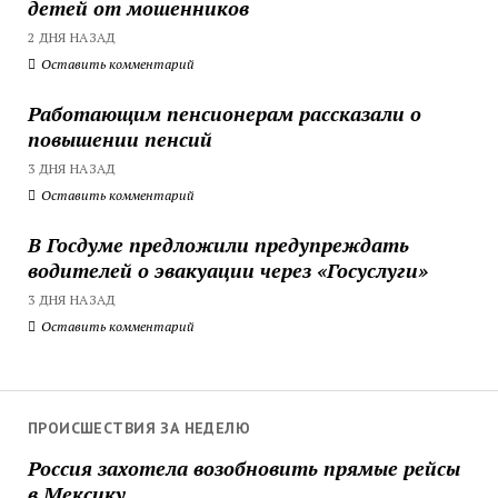
детей от мошенников
2 ДНЯ НАЗАД
Оставить комментарий
Работающим пенсионерам рассказали о
повышении пенсий
3 ДНЯ НАЗАД
Оставить комментарий
В Госдуме предложили предупреждать
водителей о эвакуации через «Госуслуги»
3 ДНЯ НАЗАД
Оставить комментарий
ПРОИСШЕСТВИЯ ЗА НЕДЕЛЮ
Россия захотела возобновить прямые рейсы
в Мексику