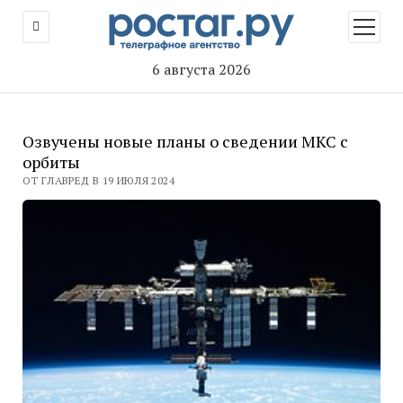
открыт
меню
6 августа 2026
Озвучены новые планы о сведении МКС с
орбиты
ОТ ГЛАВРЕД В 19 ИЮЛЯ 2024