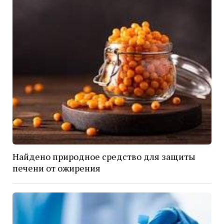
Найдено природное средство для защиты
печени от ожирения