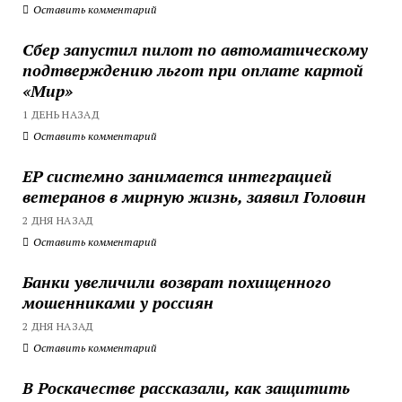
Оставить комментарий
Сбер запустил пилот по автоматическому
подтверждению льгот при оплате картой
«Мир»
1 ДЕНЬ НАЗАД
Оставить комментарий
ЕР системно занимается интеграцией
ветеранов в мирную жизнь, заявил Головин
2 ДНЯ НАЗАД
Оставить комментарий
Банки увеличили возврат похищенного
мошенниками у россиян
2 ДНЯ НАЗАД
Оставить комментарий
В Роскачестве рассказали, как защитить