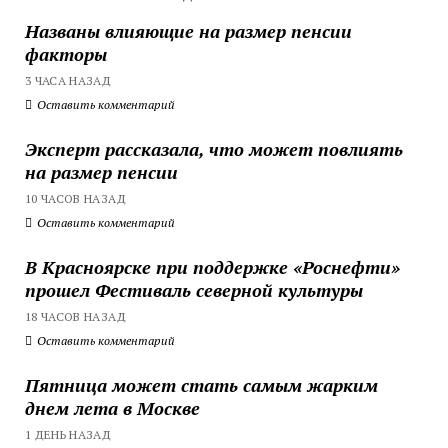
Названы влияющие на размер пенсии
факторы
3 ЧАСА НАЗАД
Оставить комментарий
Эксперт рассказала, что может повлиять
на размер пенсии
10 ЧАСОВ НАЗАД
Оставить комментарий
В Красноярске при поддержке «Роснефти»
прошел Фестиваль северной культуры
18 ЧАСОВ НАЗАД
Оставить комментарий
Пятница может стать самым жарким
днем лета в Москве
1 ДЕНЬ НАЗАД