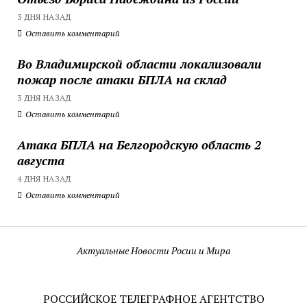
3 ДНЯ НАЗАД
Оставить комментарий
Во Владимирской области локализовали
пожар после атаки БПЛА на склад
3 ДНЯ НАЗАД
Оставить комментарий
Атака БПЛА на Белгородскую область 2
августа
4 ДНЯ НАЗАД
Оставить комментарий
Актуальные Новости Росии и Мира
РОССИЙСКОЕ ТЕЛЕГРАФНОЕ АГЕНТСТВО