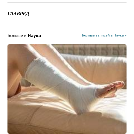
ГЛАВРЕД
Больше в
Наука
Больше записей в Наука »