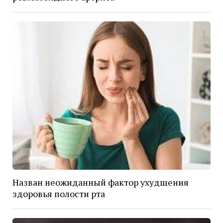
Назван неожиданный фактор ухудшения
здоровья полости рта