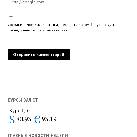
Сохранить моё имя, email и адрес сайта в этом браузере для
последующих моих комментариев.
КУРСЫ ВАЛЮТ
Курс ЦБ
$
€
80.93
93.19
ГЛАВНЫЕ НОВОСТИ НЕДЕЛИ