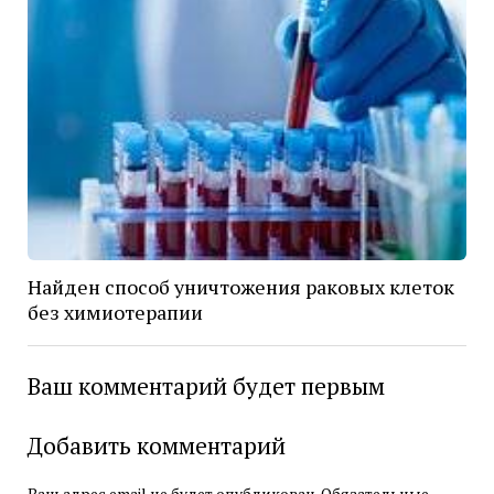
Найден способ уничтожения раковых клеток
без химиотерапии
Ваш комментарий будет первым
Добавить комментарий
Ваш адрес email не будет опубликован.
Обязательные