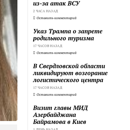
из-за атак ВСУ
2 ЧАСА НАЗАД
Оставить комментарий
Указ Трампа о запрете
родильного туризма
17 ЧАСОВ НАЗАД
Оставить комментарий
В Свердловской области
ликвидируют возгорание
логистического центра
17 ЧАСОВ НАЗАД
Оставить комментарий
Визит главы МИД
Азербайджана
Байрамова в Киев
1 ДЕНЬ НАЗАД