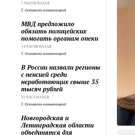
7 ЧАСОВ НАЗАД
Оставить комментарий
МВД предложило
обязать полицейских
помогать органам опеки
14 ЧАСОВ НАЗАД
Оставить комментарий
В России назвали регионы
с пенсией среди
неработающих свыше 35
тысяч рублей
22 ЧАСА НАЗАД
Оставить комментарий
Новгородская и
Ленинградская области
объединятся для