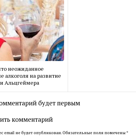
ыто неожиданное
е алкоголя на развитие
и Альцгеймера
омментарий будет первым
ить комментарий
с email не будет опубликован.
Обязательные поля помечены
*