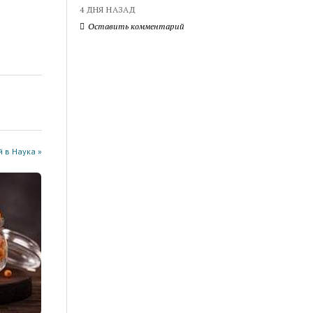
4 ДНЯ НАЗАД
Оставить комментарий
 в Наука »