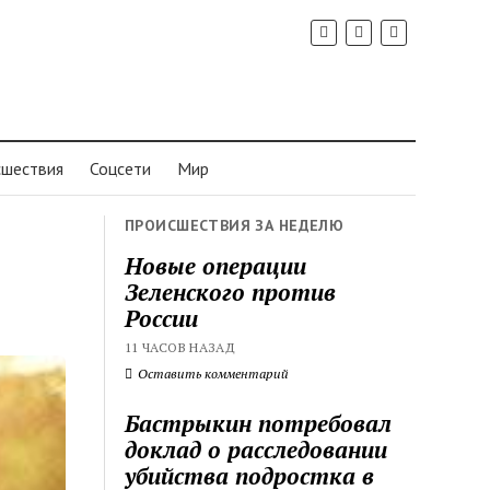
шествия
Соцсети
Мир
ПРОИСШЕСТВИЯ ЗА НЕДЕЛЮ
Новые операции
Зеленского против
России
11 ЧАСОВ НАЗАД
Оставить комментарий
Бастрыкин потребовал
доклад о расследовании
убийства подростка в