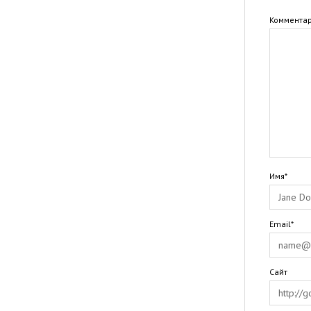
Коммента
Имя*
Email*
Сайт