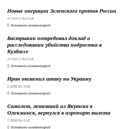
Новые операции Зеленского против России
23 ЧАСА НАЗАД
Оставить комментарий
Бастрыкин потребовал доклад о
расследовании убийства подростка в
Кузбассе
23 ЧАСА НАЗАД
Оставить комментарий
Иран отменил атаку на Украину
2 ДНЯ НАЗАД
Оставить комментарий
Самолет, летевший из Якутска в
Олекминск, вернулся в аэропорт вылета
2 ДНЯ НАЗАД
Оставить комментарий