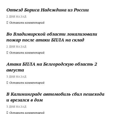
Отъезд Бориса Надеждина из России
2 ДНЯ НАЗАД
Оставить комментарий
Во Владимирской области локализовали
пожар после атаки БПЛА на склад
2 ДНЯ НАЗАД
Оставить комментарий
Атака БПЛА на Белгородскую область 2
августа
3 ДНЯ НАЗАД
Оставить комментарий
В Калининграде автомобиль сбил пешехода
и врезался в дом
3 ДНЯ НАЗАД
Оставить комментарий