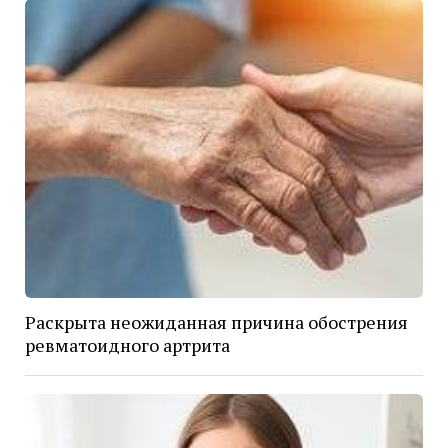
Раскрыта неожиданная причина обострения
ревматоидного артрита