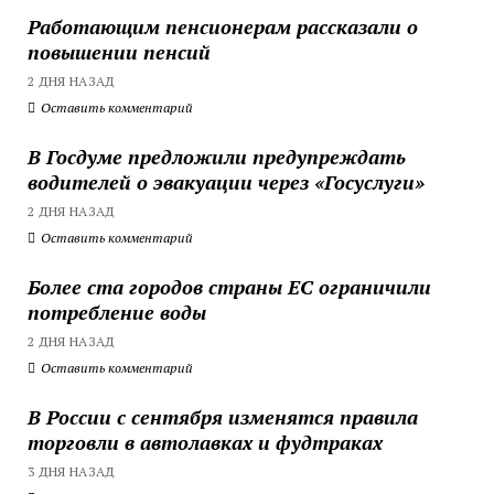
Работающим пенсионерам рассказали о
повышении пенсий
2 ДНЯ НАЗАД
Оставить комментарий
В Госдуме предложили предупреждать
водителей о эвакуации через «Госуслуги»
2 ДНЯ НАЗАД
Оставить комментарий
Более ста городов страны ЕС ограничили
потребление воды
2 ДНЯ НАЗАД
Оставить комментарий
В России с сентября изменятся правила
торговли в автолавках и фудтраках
3 ДНЯ НАЗАД