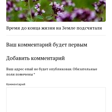
Время до конца жизни на Земле подсчитали
Ваш комментарий будет первым
Добавить комментарий
Ваш адрес email не будет опубликован.
Обязательные
поля помечены
*
Комментарий