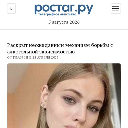
открыт
меню
5 августа 2026
Раскрыт неожиданный механизм борьбы с
алкогольной зависимостью
ОТ ГЛАВРЕД В 28 АПРЕЛЯ 2025