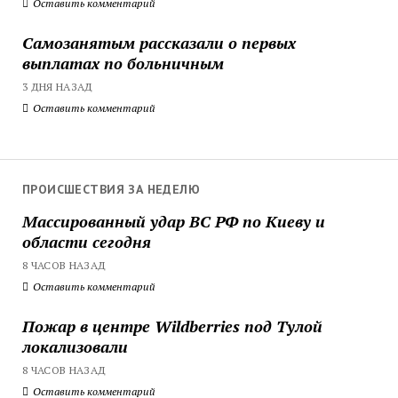
Оставить комментарий
Самозанятым рассказали о первых
выплатах по больничным
3 ДНЯ НАЗАД
Оставить комментарий
ПРОИСШЕСТВИЯ ЗА НЕДЕЛЮ
Массированный удар ВС РФ по Киеву и
области сегодня
8 ЧАСОВ НАЗАД
Оставить комментарий
Пожар в центре Wildberries под Тулой
локализовали
8 ЧАСОВ НАЗАД
Оставить комментарий