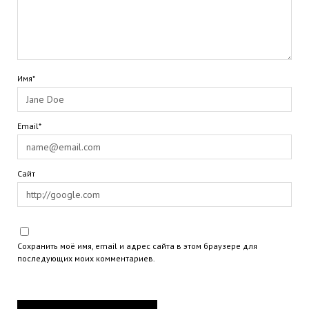
Имя*
Email*
Сайт
Сохранить моё имя, email и адрес сайта в этом браузере для
последующих моих комментариев.