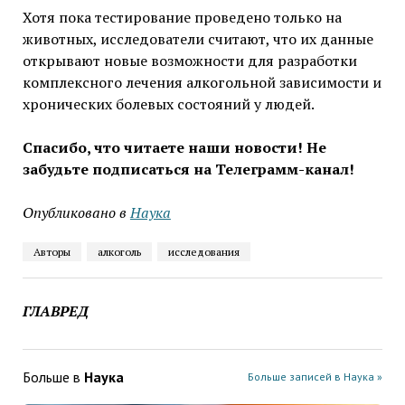
Хотя пока тестирование проведено только на
животных, исследователи считают, что их данные
открывают новые возможности для разработки
комплексного лечения алкогольной зависимости и
хронических болевых состояний у людей.
Спасибо, что читаете наши новости! Не
забудьте подписаться на Телеграмм-канал!
Опубликовано в
Наука
Авторы
алкоголь
исследования
ГЛАВРЕД
Больше в
Наука
Больше записей в Наука »