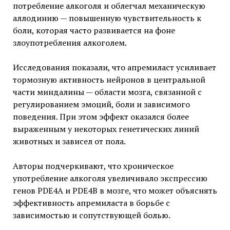
потребление алкоголя и облегчал механическую
аллодинию — повышенную чувствительность к
боли, которая часто развивается на фоне
злоупотребления алкоголем.
Исследования показали, что апремиласт усиливает
тормозную активность нейронов в центральной
части миндалины — области мозга, связанной с
регулированием эмоций, боли и зависимого
поведения. При этом эффект оказался более
выраженным у некоторых генетических линий
животных и зависел от пола.
Авторы подчеркивают, что хроническое
употребление алкоголя увеличивало экспрессию
генов PDE4A и PDE4B в мозге, что может объяснять
эффективность апремиласта в борьбе с
зависимостью и сопутствующей болью.