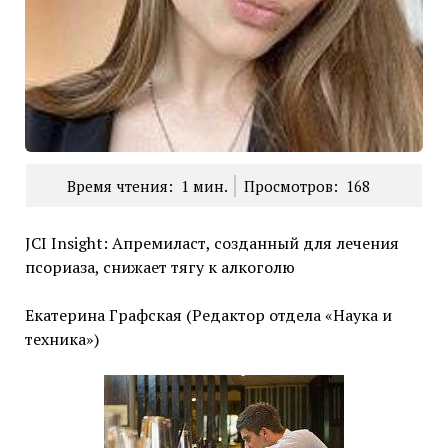
Время чтения:
1
мин.
Просмотров:
168
JCI Insight: Апремиласт, созданный для лечения
псориаза, снижает тягу к алкоголю
Екатерина Графская (Редактор отдела «Наука и
техника»)