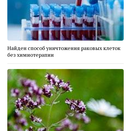
Найден способ уничтожения раковых клеток
без химиотерапии