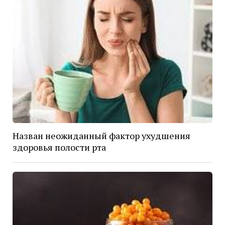
Назван неожиданный фактор ухудшения
здоровья полости рта