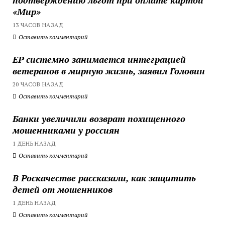
«Мир»
13 ЧАСОВ НАЗАД
Оставить комментарий
ЕР системно занимается интеграцией
ветеранов в мирную жизнь, заявил Головин
20 ЧАСОВ НАЗАД
Оставить комментарий
Банки увеличили возврат похищенного
мошенниками у россиян
1 ДЕНЬ НАЗАД
Оставить комментарий
В Роскачестве рассказали, как защитить
детей от мошенников
1 ДЕНЬ НАЗАД
Оставить комментарий