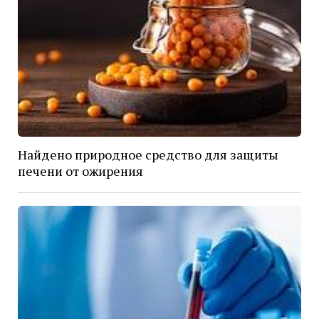
Найдено природное средство для защиты
печени от ожирения