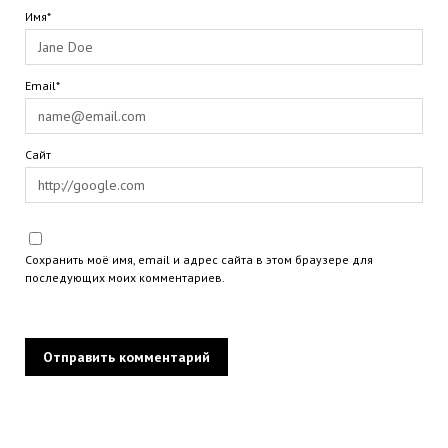
Имя*
Email*
Сайт
Сохранить моё имя, email и адрес сайта в этом браузере для
последующих моих комментариев.