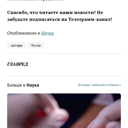
Спасибо, что читаете наши новости! Не
забудьте подписаться на Телеграмм-канал!
Опубликовано в
Наука
Авторы
Тесты
ГЛАВРЕД
Больше в
Наука
Больше записей в Наука »