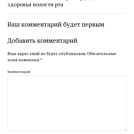
здоровья полости рта
Ваш комментарий будет первым
Добавить комментарий
Ваш адрес email не будет опубликован.
Обязательные
поля помечены
*
Комментарий