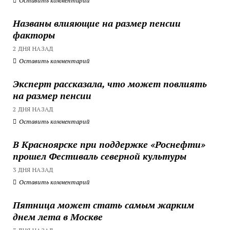
Оставить комментарий
Названы влияющие на размер пенсии
факторы
2 ДНЯ НАЗАД
Оставить комментарий
Эксперт рассказала, что может повлиять
на размер пенсии
2 ДНЯ НАЗАД
Оставить комментарий
В Красноярске при поддержке «Роснефти»
прошел Фестиваль северной культуры
3 ДНЯ НАЗАД
Оставить комментарий
Пятница может стать самым жарким
днем лета в Москве