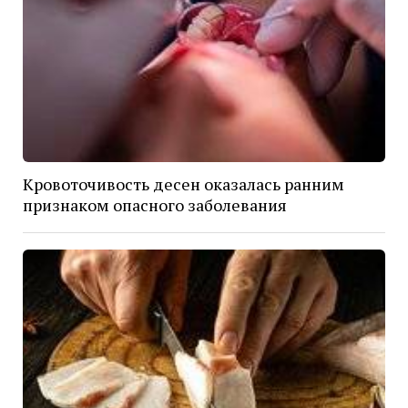
Кровоточивость десен оказалась ранним
признаком опасного заболевания