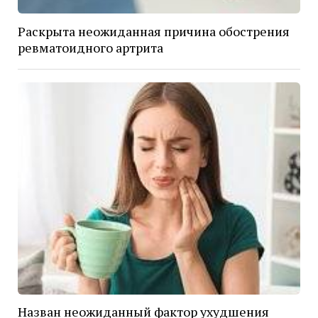
Раскрыта неожиданная причина обострения
ревматоидного артрита
Назван неожиданный фактор ухудшения