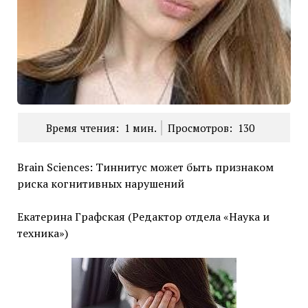
Время чтения:
1
мин.
Просмотров:
130
Brain Sciences: Тиннитус может быть признаком
риска когнитивных нарушений
Екатерина Графская (Редактор отдела «Наука и
техника»)