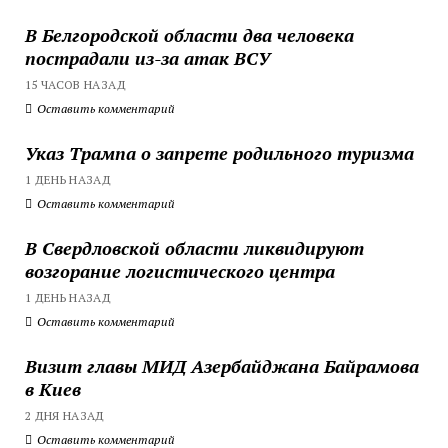
В Белгородской области два человека
пострадали из-за атак ВСУ
15 ЧАСОВ НАЗАД
Оставить комментарий
Указ Трампа о запрете родильного туризма
1 ДЕНЬ НАЗАД
Оставить комментарий
В Свердловской области ликвидируют
возгорание логистического центра
1 ДЕНЬ НАЗАД
Оставить комментарий
Визит главы МИД Азербайджана Байрамова
в Киев
2 ДНЯ НАЗАД
Оставить комментарий