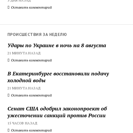
3 ДНЯ НАЗАД
Оставить комментарий
ПРОИСШЕСТВИЯ ЗА НЕДЕЛЮ
Удары по Украине в ночь на 8 августа
21 МИНУТА НАЗАД
Оставить комментарий
В Екатеринбурге восстановили подачу
холодной воды
21 МИНУТА НАЗАД
Оставить комментарий
Сенат США одобрил законопроект об
ужесточении санкций против России
15 ЧАСОВ НАЗАД
Оставить комментарий