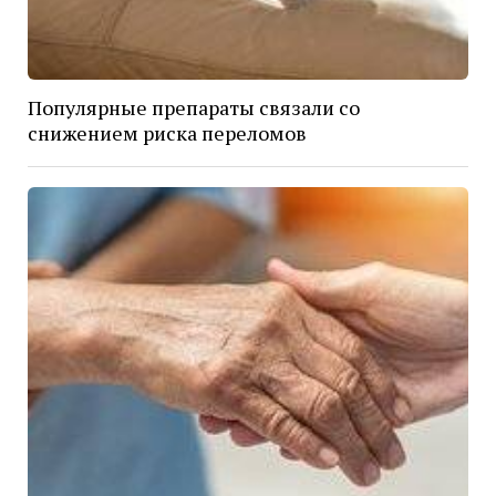
Популярные препараты связали со
снижением риска переломов