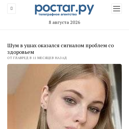
открыт
меню
8 августа 2026
Шум в ушах оказался сигналом проблем со
здоровьем
ОТ ГЛАВРЕД В 11 МЕСЯЦЕВ НАЗАД