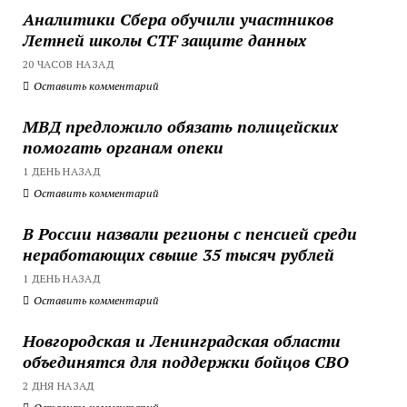
Аналитики Сбера обучили участников
Летней школы CTF защите данных
20 ЧАСОВ НАЗАД
Оставить комментарий
МВД предложило обязать полицейских
помогать органам опеки
1 ДЕНЬ НАЗАД
Оставить комментарий
В России назвали регионы с пенсией среди
неработающих свыше 35 тысяч рублей
1 ДЕНЬ НАЗАД
Оставить комментарий
Новгородская и Ленинградская области
объединятся для поддержки бойцов СВО
2 ДНЯ НАЗАД