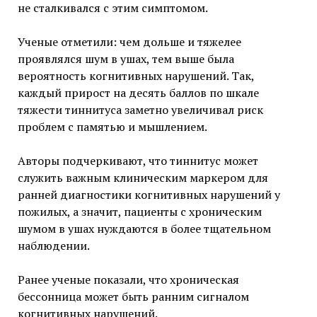
не сталкивался с этим симптомом.
Ученые отметили: чем дольше и тяжелее
проявлялся шум в ушах, тем выше была
вероятность когнитивных нарушений. Так,
каждый прирост на десять баллов по шкале
тяжести тиннитуса заметно увеличивал риск
проблем с памятью и мышлением.
Авторы подчеркивают, что тиннитус может
служить важным клиническим маркером для
ранней диагностики когнитивных нарушений у
пожилых, а значит, пациенты с хроническим
шумом в ушах нуждаются в более тщательном
наблюдении.
Ранее ученые показали, что хроническая
бессонница может быть ранним сигналом
когнитивных нарушений.