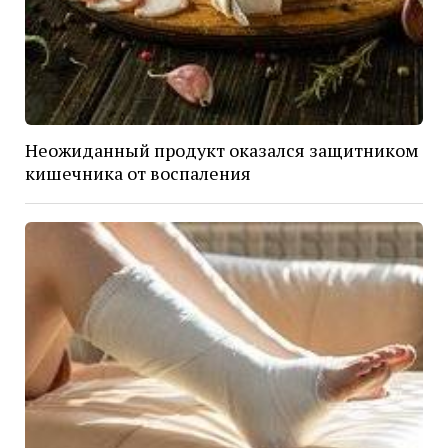
Неожиданный продукт оказался защитником
кишечника от воспаления