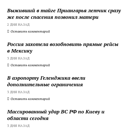
Выживший в тайге Приангарья летчик сразу
же после спасения позвонил матери
2 ДНЯ НАЗАД
Оставить комментарий
Россия захотела возобновить прямые рейсы
в Мексику
3 ДНЯ НАЗАД
Оставить комментарий
В аэропорту Геленджика ввели
дополнительные ограничения
3 ДНЯ НАЗАД
Оставить комментарий
Массированный удар ВС РФ по Киеву и
области сегодня
3 ДНЯ НАЗАД