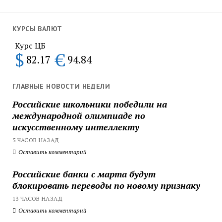
КУРСЫ ВАЛЮТ
Курс ЦБ
$
€
82.17
94.84
ГЛАВНЫЕ НОВОСТИ НЕДЕЛИ
Российские школьники победили на
международной олимпиаде по
искусственному интеллекту
5 ЧАСОВ НАЗАД
Оставить комментарий
Российские банки с марта будут
блокировать переводы по новому признаку
13 ЧАСОВ НАЗАД
Оставить комментарий