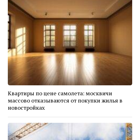
Квартиры по цене самолета: москвичи
массово отказываются от покупки жилья в
новостройках