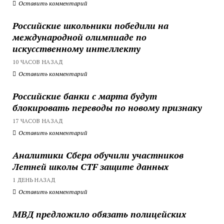
Оставить комментарий
Российские школьники победили на
международной олимпиаде по
искусственному интеллекту
10 ЧАСОВ НАЗАД
Оставить комментарий
Российские банки с марта будут
блокировать переводы по новому признаку
17 ЧАСОВ НАЗАД
Оставить комментарий
Аналитики Сбера обучили участников
Летней школы CTF защите данных
1 ДЕНЬ НАЗАД
Оставить комментарий
МВД предложило обязать полицейских