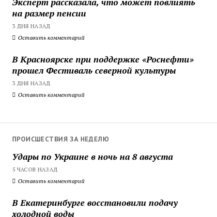
Эксперт рассказала, что может повлиять
на размер пенсии
3 ДНЯ НАЗАД
Оставить комментарий
В Красноярске при поддержке «Роснефти»
прошел Фестиваль северной культуры
3 ДНЯ НАЗАД
Оставить комментарий
ПРОИСШЕСТВИЯ ЗА НЕДЕЛЮ
Удары по Украине в ночь на 8 августа
5 ЧАСОВ НАЗАД
Оставить комментарий
В Екатеринбурге восстановили подачу
холодной воды