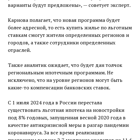
варианты будут предложены», — советует эксперт.
Карнова полагает, что новая программа будет
более адресной, то есть купить жилье по льготным
ставкам смогут жители определенных регионов и
городов, а также сотрудники определенных
отраслей.
Также аналитик ожидает, что будет дан толчок
региональным ипотечным программам. Не
исключено, что на уровне регионов могут быть
какие-то компенсации банковских ставок.
С 1 июля 2024 года в России перестала
существовать льготная ипотека на новостройки
под 8% годовых, запущенная весной 2020 года в
качестве антикризисной меры в разгар пандемии
коронавируса. За все время реализации