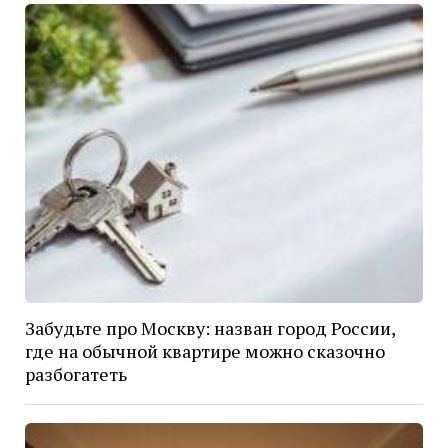
Забудьте про Москву: назван город России,
где на обычной квартире можно сказочно
разбогатеть