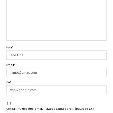
Имя*
Email*
Сайт
Сохранить моё имя, email и адрес сайта в этом браузере для