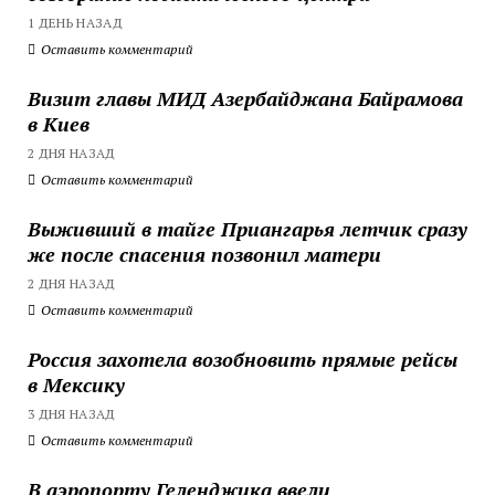
1 ДЕНЬ НАЗАД
Оставить комментарий
Визит главы МИД Азербайджана Байрамова
в Киев
2 ДНЯ НАЗАД
Оставить комментарий
Выживший в тайге Приангарья летчик сразу
же после спасения позвонил матери
2 ДНЯ НАЗАД
Оставить комментарий
Россия захотела возобновить прямые рейсы
в Мексику
3 ДНЯ НАЗАД
Оставить комментарий
В аэропорту Геленджика ввели