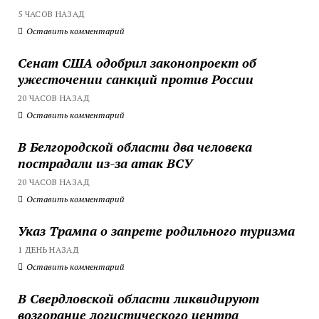
5 ЧАСОВ НАЗАД
Оставить комментарий
Сенат США одобрил законопроект об
ужесточении санкций против России
20 ЧАСОВ НАЗАД
Оставить комментарий
В Белгородской области два человека
пострадали из-за атак ВСУ
20 ЧАСОВ НАЗАД
Оставить комментарий
Указ Трампа о запрете родильного туризма
1 ДЕНЬ НАЗАД
Оставить комментарий
В Свердловской области ликвидируют
возгорание логистического центра