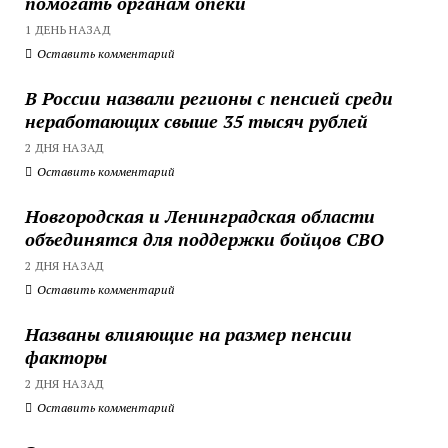
помогать органам опеки
1 ДЕНЬ НАЗАД
Оставить комментарий
В России назвали регионы с пенсией среди
неработающих свыше 35 тысяч рублей
2 ДНЯ НАЗАД
Оставить комментарий
Новгородская и Ленинградская области
объединятся для поддержки бойцов СВО
2 ДНЯ НАЗАД
Оставить комментарий
Названы влияющие на размер пенсии
факторы
2 ДНЯ НАЗАД
Оставить комментарий