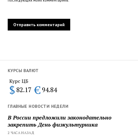
последующих моих комментариев.
КУРСЫ ВАЛЮТ
Курс ЦБ
$
€
82.17
94.84
ГЛАВНЫЕ НОВОСТИ НЕДЕЛИ
В России предложили законодательно
закрепить День физкультурника
2 ЧАСА НАЗАД