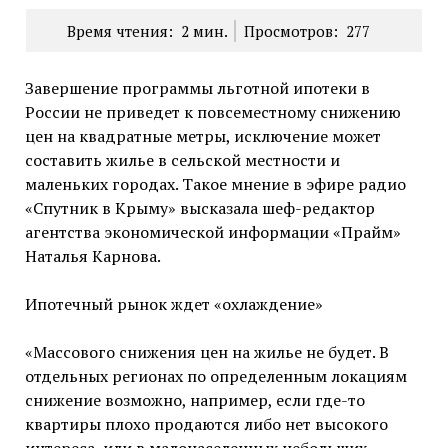
Время чтения:
2
мин.
Просмотров:
277
Завершение программы льготной ипотеки в
России не приведет к повсеместному снижению
цен на квадратные метры, исключение может
составить жилье в сельской местности и
маленьких городах. Такое мнение в эфире радио
«Спутник в Крыму» высказала шеф-редактор
агентства экономической информации «Прайм»
Наталья Карнова.
Ипотечный рынок ждет «охлаждение»
«Массового снижения цен на жилье не будет. В
отдельных регионах по определенным локациям
снижение возможно, например, если где-то
квартиры плохо продаются либо нет высокого