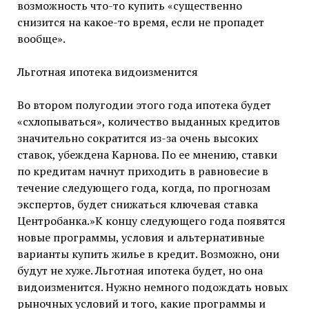
возможность что-то купить «существенно
снизится на какое-то время, если не пропадет
вообще».
Льготная ипотека видоизменится
Во втором полугодии этого года ипотека будет
«схлопываться», количество выданных кредитов
значительно сократится из-за очень высоких
ставок, убеждена Карнова. По ее мнению, ставки
по кредитам начнут приходить в равновесие в
течение следующего года, когда, по прогнозам
экспертов, будет снижаться ключевая ставка
Центробанка.»К концу следующего года появятся
новые программы, условия и альтернативные
варианты купить жилье в кредит. Возможно, они
будут не хуже. Льготная ипотека будет, но она
видоизменится. Нужно немного подождать новых
рыночных условий и того, какие программы и