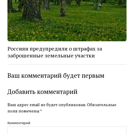
Россиян предупредили о штрафах за
заброшенные земельные участки
Ваш комментарий будет первым
Добавить комментарий
Ваш адрес email не будет опубликован.
Обязательные
поля помечены
*
Комментарий