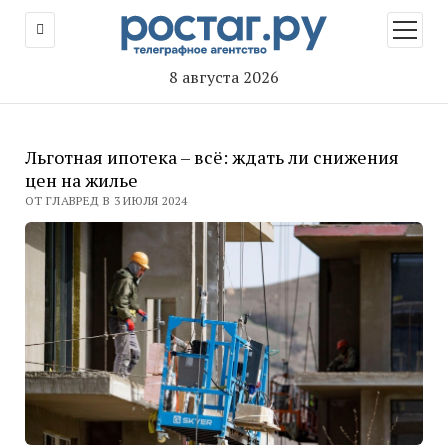
открыт
меню
8 августа 2026
Льготная ипотека – всё: ждать ли снижения
цен на жилье
ОТ ГЛАВРЕД В 3 ИЮЛЯ 2024