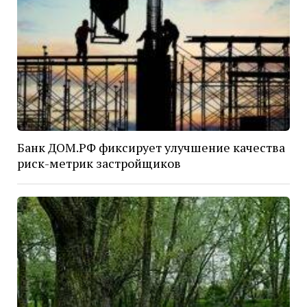
Банк ДОМ.РФ фиксирует улучшение качества
риск-метрик застройщиков