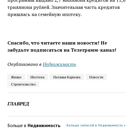
программы выдано 2,7 миллиона кредитов на 11,6
триллиона рублей. Значительная часть кредитов
пришлась на семейную ипотеку.
Спасибо, что читаете наши новости! Не
забудьте подписаться на Телеграмм-канал!
Опубликовано в
Недвижимость
Жилье
Ипотека
Наталья Карнова
Новости
Строительство
ГЛАВРЕД
Больше в
Недвижимость
Больше записей в Недвижимость »