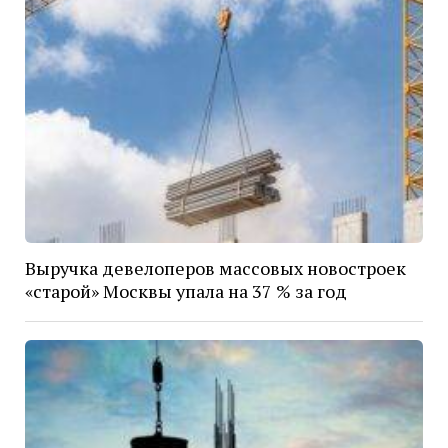
Выручка девелоперов массовых новостроек
«старой» Москвы упала на 37 % за год