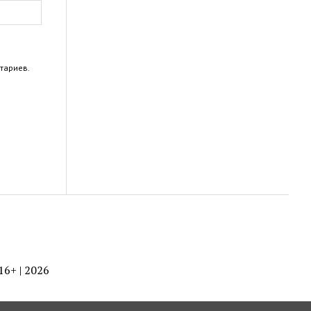
тариев.
 16+ | 2026