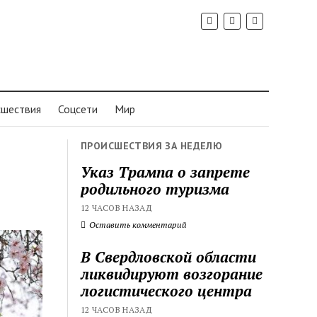
шествия
Соцсети
Мир
ПРОИСШЕСТВИЯ ЗА НЕДЕЛЮ
Указ Трампа о запрете
родильного туризма
12 ЧАСОВ НАЗАД
Оставить комментарий
В Свердловской области
ликвидируют возгорание
логистического центра
12 ЧАСОВ НАЗАД