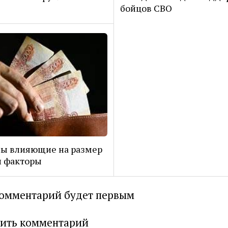
бойцов СВО
ы влияющие на размер
и факторы
омментарий будет первым
ить комментарий