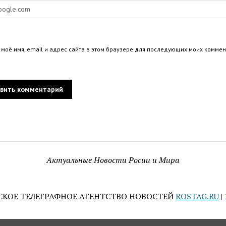
 моё имя, email и адрес сайта в этом браузере для последующих моих коммен
Актуальные Новости Росии и Мира
СКОЕ ТЕЛЕГРАФНОЕ АГЕНТСТВО НОВОСТЕЙ
ROSTAG.RU
|