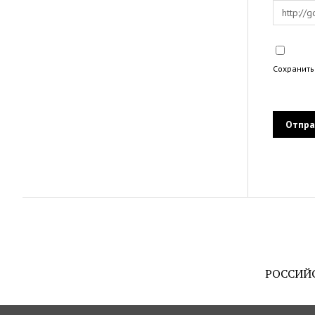
Сохранить
РОССИЙ