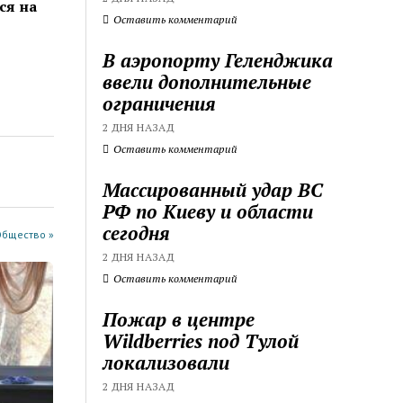
ся на
Оставить комментарий
В аэропорту Геленджика
ввели дополнительные
ограничения
2 ДНЯ НАЗАД
Оставить комментарий
Массированный удар ВС
РФ по Киеву и области
сегодня
Общество »
2 ДНЯ НАЗАД
Оставить комментарий
Пожар в центре
Wildberries под Тулой
локализовали
2 ДНЯ НАЗАД