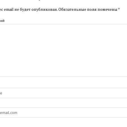
с email не будет опубликован.
Обязательные поля помечены
*
рий