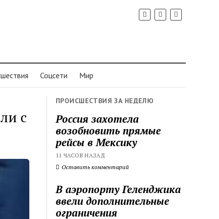
шествия
Соцсети
Мир
ПРОИСШЕСТВИЯ ЗА НЕДЕЛЮ
ли с
Россия захотела
возобновить прямые
рейсы в Мексику
11 ЧАСОВ НАЗАД
Оставить комментарий
В аэропорту Геленджика
ввели дополнительные
ограничения