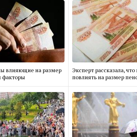
ы влияющие на размер
Эксперт рассказала, что
и факторы
повлиять на размер пен