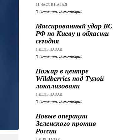
11 ЧАСОВ НАЗАД
Оставить комментарий
Массированный удар ВС
РФ по Киеву и области
сегодня
1 ДЕНЬ НАЗАД
Оставить комментарий
Пожар в центре
Wildberries под Тулой
локализовали
1 ДЕНЬ НАЗАД
Оставить комментарий
Новые операции
Зеленского против
России
2 ДНЯ НАЗАД